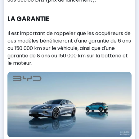
LA GARANTIE
Il est important de rappeler que les acquéreurs de
ces modèles bénéficieront d'une garantie de 6 ans
ou 150 000 km sur le véhicule, ainsi que d'une
garantie de 8 ans ou 150 000 km sur la batterie et
le moteur.