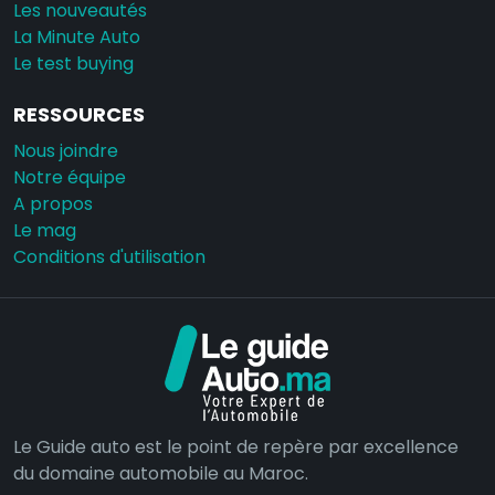
Les nouveautés
La Minute Auto
Le test buying
RESSOURCES
Nous joindre
Notre équipe
A propos
Le mag
Conditions d'utilisation
Le Guide auto est le point de repère par excellence
du domaine automobile au Maroc.