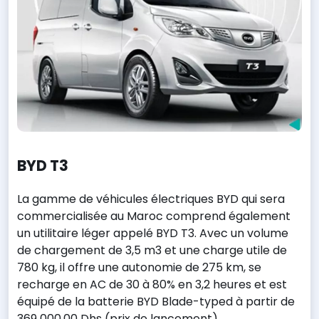
BYD T3
La gamme de véhicules électriques BYD qui sera
commercialisée au Maroc comprend également
un utilitaire léger appelé BYD T3. Avec un volume
de chargement de 3,5 m3 et une charge utile de
780 kg, il offre une autonomie de 275 km, se
recharge en AC de 30 à 80% en 3,2 heures et est
équipé de la batterie BYD Blade-typed à partir de
369 000,00 Dhs (prix de lancement).