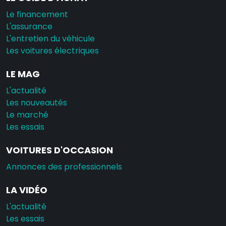
Le financement
L'assurance
L'entretien du véhicule
Les voitures électriques
LE MAG
L'actualité
Les nouveautés
Le marché
Les essais
VOITURES D'OCCASION
Annonces des professionnels
LA VIDÉO
L'actualité
Les essais