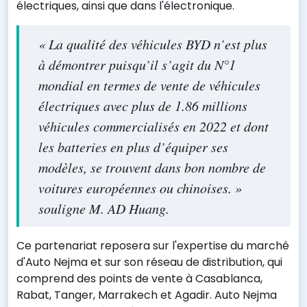
électriques, ainsi que dans l'électronique.
« La qualité des véhicules BYD n’est plus
à démontrer puisqu’il s’agit du N°1
mondial en termes de vente de véhicules
électriques avec plus de 1.86 millions
véhicules commercialisés en 2022 et dont
les batteries en plus d’équiper ses
modèles, se trouvent dans bon nombre de
voitures européennes ou chinoises. »
souligne M. AD Huang.
Ce partenariat reposera sur l'expertise du marché
d'Auto Nejma et sur son réseau de distribution, qui
comprend des points de vente à Casablanca,
Rabat, Tanger, Marrakech et Agadir. Auto Nejma