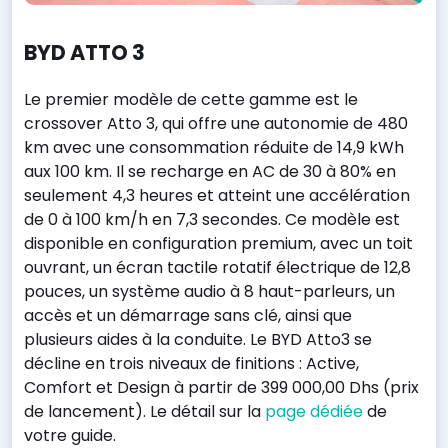
BYD ATTO 3
Le premier modèle de cette gamme est le
crossover Atto 3, qui offre une autonomie de 480
km avec une consommation réduite de 14,9 kWh
aux 100 km. Il se recharge en AC de 30 à 80% en
seulement 4,3 heures et atteint une accélération
de 0 à 100 km/h en 7,3 secondes. Ce modèle est
disponible en configuration premium, avec un toit
ouvrant, un écran tactile rotatif électrique de 12,8
pouces, un système audio à 8 haut-parleurs, un
accès et un démarrage sans clé, ainsi que
plusieurs aides à la conduite. Le BYD Atto3 se
décline en trois niveaux de finitions : Active,
Comfort et Design à partir de 399 000,00 Dhs (prix
de lancement). Le détail sur la
page dédiée
de
votre guide.