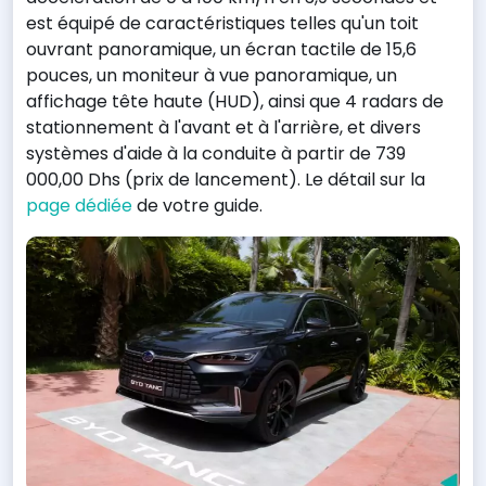
est équipé de caractéristiques telles qu'un toit
ouvrant panoramique, un écran tactile de 15,6
pouces, un moniteur à vue panoramique, un
affichage tête haute (HUD), ainsi que 4 radars de
stationnement à l'avant et à l'arrière, et divers
systèmes d'aide à la conduite à partir de 739
000,00 Dhs (prix de lancement). Le détail sur la
page dédiée
de votre guide.