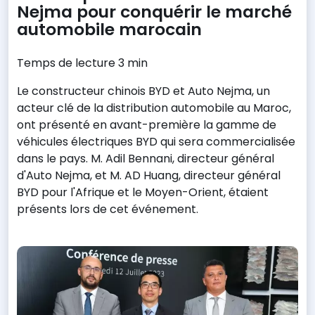
Nejma pour conquérir le marché
automobile marocain
Temps de lecture 3 min
Le constructeur chinois BYD et Auto Nejma, un
acteur clé de la distribution automobile au Maroc,
ont présenté en avant-première la gamme de
véhicules électriques BYD qui sera commercialisée
dans le pays. M. Adil Bennani, directeur général
d'Auto Nejma, et M. AD Huang, directeur général
BYD pour l'Afrique et le Moyen-Orient, étaient
présents lors de cet événement.