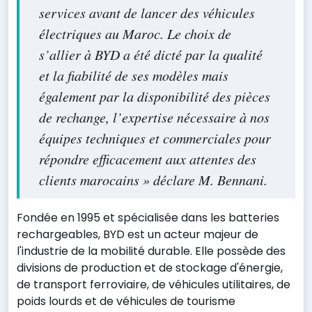
services avant de lancer des véhicules
électriques au Maroc. Le choix de
s’allier à BYD a été dicté par la qualité
et la fiabilité de ses modèles mais
également par la disponibilité des pièces
de rechange, l’expertise nécessaire à nos
équipes techniques et commerciales pour
répondre efficacement aux attentes des
clients marocains » déclare M. Bennani.
Fondée en 1995 et spécialisée dans les batteries
rechargeables, BYD est un acteur majeur de
l'industrie de la mobilité durable. Elle possède des
divisions de production et de stockage d'énergie,
de transport ferroviaire, de véhicules utilitaires, de
poids lourds et de véhicules de tourisme