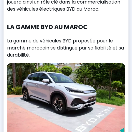
jouera ainsi un rôle clé dans la commercialisation
des véhicules électriques BYD au Maroc.
LA GAMME BYD AU MAROC
La gamme de véhicules BYD proposée pour le
marché marocain se distingue par sa fiabilité et sa
durabilité.