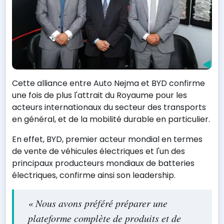
Cette alliance entre Auto Nejma et BYD confirme
une fois de plus l'attrait du Royaume pour les
acteurs internationaux du secteur des transports
en général, et de la mobilité durable en particulier.
En effet, BYD, premier acteur mondial en termes
de vente de véhicules électriques et l'un des
principaux producteurs mondiaux de batteries
électriques, confirme ainsi son leadership.
« Nous avons préféré préparer une
plateforme complète de produits et de