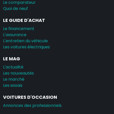
Le comparateur
Quoi de neuf
LE GUIDE D'ACHAT
Le financement
L'assurance
L'entretien du véhicule
Les voitures électriques
LE MAG
L'actualité
Les nouveautés
Le marché
Les essais
VOITURES D'OCCASION
Annonces des professionnels