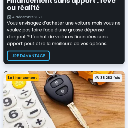
Financement sans apport : réve
ou réalité
4 décembre 2021
Vous envisagez d'acheter une voiture mais vous ne
voulez pas faire face à une grosse dépense
d'argent ? L'achat de voitures financées sans
apport peut être la meilleure de vos options.
LIRE DAVANTAGE
Le financement
38 283 fois