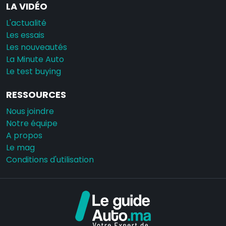
LA VIDÉO
L'actualité
Les essais
Les nouveautés
La Minute Auto
Le test buying
RESSOURCES
Nous joindre
Notre équipe
A propos
Le mag
Conditions d'utilisation