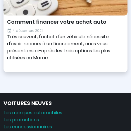
Comment financer votre achat auto
4 décembre 2021
Très souvent, l'achat d'un véhicule nécessite
d'avoir recours à un financement, nous vous
présentons ci-après les trois options les plus
utilisées au Maroc.
VOITURES NEUVES
Les marques automobiles
Les promotions
Les concessionnaires