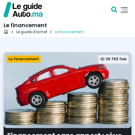
Le financement
Page d'accueil
Le guide d'achat
Le financement
Le financement
29 763 fois