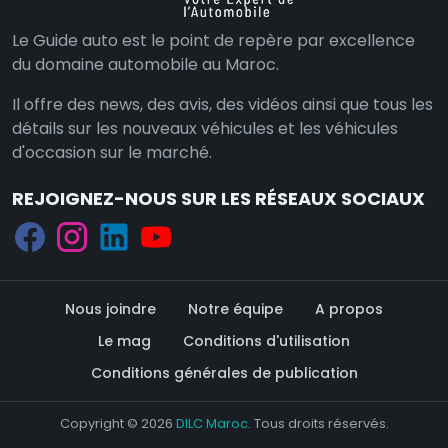
Le Guide auto est le point de repère par excellence
du domaine automobile au Maroc.
Il offre des news, des avis, des vidéos ainsi que tous les
détails sur les nouveaux véhicules et les véhicules
d'occasion sur le marché.
REJOIGNEZ-NOUS SUR LES RÉSEAUX SOCIAUX
Nous joindre
Notre équipe
A propos
Le mag
Conditions d'utilisation
Conditions générales de publication
Copyright © 2026
DILC Maroc
. Tous droits réservés.