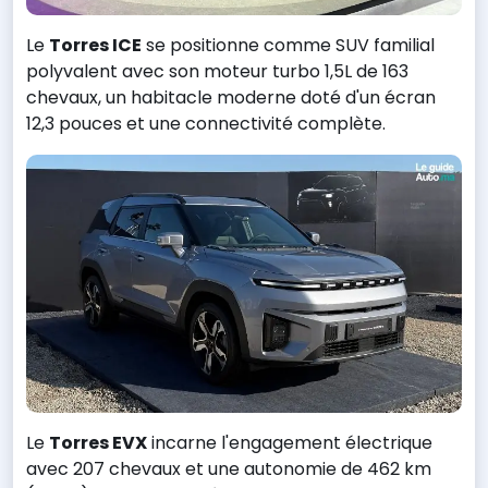
Le
Torres ICE
se positionne comme SUV familial
polyvalent avec son moteur turbo 1,5L de 163
chevaux, un habitacle moderne doté d'un écran
12,3 pouces et une connectivité complète.
Le
Torres EVX
incarne l'engagement électrique
avec 207 chevaux et une autonomie de 462 km