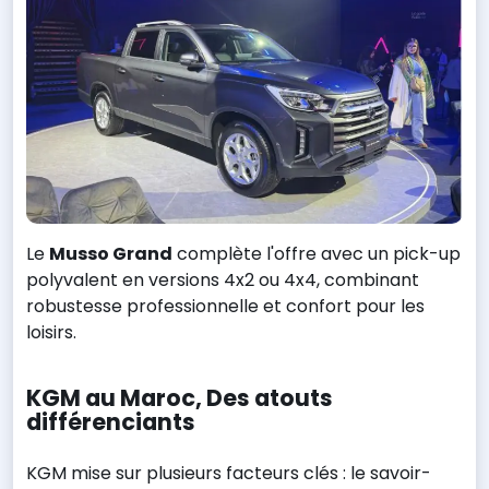
Le
Musso Grand
complète l'offre avec un pick-up
polyvalent en versions 4x2 ou 4x4, combinant
robustesse professionnelle et confort pour les
loisirs.
KGM au Maroc, Des atouts
différenciants
KGM mise sur plusieurs facteurs clés : le savoir-