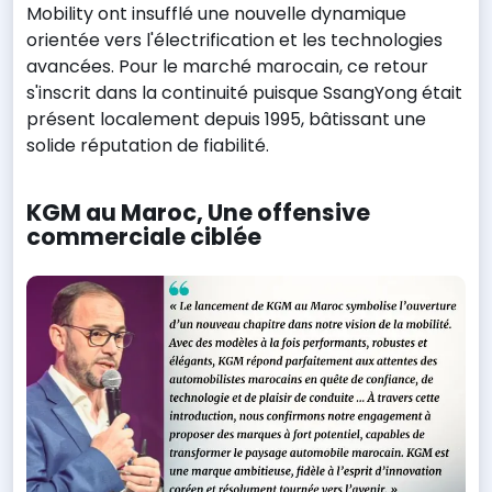
Mobility ont insufflé une nouvelle dynamique
orientée vers l'électrification et les technologies
avancées. Pour le marché marocain, ce retour
s'inscrit dans la continuité puisque SsangYong était
présent localement depuis 1995, bâtissant une
solide réputation de fiabilité.
KGM au Maroc, Une offensive
commerciale ciblée