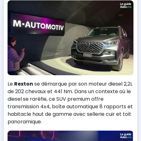
Le
Rexton
se démarque par son moteur diesel 2,2L
de 202 chevaux et 441 Nm. Dans un contexte où le
diesel se raréfie, ce SUV premium offre
transmission 4x4, boîte automatique 8 rapports et
habitacle haut de gamme avec sellerie cuir et toit
panoramique.