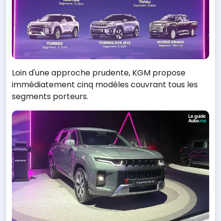
Loin d'une approche prudente, KGM propose
immédiatement cinq modèles couvrant tous les
segments porteurs.