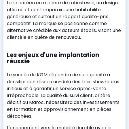
faire coréen en matière de robustesse, un design
affirmé et contemporain, une habitabilité
généreuse et surtout un rapport qualité-prix
compétitif. La marque se positionne comme
alternative crédible aux acteurs établis, visant une
clientèle en quête de renouveau.
Les enjeux d'une implantation
réussie
Le succès de KGM dépendra de sa capacité à
densifier son réseau au-delà des trois showrooms
initiaux et à garantir un service après-vente
irréprochable. La qualité du suivi client, critère
décisif au Maroc, nécessitera des investissements
en formation et approvisionnement en pièces
détachées.
L'engagement vers la mobilité durable avec le