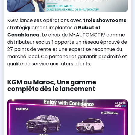
KGM lance ses opérations avec
trois showrooms
stratégiquement implantés à
Rabat et
Casablanca.
Le choix de M-AUTOMOTIV comme
distributeur exclusif apporte un réseau éprouvé de
27 points de vente et une expertise reconnue du
marché local. Ce partenariat garantit proximité et
qualité de service aux futurs clients.
KGM au Maroc, Une gamme
complète dès le lancement