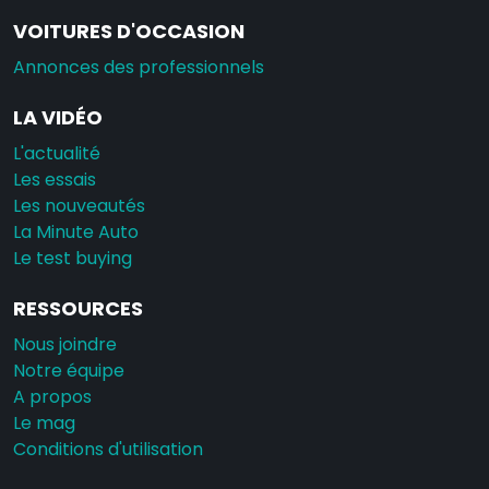
VOITURES D'OCCASION
Annonces des professionnels
LA VIDÉO
L'actualité
Les essais
Les nouveautés
La Minute Auto
Le test buying
RESSOURCES
Nous joindre
Notre équipe
A propos
Le mag
Conditions d'utilisation