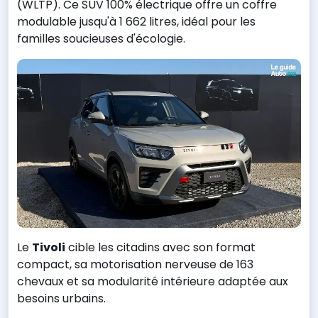
(WLTP). Ce SUV 100% électrique offre un coffre
modulable jusqu'à 1 662 litres, idéal pour les
familles soucieuses d'écologie.
Le
Tivoli
cible les citadins avec son format
compact, sa motorisation nerveuse de 163
chevaux et sa modularité intérieure adaptée aux
besoins urbains.