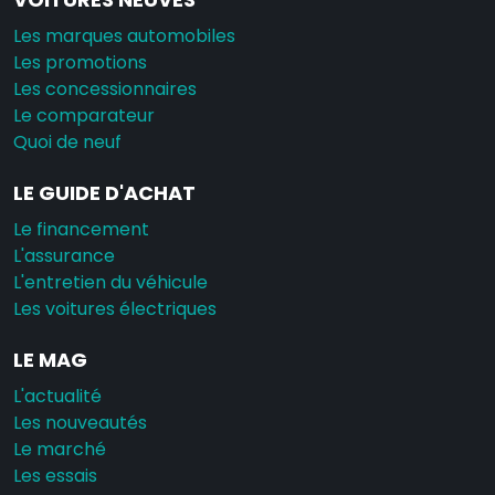
Les marques automobiles
Les promotions
Les concessionnaires
Le comparateur
Quoi de neuf
LE GUIDE D'ACHAT
Le financement
L'assurance
L'entretien du véhicule
Les voitures électriques
LE MAG
L'actualité
Les nouveautés
Le marché
Les essais