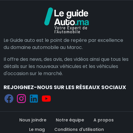
Le Guide auto est le point de repère par excellence
du domaine automobile au Maroc.
Il offre des news, des avis, des vidéos ainsi que tous les
détails sur les nouveaux véhicules et les véhicules
d'occasion sur le marché.
REJOIGNEZ-NOUS SUR LES RÉSEAUX SOCIAUX
Nous joindre
Notre équipe
A propos
Le mag
Conditions d'utilisation