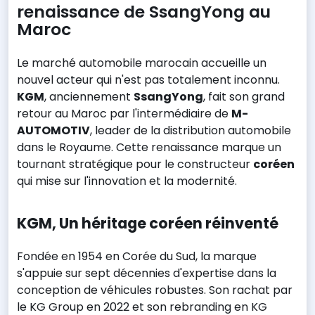
renaissance de SsangYong au
Maroc
Le marché automobile marocain accueille un
nouvel acteur qui n'est pas totalement inconnu.
KGM
, anciennement
SsangYong
, fait son grand
retour au Maroc par l'intermédiaire de
M-
AUTOMOTIV
, leader de la distribution automobile
dans le Royaume. Cette renaissance marque un
tournant stratégique pour le constructeur
coréen
qui mise sur l'innovation et la modernité.
KGM, Un héritage coréen réinventé
Fondée en 1954 en Corée du Sud, la marque
s'appuie sur sept décennies d'expertise dans la
conception de véhicules robustes. Son rachat par
le KG Group en 2022 et son rebranding en KG