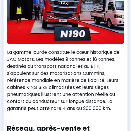
La gamme lourde constitue le cœur historique de
JAC Motors. Les modèles 9 tonnes et 18 tonnes,
destinés au transport national et au BTP,
s'appuient sur des motorisations Cummins,
référence mondiale en matière de fiabilité. Leurs
cabines KING SIZE climatisées et leurs sièges
pneumatiques illustrent une attention réelle au
confort du conducteur sur longue distance. La
garantie peut atteindre 4 ans ou 200 000 km.
Réseau, après-vente et