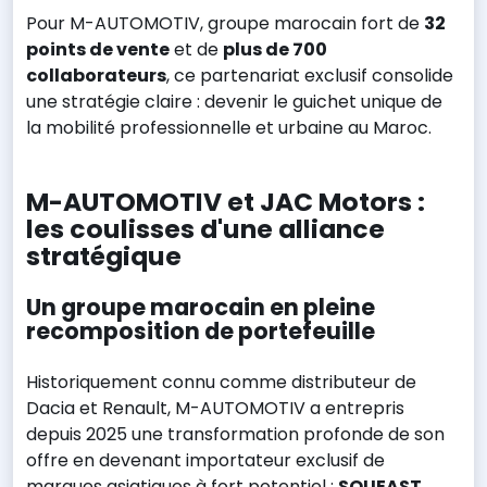
Pour M-AUTOMOTIV, groupe marocain fort de
32
points de vente
et de
plus de 700
collaborateurs
, ce partenariat exclusif consolide
une stratégie claire : devenir le guichet unique de
la mobilité professionnelle et urbaine au Maroc.
M-AUTOMOTIV et JAC Motors :
les coulisses d'une alliance
stratégique
Un groupe marocain en pleine
recomposition de portefeuille
Historiquement connu comme distributeur de
Dacia et Renault, M-AUTOMOTIV a entrepris
depuis 2025 une transformation profonde de son
offre en devenant importateur exclusif de
marques asiatiques à fort potentiel :
SOUEAST,