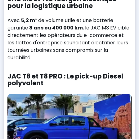
pour la logistique urbaine
Avec
5,2 m³
de volume utile et une batterie
garantie
8 ans ou 400 000 km
, le JAC M3 EV cible
directement les opérateurs du e-commerce et
les flottes d'entreprise souhaitant électrifier leurs
tournées urbaines sans compromis sur la
durabilité.
JAC T8 et T8 PRO : Le pick-up Diesel
polyvalent