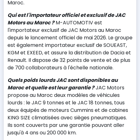
Maroc.
Qui est l'importateur officiel et exclusif de JAC
Motors au Maroc ?
M-AUTOMOTIV est
l'importateur exclusif de JAC Motors au Maroc
depuis le lancement officiel de mai 2026. Le groupe
est également importateur exclusif de SOUEAST,
KGM et EXEED, et assure la distribution de Dacia et
Renault. Il dispose de 32 points de vente et de plus
de 700 collaborateurs à l'échelle nationale.
Quels poids lourds JAC sont disponibles au
Maroc et quelle est leur garantie ?
JAC Motors
propose au Maroc deux modèles de véhicules
lourds : le JAC 9 tonnes et le JAC 18 tonnes, tous
deux équipés de moteurs Cummins et de cabines
KING SIZE climatisées avec sièges pneumatiques.
Ils sont couverts par une garantie pouvant aller
jusqu'à 4 ans ou 200 000 km.