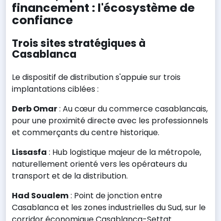
financement : l'écosystème de
confiance
Trois sites stratégiques à
Casablanca
Le dispositif de distribution s'appuie sur trois
implantations ciblées :
Derb Omar
: Au cœur du commerce casablancais,
pour une proximité directe avec les professionnels
et commerçants du centre historique.
Lissasfa
: Hub logistique majeur de la métropole,
naturellement orienté vers les opérateurs du
transport et de la distribution.
Had Soualem
: Point de jonction entre
Casablanca et les zones industrielles du Sud, sur le
corridor économique Casablanca-Settat.