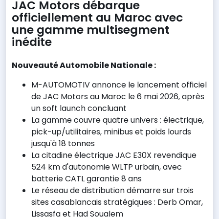
JAC Motors débarque
officiellement au Maroc avec
une gamme multisegment
inédite
Nouveauté Automobile Nationale :
M-AUTOMOTIV annonce le lancement officiel
de JAC Motors au Maroc le 6 mai 2026, après
un soft launch concluant
La gamme couvre quatre univers : électrique,
pick-up/utilitaires, minibus et poids lourds
jusqu'à 18 tonnes
La citadine électrique JAC E30X revendique
524 km d'autonomie WLTP urbain, avec
batterie CATL garantie 8 ans
Le réseau de distribution démarre sur trois
sites casablancais stratégiques : Derb Omar,
Lissasfa et Had Soualem