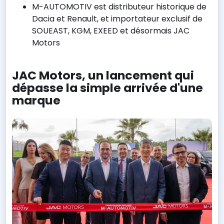
M-AUTOMOTIV est distributeur historique de
Dacia et Renault, et importateur exclusif de
SOUEAST, KGM, EXEED et désormais JAC
Motors
JAC Motors, un lancement qui
dépasse la simple arrivée d'une
marque