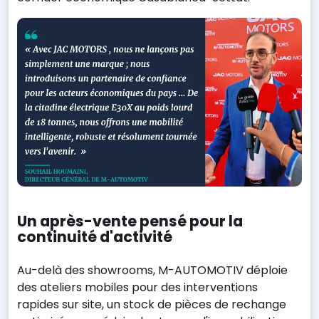
Un après-vente pensé pour la
continuité d'activité
Au-delà des showrooms, M-AUTOMOTIV déploie
des ateliers mobiles pour des interventions
rapides sur site, un stock de pièces de rechange