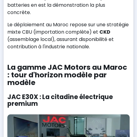
batteries en est la démonstration la plus
concrète.
Le déploiement au Maroc repose sur une stratégie
mixte CBU (importation complète) et
CKD
(assemblage local), assurant disponibilité et
contribution à l'industrie nationale.
La gamme JAC Motors au Maroc
: tour d'horizon modèle par
modèle
JAC E30X : La citadine électrique
premium