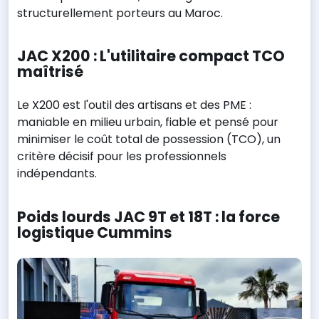
structurellement porteurs au Maroc.
JAC X200 : L'utilitaire compact TCO
maîtrisé
Le X200 est l'outil des artisans et des PME :
maniable en milieu urbain, fiable et pensé pour
minimiser le coût total de possession (TCO), un
critère décisif pour les professionnels
indépendants.
Poids lourds JAC 9T et 18T : la force
logistique Cummins