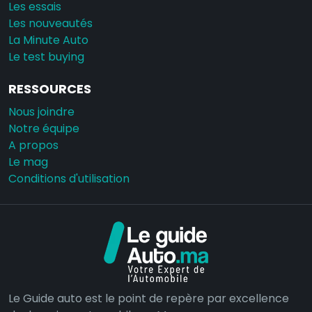
Les essais
Les nouveautés
La Minute Auto
Le test buying
RESSOURCES
Nous joindre
Notre équipe
A propos
Le mag
Conditions d'utilisation
Le Guide auto est le point de repère par excellence