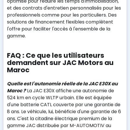
optimisé pour réduire les temps d'immobilisation,
et des contrats d'entretien personnalisés pour les
professionnels comme pour les particuliers. Des
solutions de financement flexibles complètent
l'offre pour faciliter l'accès à l'ensemble de la
gamme.
FAQ : Ce que les utilisateurs
demandent sur JAC Motors au
Maroc
Quelle est l'autonomie réelle de la JAC E30X au
Maroc ?
La JAC E30X affiche une autonomie de
524 km en cycle WLTP urbain. Elle est équipée
d'une batterie CATL couverte par une garantie de
8 ans. Le véhicule, lui, bénéficie d'une garantie de 6
ans. C'est la citadine électrique premium de la
gamme JAC distribuée par M-AUTOMOTIV au