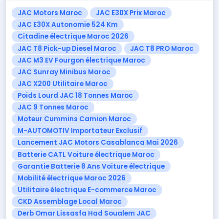
JAC Motors Maroc
JAC E30X Prix Maroc
JAC E30X Autonomie 524 Km
Citadine électrique Maroc 2026
JAC T8 Pick-up Diesel Maroc
JAC T8 PRO Maroc
JAC M3 EV Fourgon électrique Maroc
JAC Sunray Minibus Maroc
JAC X200 Utilitaire Maroc
Poids Lourd JAC 18 Tonnes Maroc
JAC 9 Tonnes Maroc
Moteur Cummins Camion Maroc
M-AUTOMOTIV Importateur Exclusif
Lancement JAC Motors Casablanca Mai 2026
Batterie CATL Voiture électrique Maroc
Garantie Batterie 8 Ans Voiture électrique
Mobilité électrique Maroc 2026
Utilitaire électrique E-commerce Maroc
CKD Assemblage Local Maroc
Derb Omar Lissasfa Had Soualem JAC