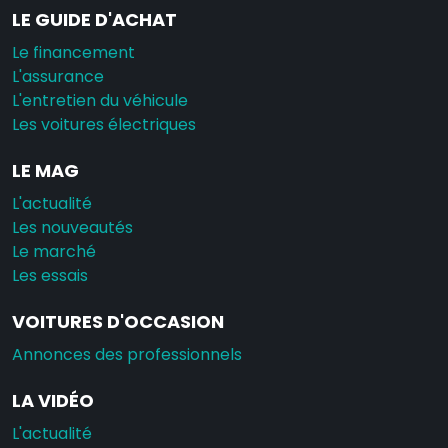
LE GUIDE D'ACHAT
Le financement
L'assurance
L'entretien du véhicule
Les voitures électriques
LE MAG
L'actualité
Les nouveautés
Le marché
Les essais
VOITURES D'OCCASION
Annonces des professionnels
LA VIDÉO
L'actualité