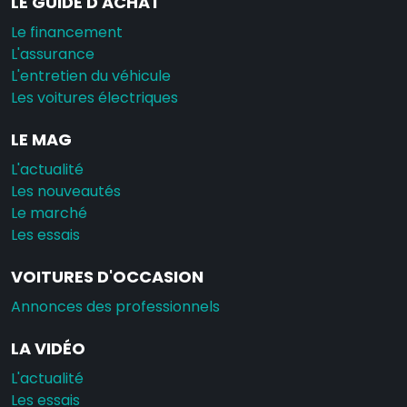
LE GUIDE D'ACHAT
Le financement
L'assurance
L'entretien du véhicule
Les voitures électriques
LE MAG
L'actualité
Les nouveautés
Le marché
Les essais
VOITURES D'OCCASION
Annonces des professionnels
LA VIDÉO
L'actualité
Les essais