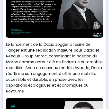
Le lancement de la Dacia Jogger à l'usine de
Tanger est une réalisation majeure pour Dacia et
Renault Group Maroc, consolidant la position du
Maroc comme acteur clé de l'industrie automobile
mondiale. Avec ce nouveau modèle hybride, Dacia
réaffirme son engagement à offrir une mobilité
accessible et durable, en phase avec les
aspirations écologiques et économiques du
Royaume.