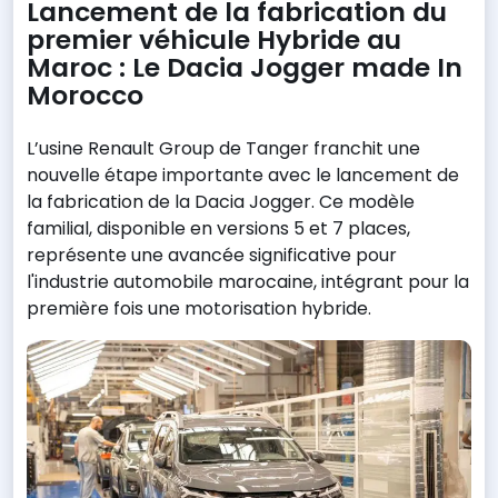
Lancement de la fabrication du
premier véhicule Hybride au
Maroc : Le Dacia Jogger made In
Morocco
L’usine Renault Group de Tanger franchit une
nouvelle étape importante avec le lancement de
la fabrication de la Dacia Jogger. Ce modèle
familial, disponible en versions 5 et 7 places,
représente une avancée significative pour
l'industrie automobile marocaine, intégrant pour la
première fois une motorisation hybride.