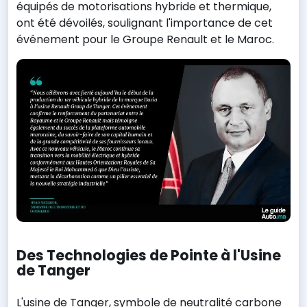
équipés de motorisations hybride et thermique,
ont été dévoilés, soulignant l'importance de cet
événement pour le Groupe Renault et le Maroc.
Des Technologies de Pointe à l'Usine
de Tanger
L'usine de Tanger, symbole de neutralité carbone