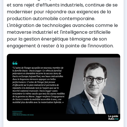
et sans rejet d’effluents industriels, continue de se
moderniser pour répondre aux exigences de la
production automobile contemporaine.
L'intégration de technologies avancées comme le
metaverse industriel et l'intelligence artificielle
pour la gestion énergétique témoigne de son
engagement à rester à la pointe de l'innovation.