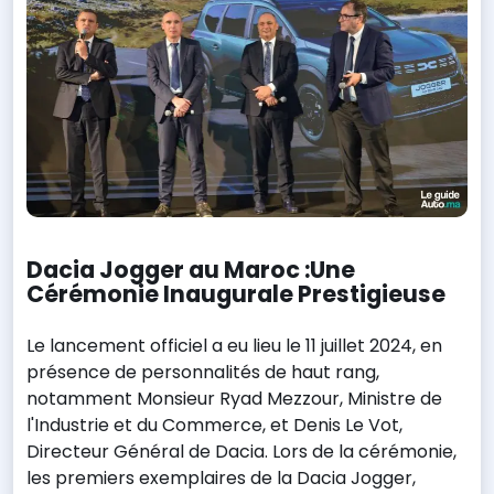
Dacia Jogger au Maroc :Une
Cérémonie Inaugurale Prestigieuse
Le lancement officiel a eu lieu le 11 juillet 2024, en
présence de personnalités de haut rang,
notamment Monsieur Ryad Mezzour, Ministre de
l'Industrie et du Commerce, et Denis Le Vot,
Directeur Général de Dacia. Lors de la cérémonie,
les premiers exemplaires de la Dacia Jogger,