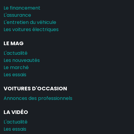
Le financement
L'assurance
L'entretien du véhicule
Les voitures électriques
LE MAG
L'actualité
Les nouveautés
Le marché
Les essais
VOITURES D'OCCASION
Annonces des professionnels
LA VIDÉO
L'actualité
Les essais