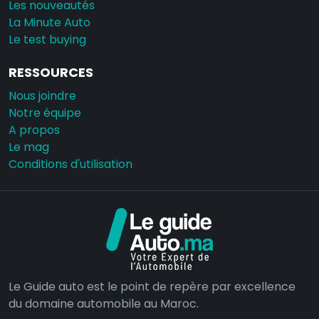
Les nouveautés
La Minute Auto
Le test buying
RESSOURCES
Nous joindre
Notre équipe
A propos
Le mag
Conditions d'utilisation
Le Guide auto est le point de repère par excellence
du domaine automobile au Maroc.