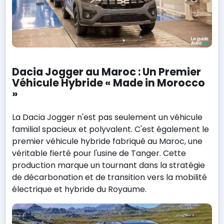
Dacia Jogger au Maroc : Un Premier
Véhicule Hybride « Made in Morocco
»
La Dacia Jogger n'est pas seulement un véhicule
familial spacieux et polyvalent. C'est également le
premier véhicule hybride fabriqué au Maroc, une
véritable fierté pour l'usine de Tanger. Cette
production marque un tournant dans la stratégie
de décarbonation et de transition vers la mobilité
électrique et hybride du Royaume.