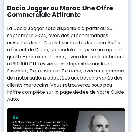
Dacia Jogger au Maroc :Une Offre
Commerciale Attirante
La Dacia Jogger sera disponible à partir du 20
septembre 2024, avec des précommandes
ouvertes dès le 12 juillet sur le site dacia.ma. Fidèle
à l'esprit de Dacia, ce modèle propose un rapport
qualité-prix exceptionnel, avec des tarifs débutant
à 190 900 DH. Les versions disponibles incluent
Essential, Expression et Extreme, avec une gamme
de motorisations adaptées aux besoins variés des
clients marocains. Vous retrouverez sous peu
l’offre compléte sur la page dédiée de votre Guide
Auto.