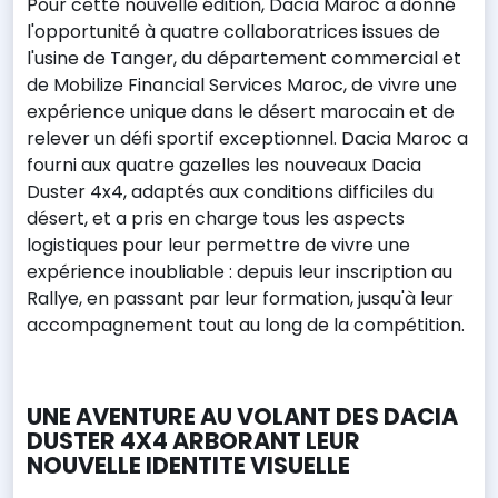
Pour cette nouvelle édition, Dacia Maroc a donné
l'opportunité à quatre collaboratrices issues de
l'usine de Tanger, du département commercial et
de Mobilize Financial Services Maroc, de vivre une
expérience unique dans le désert marocain et de
relever un défi sportif exceptionnel. Dacia Maroc a
fourni aux quatre gazelles les nouveaux Dacia
Duster 4x4, adaptés aux conditions difficiles du
désert, et a pris en charge tous les aspects
logistiques pour leur permettre de vivre une
expérience inoubliable : depuis leur inscription au
Rallye, en passant par leur formation, jusqu'à leur
accompagnement tout au long de la compétition.
UNE AVENTURE AU VOLANT DES DACIA
DUSTER 4X4 ARBORANT LEUR
NOUVELLE IDENTITE VISUELLE