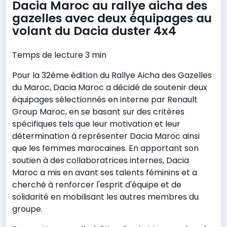
Dacia Maroc au rallye aicha des
gazelles avec deux équipages au
volant du Dacia duster 4x4
Temps de lecture 3 min
Pour la 32ème édition du Rallye Aicha des Gazelles
du Maroc, Dacia Maroc a décidé de soutenir deux
équipages sélectionnés en interne par Renault
Group Maroc, en se basant sur des critères
spécifiques tels que leur motivation et leur
détermination à représenter Dacia Maroc ainsi
que les femmes marocaines. En apportant son
soutien à des collaboratrices internes, Dacia
Maroc a mis en avant ses talents féminins et a
cherché à renforcer l'esprit d'équipe et de
solidarité en mobilisant les autres membres du
groupe.