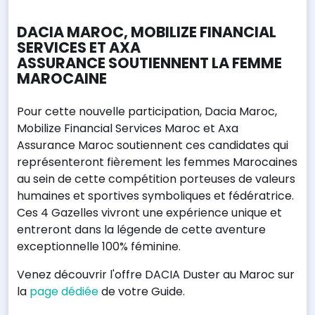
DACIA MAROC, MOBILIZE FINANCIAL
SERVICES ET AXA
ASSURANCE SOUTIENNENT LA FEMME
MAROCAINE
Pour cette nouvelle participation, Dacia Maroc,
Mobilize Financial Services Maroc et Axa
Assurance Maroc soutiennent ces candidates qui
représenteront fièrement les femmes Marocaines
au sein de cette compétition porteuses de valeurs
humaines et sportives symboliques et fédératrice.
Ces 4 Gazelles vivront une expérience unique et
entreront dans la légende de cette aventure
exceptionnelle 100% féminine.
Venez découvrir l'offre DACIA Duster au Maroc sur
la
page dédiée
de votre Guide.