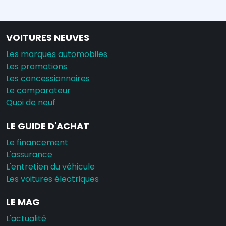
VOITURES NEUVES
Les marques automobiles
Les promotions
Les concessionnaires
Le comparateur
Quoi de neuf
LE GUIDE D'ACHAT
Le financement
L'assurance
L'entretien du véhicule
Les voitures électriques
LE MAG
L'actualité