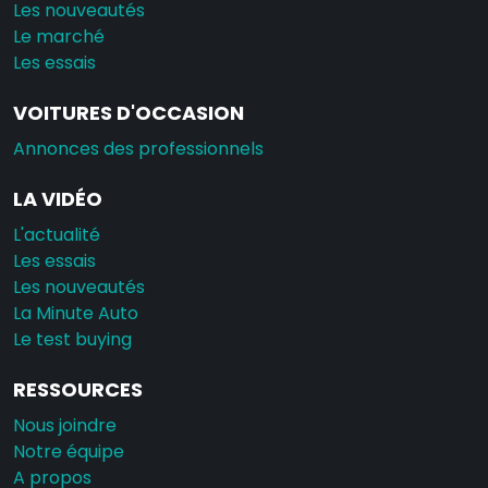
Les nouveautés
Le marché
Les essais
VOITURES D'OCCASION
Annonces des professionnels
LA VIDÉO
L'actualité
Les essais
Les nouveautés
La Minute Auto
Le test buying
RESSOURCES
Nous joindre
Notre équipe
A propos