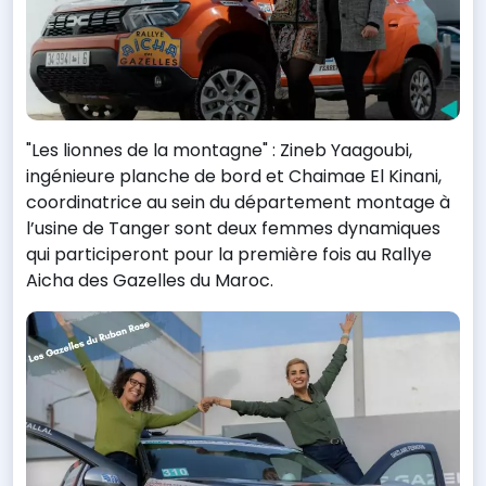
"Les lionnes de la montagne" : Zineb Yaagoubi,
ingénieure planche de bord et Chaimae El Kinani,
coordinatrice au sein du département montage à
l’usine de Tanger sont deux femmes dynamiques
qui participeront pour la première fois au Rallye
Aicha des Gazelles du Maroc.