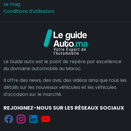
Le mag
Conditions d'utilisation
Le Guide auto est le point de repère par excellence
du domaine automobile au Maroc.
Il offre des news, des avis, des vidéos ainsi que tous les
détails sur les nouveaux véhicules et les véhicules
d'occasion sur le marché.
REJOIGNEZ-NOUS SUR LES RÉSEAUX SOCIAUX