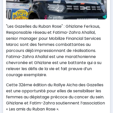
"Les Gazelles du Ruban Rose" : Ghizlane Ferkous,
Responsable réseau et Fatima-Zahra Ahallal,
senior manager pour Mobilize Financial Services
Maroc sont des femmes combattantes au
parcours déjà impressionnant de réalisations.
Fatima-Zahra Ahallal est une marathonienne
chevronée et Ghizlane est une battante qui a su
relever les défis de la vie et fait preuve d’un
courage exemplaire.
Cette 32ème édition du Rallye Aicha des Gazelles
est une opportunité pour elles de sensibiliser les
femmes au dépistage précoce du cancer du sein.
Ghizlane et Fatim-Zahra soutiennent l’association
« Les amis du Ruban Rose ».