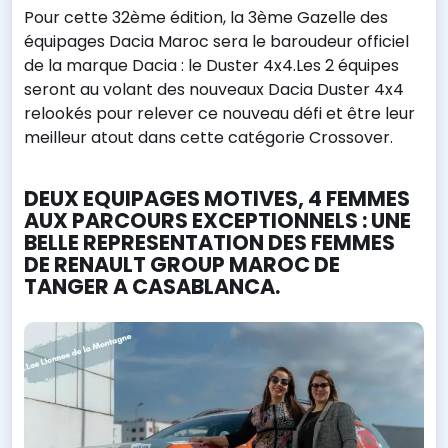
Pour cette 32ème édition, la 3ème Gazelle des
équipages Dacia Maroc sera le baroudeur officiel
de la marque Dacia : le Duster 4x4.Les 2 équipes
seront au volant des nouveaux Dacia Duster 4x4
relookés pour relever ce nouveau défi et être leur
meilleur atout dans cette catégorie Crossover.
DEUX EQUIPAGES MOTIVES, 4 FEMMES
AUX PARCOURS EXCEPTIONNELS : UNE
BELLE REPRESENTATION DES FEMMES
DE RENAULT GROUP MAROC DE
TANGER A CASABLANCA.