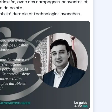
optimisée, avec des campagnes innovantes et
e de pointe.
bilité durable et technologies avancées.