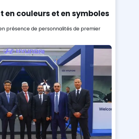
 en couleurs et en symboles
e en présence de personnalités de premier