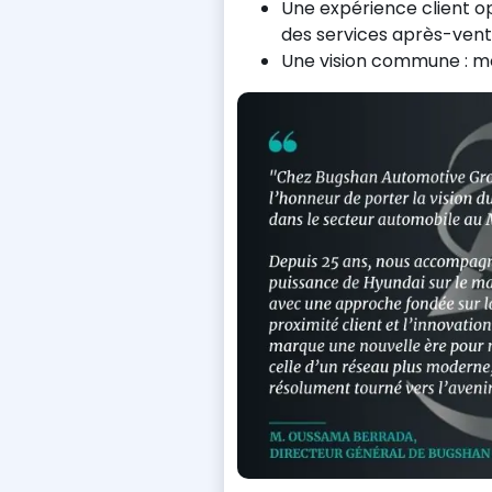
Une expérience client 
des services après-vent
Une vision commune : mo