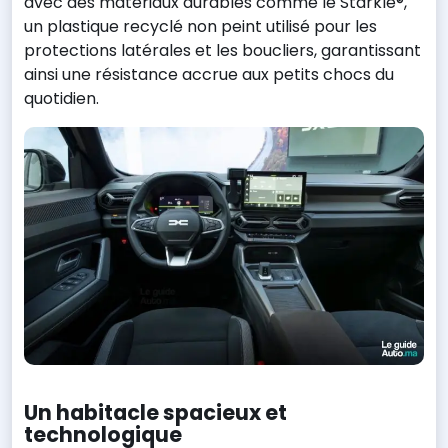
avec des matériaux durables comme le Starkle®,
un plastique recyclé non peint utilisé pour les
protections latérales et les boucliers, garantissant
ainsi une résistance accrue aux petits chocs du
quotidien.
Un habitacle spacieux et
technologique