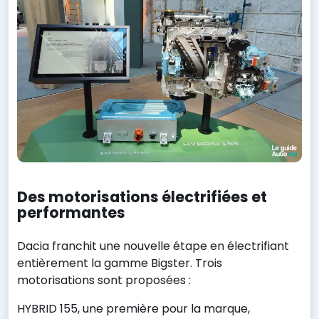
Des motorisations électrifiées et
performantes
Dacia franchit une nouvelle étape en électrifiant
entièrement la gamme Bigster. Trois
motorisations sont proposées :
HYBRID 155, une première pour la marque,