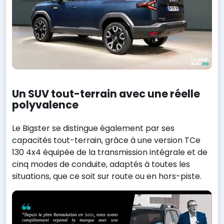
Un SUV tout-terrain avec une réelle
polyvalence
Le Bigster se distingue également par ses
capacités tout-terrain, grâce à une version TCe
130 4x4 équipée de la transmission intégrale et de
cinq modes de conduite, adaptés à toutes les
situations, que ce soit sur route ou en hors-piste.