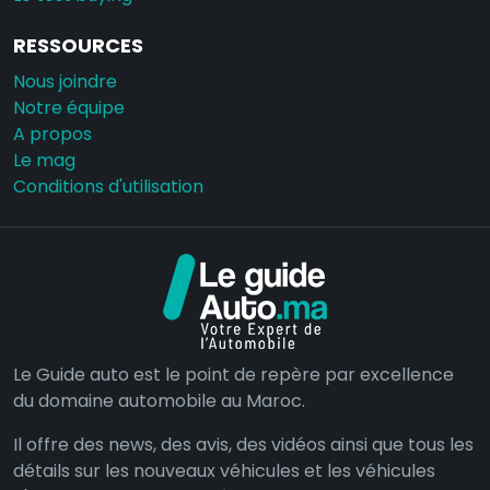
RESSOURCES
Nous joindre
Notre équipe
A propos
Le mag
Conditions d'utilisation
Le Guide auto est le point de repère par excellence
du domaine automobile au Maroc.
Il offre des news, des avis, des vidéos ainsi que tous les
détails sur les nouveaux véhicules et les véhicules