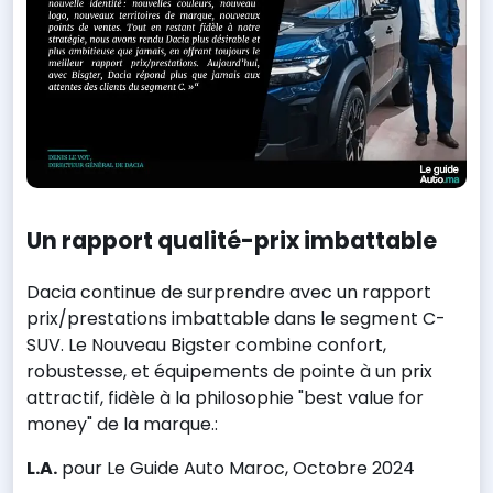
Un rapport qualité-prix imbattable
Dacia continue de surprendre avec un rapport
prix/prestations imbattable dans le segment C-
SUV. Le Nouveau Bigster combine confort,
robustesse, et équipements de pointe à un prix
attractif, fidèle à la philosophie "best value for
money" de la marque.:
L.A.
pour Le Guide Auto Maroc, Octobre 2024