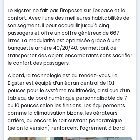
Le Bigster ne fait pas l'impasse sur l'espace et le
confort. Avec l’une des meilleures habitabilités de
son segment, il peut accueillir jusqu'à cinq
passagers et offre un coffre généreux de 667
litres. La modularité est optimisée grâce à une
banquette arrière 40/20/40, permettant de
transporter des objets encombrants sans sacrifier
le confort des passagers.
À bord, la technologie est au rendez-vous. Le
Bigster est équipé d’un écran central de 10,1
pouces pour le système multimédia, ainsi que d’un
tableau de bord numérique personnalisable de 7
ou 10 pouces selon les finitions. Les équipements
comme la climatisation bizone, les aérateurs
arrière, ou encore le toit ouvrant panoramique
(selon la version) renforcent l’agrément à bord.