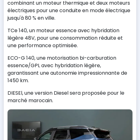
combinant un moteur thermique et deux moteurs
électriques pour une conduite en mode électrique
jusqu'à 80 % en ville.
TCe 140, un moteur essence avec hybridation
légère 48V, pour une consommation réduite et
une performance optimisée.
ECO-G 140, une motorisation bi-carburation
essence/GPL avec hybridation légère,
garantissant une autonomie impressionnante de
1450 km.
DIESEl, une version Diesel sera proposée pour le
marché marocain.