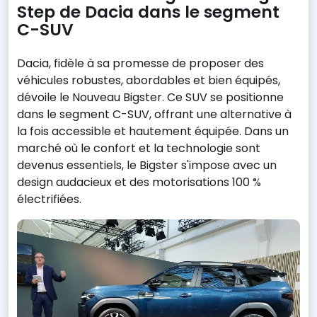
Step de Dacia dans le segment
C-SUV
Dacia, fidèle à sa promesse de proposer des
véhicules robustes, abordables et bien équipés,
dévoile le Nouveau Bigster. Ce SUV se positionne
dans le segment C-SUV, offrant une alternative à
la fois accessible et hautement équipée. Dans un
marché où le confort et la technologie sont
devenus essentiels, le Bigster s'impose avec un
design audacieux et des motorisations 100 %
électrifiées.