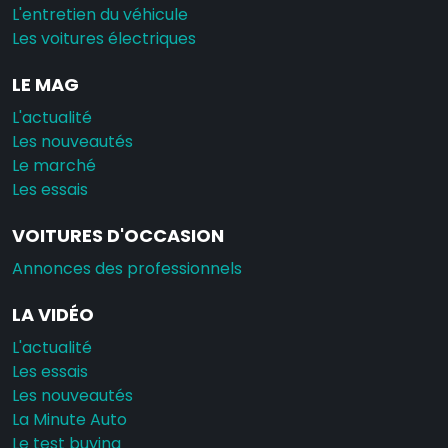
L'entretien du véhicule
Les voitures électriques
LE MAG
L'actualité
Les nouveautés
Le marché
Les essais
VOITURES D'OCCASION
Annonces des professionnels
LA VIDÉO
L'actualité
Les essais
Les nouveautés
La Minute Auto
Le test buying