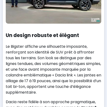
Un design robuste et élégant
Le Bigster affiche une silhouette imposante,
renforçant son identité de SUV prêt à affronter
tous les terrains. Son look se distingue par des
lignes tendues, des volumes géométriques simples,
et une face avant imposante marquée par la
calandre emblématique « Dacia link ». Les jantes en
alliage de 17 à 19 pouces, ainsi que la possibilité d’un
toit bi-ton, apportent une touche d’élégance
supplémentaire.
Dacia reste fidèle à son approche pragmatique,