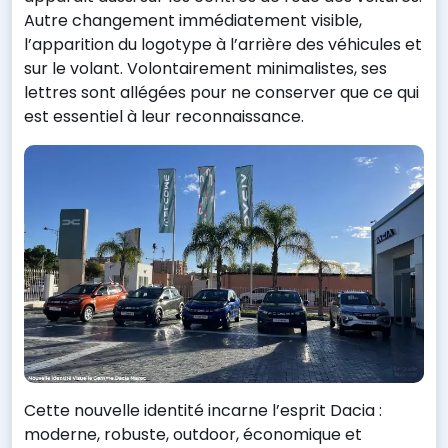
Autre changement immédiatement visible,
l’apparition du logotype à l’arrière des véhicules et
sur le volant. Volontairement minimalistes, ses
lettres sont allégées pour ne conserver que ce qui
est essentiel à leur reconnaissance.
Cette nouvelle identité incarne l’esprit Dacia :
moderne, robuste, outdoor, économique et