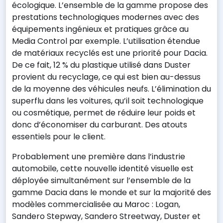
écologique. L’ensemble de la gamme propose des
prestations technologiques modernes avec des
équipements ingénieux et pratiques grâce au
Media Control par exemple. L’utilisation étendue
de matériaux recyclés est une priorité pour Dacia.
De ce fait, 12 % du plastique utilisé dans Duster
provient du recyclage, ce qui est bien au-dessus
de la moyenne des véhicules neufs. L’élimination du
superflu dans les voitures, qu’il soit technologique
ou cosmétique, permet de réduire leur poids et
donc d’économiser du carburant. Des atouts
essentiels pour le client.
Probablement une première dans l’industrie
automobile, cette nouvelle identité visuelle est
déployée simultanément sur l’ensemble de la
gamme Dacia dans le monde et sur la majorité des
modèles commercialisée au Maroc : Logan,
Sandero Stepway, Sandero Streetway, Duster et