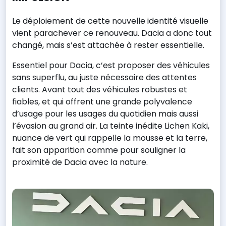
Le déploiement de cette nouvelle identité visuelle
vient parachever ce renouveau. Dacia a donc tout
changé, mais s’est attachée à rester essentielle.
Essentiel pour Dacia, c’est proposer des véhicules
sans superflu, au juste nécessaire des attentes
clients. Avant tout des véhicules robustes et
fiables, et qui offrent une grande polyvalence
d’usage pour les usages du quotidien mais aussi
l’évasion au grand air. La teinte inédite Lichen Kaki,
nuance de vert qui rappelle la mousse et la terre,
fait son apparition comme pour souligner la
proximité de Dacia avec la nature.