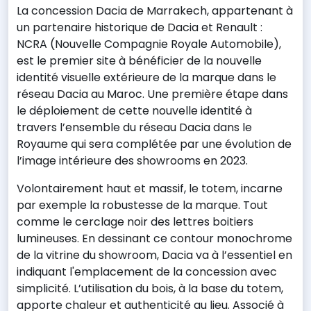
La concession Dacia de Marrakech, appartenant à
un partenaire historique de Dacia et Renault :
NCRA (Nouvelle Compagnie Royale Automobile),
est le premier site à bénéficier de la nouvelle
identité visuelle extérieure de la marque dans le
réseau Dacia au Maroc. Une première étape dans
le déploiement de cette nouvelle identité à
travers l’ensemble du réseau Dacia dans le
Royaume qui sera complétée par une évolution de
l’image intérieure des showrooms en 2023.
Volontairement haut et massif, le totem, incarne
par exemple la robustesse de la marque. Tout
comme le cerclage noir des lettres boitiers
lumineuses. En dessinant ce contour monochrome
de la vitrine du showroom, Dacia va à l’essentiel en
indiquant l'emplacement de la concession avec
simplicité. L’utilisation du bois, à la base du totem,
apporte chaleur et authenticité au lieu. Associé à