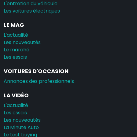
L'entretien du véhicule
Les voitures électriques
LE MAG
L'actualité
Les nouveautés
Le marché
Les essais
VOITURES D'OCCASION
Annonces des professionnels
LA VIDÉO
L'actualité
Les essais
Les nouveautés
La Minute Auto
Le test buying