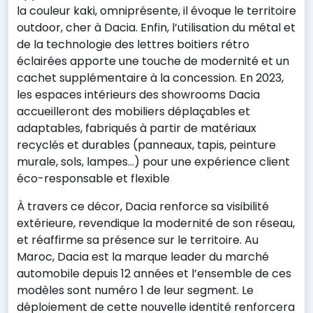
la couleur kaki, omniprésente, il évoque le territoire
outdoor, cher à Dacia. Enfin, l’utilisation du métal et
de la technologie des lettres boitiers rétro
éclairées apporte une touche de modernité et un
cachet supplémentaire à la concession. En 2023,
les espaces intérieurs des showrooms Dacia
accueilleront des mobiliers déplaçables et
adaptables, fabriqués à partir de matériaux
recyclés et durables (panneaux, tapis, peinture
murale, sols, lampes…) pour une expérience client
éco-responsable et flexible
À travers ce décor, Dacia renforce sa visibilité
extérieure, revendique la modernité de son réseau,
et réaffirme sa présence sur le territoire. Au
Maroc, Dacia est la marque leader du marché
automobile depuis 12 années et l’ensemble de ces
modèles sont numéro 1 de leur segment. Le
déploiement de cette nouvelle identité renforcera