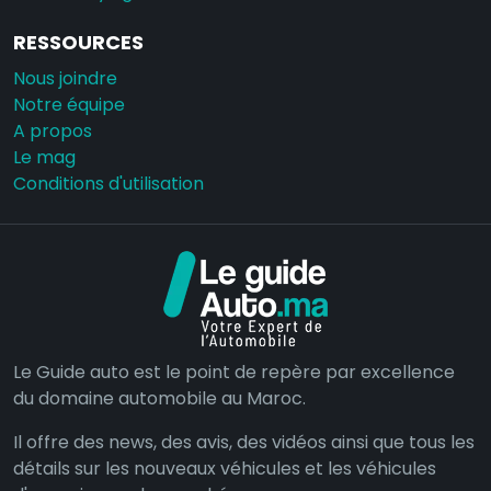
RESSOURCES
Nous joindre
Notre équipe
A propos
Le mag
Conditions d'utilisation
Le Guide auto est le point de repère par excellence
du domaine automobile au Maroc.
Il offre des news, des avis, des vidéos ainsi que tous les
détails sur les nouveaux véhicules et les véhicules