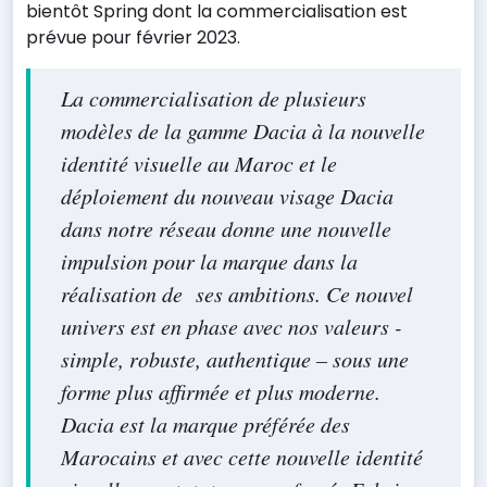
bientôt Spring dont la commercialisation est
prévue pour février 2023.
La commercialisation de plusieurs
modèles de la gamme Dacia à la nouvelle
identité visuelle au Maroc et le
déploiement du nouveau visage Dacia
dans notre réseau donne une nouvelle
impulsion pour la marque dans la
réalisation de ses ambitions. Ce nouvel
univers est en phase avec nos valeurs -
simple, robuste, authentique – sous une
forme plus affirmée et plus moderne.
Dacia est la marque préférée des
Marocains et avec cette nouvelle identité