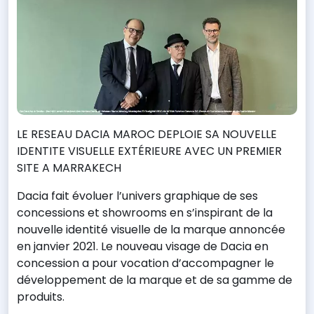
LE RESEAU DACIA MAROC DEPLOIE SA NOUVELLE
IDENTITE VISUELLE EXTÉRIEURE AVEC UN PREMIER
SITE A MARRAKECH
Dacia fait évoluer l’univers graphique de ses
concessions et showrooms en s’inspirant de la
nouvelle identité visuelle de la marque annoncée
en janvier 2021. Le nouveau visage de Dacia en
concession a pour vocation d’accompagner le
développement de la marque et de sa gamme de
produits.