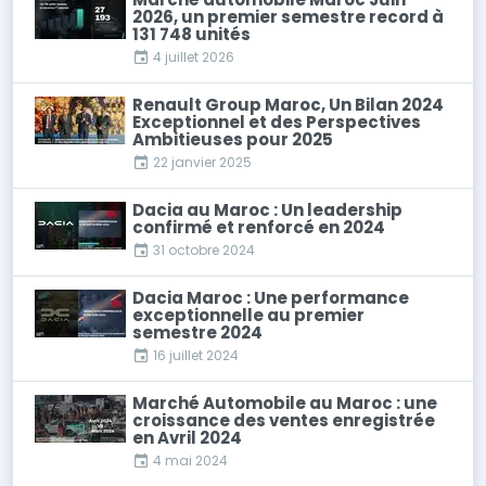
2026, un premier semestre record à
131 748 unités
4 juillet 2026
Renault Group Maroc, Un Bilan 2024
Exceptionnel et des Perspectives
Ambitieuses pour 2025
22 janvier 2025
Dacia au Maroc : Un leadership
confirmé et renforcé en 2024
31 octobre 2024
Dacia Maroc : Une performance
exceptionnelle au premier
semestre 2024
16 juillet 2024
Marché Automobile au Maroc : une
croissance des ventes enregistrée
en Avril 2024
4 mai 2024