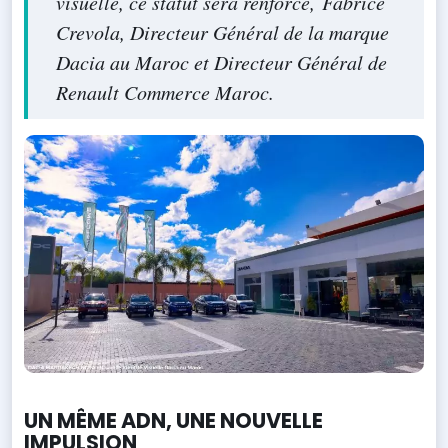
visuelle, ce statut sera renforcé, Fabrice
Crevola, Directeur Général de la marque
Dacia au Maroc et Directeur Général de
Renault Commerce Maroc.
UN MÊME ADN, UNE NOUVELLE
IMPULSION