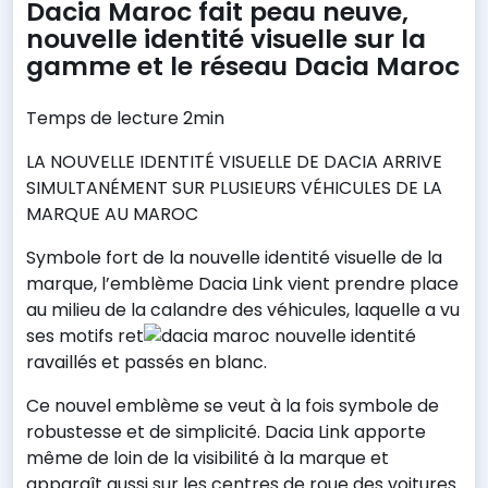
Dacia Maroc fait peau neuve,
nouvelle identité visuelle sur la
gamme et le réseau Dacia Maroc
Temps de lecture 2min
LA NOUVELLE IDENTITÉ VISUELLE DE DACIA ARRIVE
SIMULTANÉMENT SUR PLUSIEURS VÉHICULES DE LA
MARQUE AU MAROC
Symbole fort de la nouvelle identité visuelle de la
marque, l’emblème Dacia Link vient prendre place
au milieu de la calandre des véhicules, laquelle a vu
ses motifs ret
ravaillés et passés en blanc.
Ce nouvel emblème se veut à la fois symbole de
robustesse et de simplicité. Dacia Link apporte
même de loin de la visibilité à la marque et
apparaît aussi sur les centres de roue des voitures.