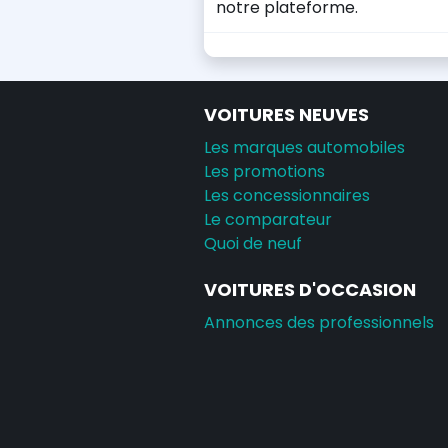
notre plateforme.
VOITURES NEUVES
Les marques automobiles
Les promotions
Les concessionnaires
Le comparateur
Quoi de neuf
VOITURES D'OCCASION
Annonces des professionnels