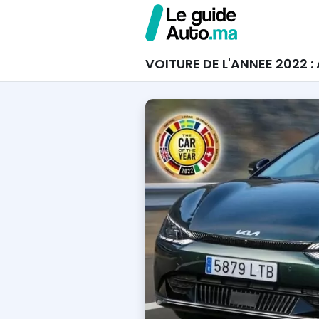
VOITURE DE L'ANNEE 2022 : 