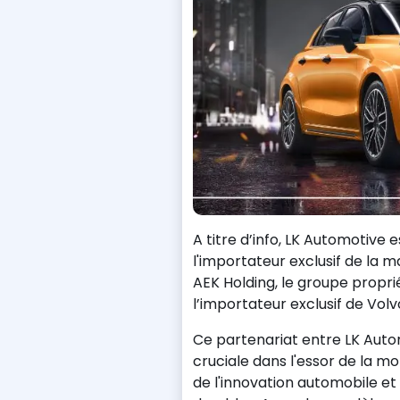
A titre d’info, LK Automotive
l'importateur exclusif de la m
AEK Holding, le groupe propr
l’importateur exclusif de Vol
Ce partenariat entre LK Aut
cruciale dans l'essor de la mo
de l'innovation automobile e