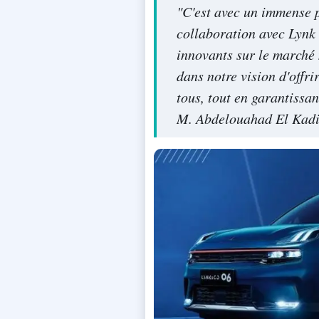
"C'est avec un immense 
collaboration avec Lynk 
innovants sur le marché
dans notre vision d'offri
tous, tout en garantissan
M. Abdelouahad El Kadir