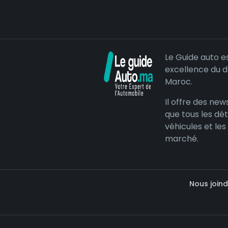
Le Guide auto e
excellence du 
Maroc.
Il offre des news
que tous les dét
véhicules et les
marché.
Nous joind