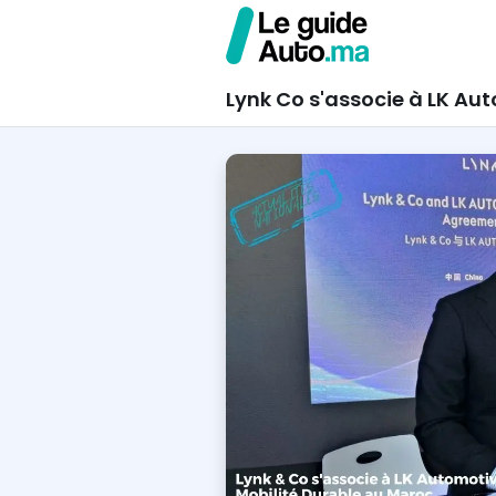
Lynk Co s'associe à LK Au