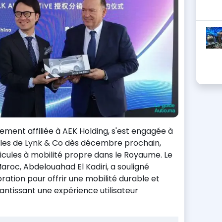
ment affiliée à AEK Holding, s'est engagée à
les de Lynk & Co dès décembre prochain,
éhicules à mobilité propre dans le Royaume. Le
roc, Abdelouahad El Kadiri, a souligné
ration pour offrir une mobilité durable et
rantissant une expérience utilisateur