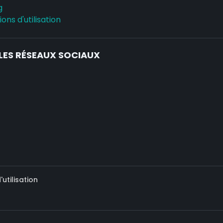
g
ons d'utilisation
LES RÉSEAUX SOCIAUX
utilisation