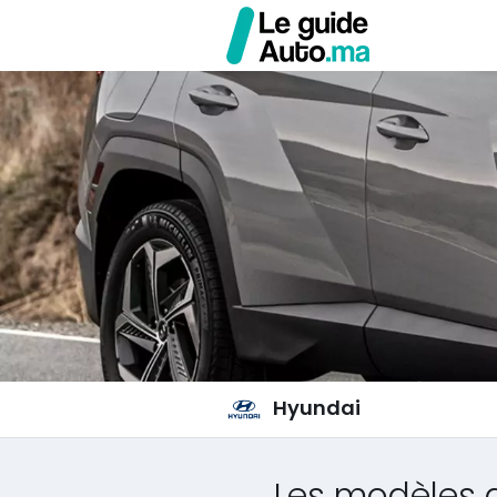
Hyundai
Les modèles 