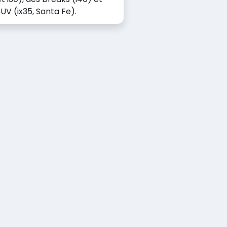
UV (ix35, Santa Fe).