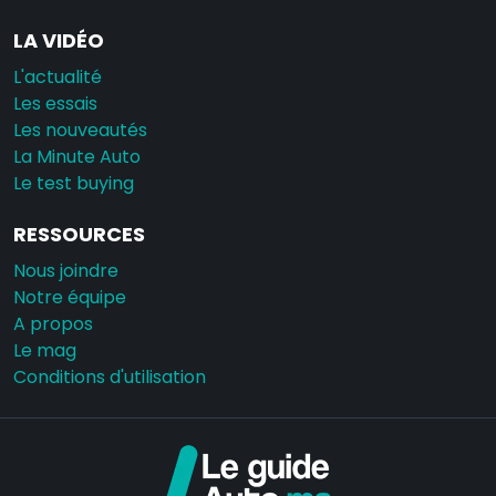
LA VIDÉO
L'actualité
Les essais
Les nouveautés
La Minute Auto
Le test buying
RESSOURCES
Nous joindre
Notre équipe
A propos
Le mag
Conditions d'utilisation