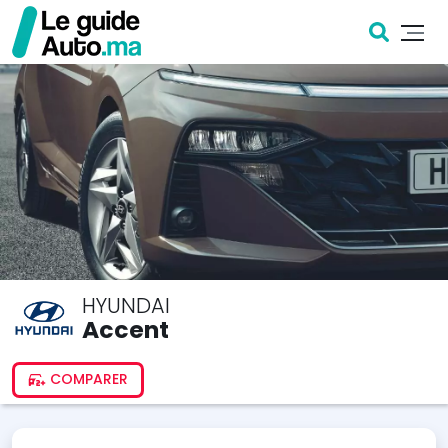
HYUNDAI
Accent
COMPARER