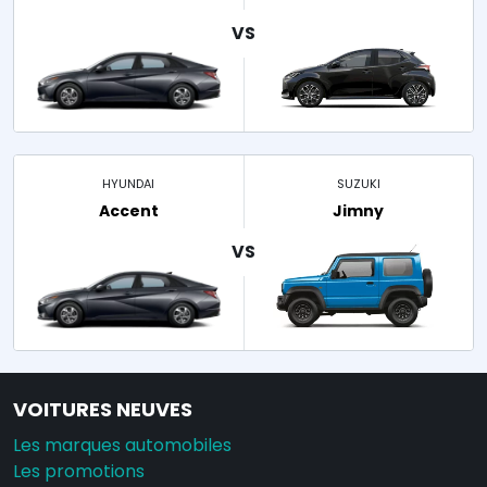
HYUNDAI
SUZUKI
Accent
Jimny
VOITURES NEUVES
Les marques automobiles
Les promotions