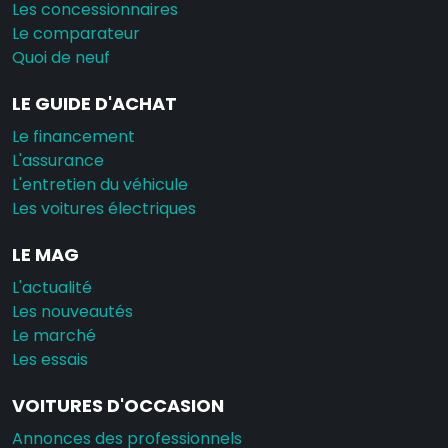
Les concessionnaires
Le comparateur
Quoi de neuf
LE GUIDE D'ACHAT
Le financement
L'assurance
L'entretien du véhicule
Les voitures électriques
LE MAG
L'actualité
Les nouveautés
Le marché
Les essais
VOITURES D'OCCASION
Annonces des professionnels