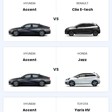
HYUNDAI
RENAULT
Accent
Clio E-tech
HYUNDAI
HONDA
Accent
Jazz
HYUNDAI
TOYOTA
Accent
Yaris HV