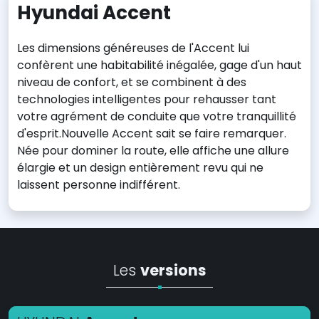
Hyundai Accent
Les dimensions généreuses de l'Accent lui
confèrent une habitabilité inégalée, gage d'un haut
niveau de confort, et se combinent à des
technologies intelligentes pour rehausser tant
votre agrément de conduite que votre tranquillité
d'esprit.Nouvelle Accent sait se faire remarquer.
Née pour dominer la route, elle affiche une allure
élargie et un design entièrement revu qui ne
laissent personne indifférent.
Les
versions