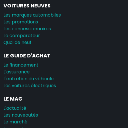
VOITURES NEUVES
Les marques automobiles
Les promotions
Les concessionnaires
Le comparateur
Quoi de neuf
LE GUIDE D'ACHAT
Le financement
L'assurance
L'entretien du véhicule
Les voitures électriques
LE MAG
L'actualité
Les nouveautés
Le marché