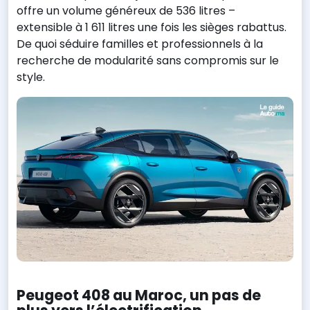
offre un volume généreux de 536 litres –
extensible à 1 611 litres une fois les sièges rabattus.
De quoi séduire familles et professionnels à la
recherche de modularité sans compromis sur le
style.
Peugeot 408 au Maroc, un pas de