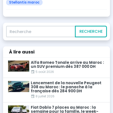
Stellantis maroc
Recherche
RECHERCHE
À lire
aussi
Alfa Romeo Tonale arrive au Maroc :
un SUV premium dès 387 000 DH
5 août 2026
Lancement de la nouvelle Peugeot
308 au Maroc : le panache à la
française dès 284 900 DH
8 juillet 2026
Fiat Doblo 7 places au Maroc : la
semaine pour la famille, le week-