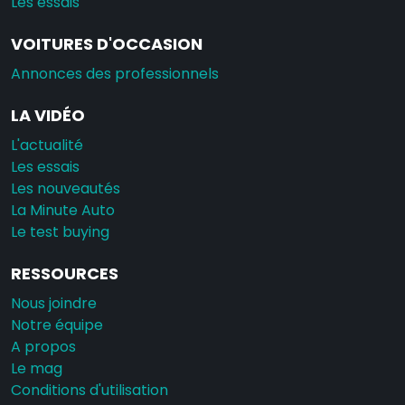
Les essais
VOITURES D'OCCASION
Annonces des professionnels
LA VIDÉO
L'actualité
Les essais
Les nouveautés
La Minute Auto
Le test buying
RESSOURCES
Nous joindre
Notre équipe
A propos
Le mag
Conditions d'utilisation