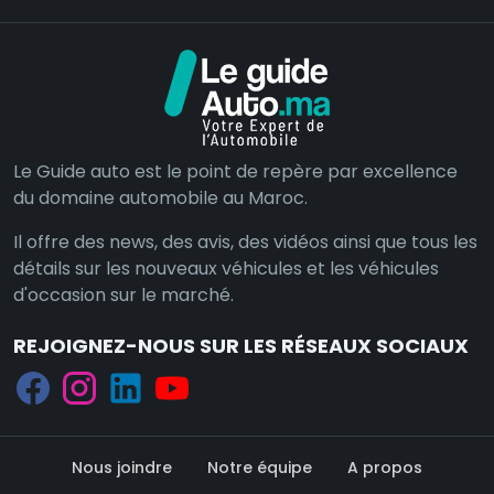
Le Guide auto est le point de repère par excellence
du domaine automobile au Maroc.
Il offre des news, des avis, des vidéos ainsi que tous les
détails sur les nouveaux véhicules et les véhicules
d'occasion sur le marché.
REJOIGNEZ-NOUS SUR LES RÉSEAUX SOCIAUX
Nous joindre
Notre équipe
A propos