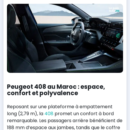
Peugeot 408 au Maroc : espace,
confort et polyvalence
Reposant sur une plateforme à empattement
long (2,79 m), la
408
promet un confort à bord
remarquable. Les passagers arrière bénéficient de
188 mm d’espace aux jambes, tandis que le coffre