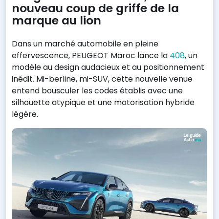
nouveau coup de griffe de la
marque au lion
Dans un marché automobile en pleine
effervescence, PEUGEOT Maroc lance la
408
, un
modèle au design audacieux et au positionnement
inédit. Mi-berline, mi-SUV, cette nouvelle venue
entend bousculer les codes établis avec une
silhouette atypique et une motorisation hybride
légère.