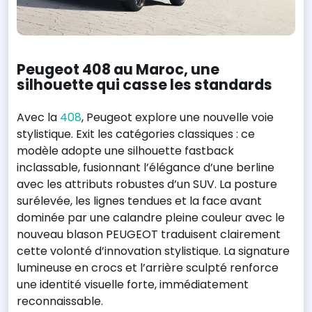
Peugeot 408 au Maroc, une
silhouette qui casse les standards
Avec la
408
, Peugeot explore une nouvelle voie
stylistique. Exit les catégories classiques : ce
modèle adopte une silhouette fastback
inclassable, fusionnant l’élégance d’une berline
avec les attributs robustes d’un SUV. La posture
surélevée, les lignes tendues et la face avant
dominée par une calandre pleine couleur avec le
nouveau blason PEUGEOT traduisent clairement
cette volonté d’innovation stylistique. La signature
lumineuse en crocs et l’arrière sculpté renforce
une identité visuelle forte, immédiatement
reconnaissable.