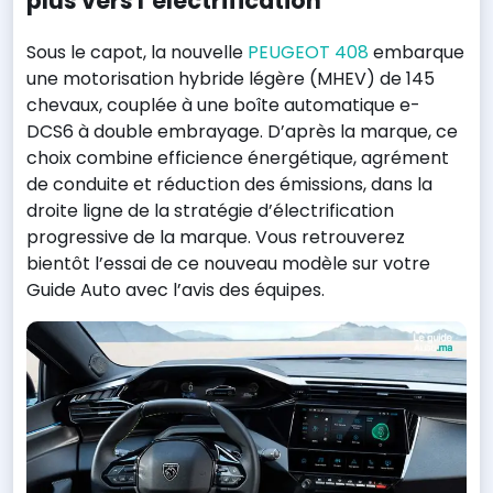
plus vers l’électrification
Sous le capot, la nouvelle
PEUGEOT 408
embarque
une motorisation hybride légère (MHEV) de 145
chevaux, couplée à une boîte automatique e-
DCS6 à double embrayage. D’après la marque, ce
choix combine efficience énergétique, agrément
de conduite et réduction des émissions, dans la
droite ligne de la stratégie d’électrification
progressive de la marque. Vous retrouverez
bientôt l’essai de ce nouveau modèle sur votre
Guide Auto avec l’avis des équipes.