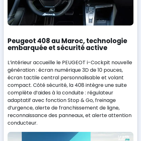
Peugeot 408 au Maroc, technologie
embarquée et sécurité active
L’intérieur accueille le PEUGEOT i-Cockpit nouvelle
génération : écran numérique 3D de 10 pouces,
écran tactile central personnalisable et volant
compact. Côté sécurité, la 408 intègre une suite
complète d’aides à la conduite : régulateur
adaptatif avec fonction Stop & Go, freinage
d’urgence, alerte de franchissement de ligne,
reconnaissance des panneaux, et alerte attention
conducteur.