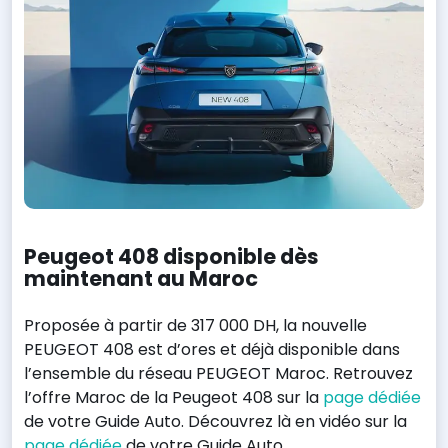
Peugeot 408 disponible dès
maintenant au Maroc
Proposée à partir de 317 000 DH, la nouvelle
PEUGEOT 408 est d’ores et déjà disponible dans
l’ensemble du réseau PEUGEOT Maroc. Retrouvez
l’offre Maroc de la Peugeot 408 sur la
page dédiée
de votre Guide Auto. Découvrez là en vidéo sur la
page dédiée
de votre Guide Auto.