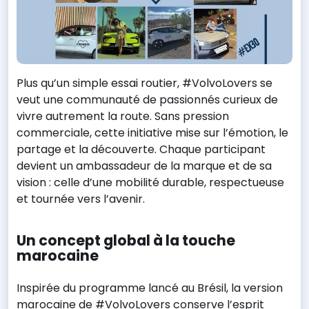
Plus qu’un simple essai routier, #VolvoLovers se
veut une communauté de passionnés curieux de
vivre autrement la route. Sans pression
commerciale, cette initiative mise sur l’émotion, le
partage et la découverte. Chaque participant
devient un ambassadeur de la marque et de sa
vision : celle d’une mobilité durable, respectueuse
et tournée vers l’avenir.
Un concept global à la touche
marocaine
Inspirée du programme lancé au Brésil, la version
marocaine de #VolvoLovers conserve l’esprit