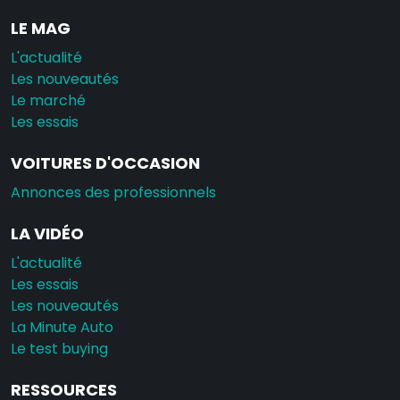
LE MAG
L'actualité
Les nouveautés
Le marché
Les essais
VOITURES D'OCCASION
Annonces des professionnels
LA VIDÉO
L'actualité
Les essais
Les nouveautés
La Minute Auto
Le test buying
RESSOURCES