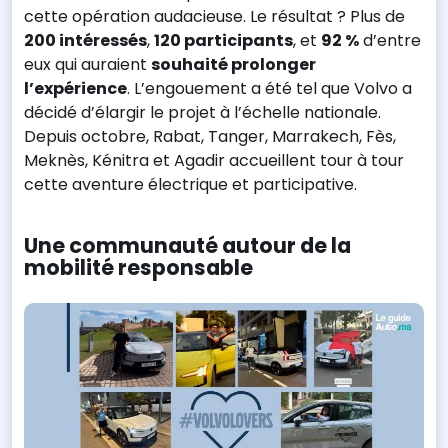
cette opération audacieuse. Le résultat ? Plus de
200 intéressés
,
120 participants
, et
92 %
d’entre
eux qui auraient
souhaité prolonger
l’expérience
. L’engouement a été tel que Volvo a
décidé d’élargir le projet à l’échelle nationale.
Depuis octobre, Rabat, Tanger, Marrakech, Fès,
Meknès, Kénitra et Agadir accueillent tour à tour
cette aventure électrique et participative.
Une communauté autour de la
mobilité responsable