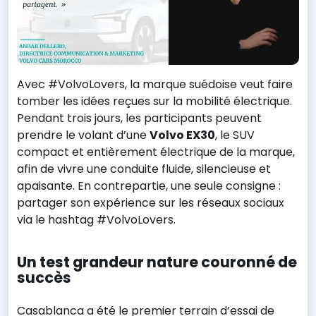
Avec #VolvoLovers, la marque suédoise veut faire
tomber les idées reçues sur la mobilité électrique.
Pendant trois jours, les participants peuvent
prendre le volant d’une
Volvo EX30
, le SUV
compact et entièrement électrique de la marque,
afin de vivre une conduite fluide, silencieuse et
apaisante. En contrepartie, une seule consigne :
partager son expérience sur les réseaux sociaux
via le hashtag #VolvoLovers.
Un test grandeur nature couronné de
succès
Casablanca a été le premier terrain d’essai de