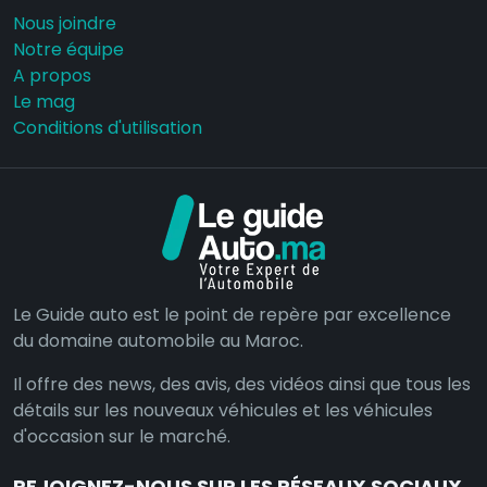
Nous joindre
Notre équipe
A propos
Le mag
Conditions d'utilisation
Le Guide auto est le point de repère par excellence
du domaine automobile au Maroc.
Il offre des news, des avis, des vidéos ainsi que tous les
détails sur les nouveaux véhicules et les véhicules
d'occasion sur le marché.
REJOIGNEZ-NOUS SUR LES RÉSEAUX SOCIAUX