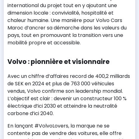
international du projet tout en y ajoutant une
dimension locale : convivialité, hospitalité et
chaleur humaine. Une manière pour Volvo Cars
Maroc d’ancrer sa démarche dans les valeurs du
pays, tout en promouvant la transition vers une
mobilité propre et accessible.
Volvo : pionnière et visionnaire
Avec un chiffre d’affaires record de 400,2 milliards
de SEK en 2024 et plus de 763 000 véhicules
vendus, Volvo confirme son leadership mondial.
L’objectif est clair : devenir un constructeur 100 %
électrique d’ici 2030 et atteindre la neutralité
carbone d’ici 2040.
En lançant #VolvoLovers, la marque ne se
contente pas de vendre des voitures, elle offre