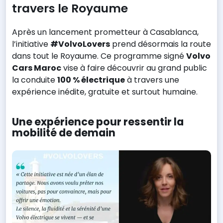
travers le Royaume
Après un lancement prometteur à Casablanca,
l’initiative
#VolvoLovers
prend désormais la route
dans tout le Royaume. Ce programme signé
Volvo
Cars Maroc
vise à faire découvrir au grand public
la conduite
100 % électrique
à travers une
expérience inédite, gratuite et surtout humaine.
Une expérience pour ressentir la
mobilité de demain