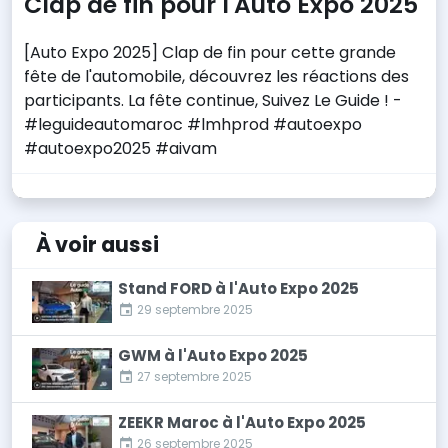
Clap de fin pour l'Auto Expo 2025
[Auto Expo 2025] Clap de fin pour cette grande
fête de l'automobile, découvrez les réactions des
participants. La fête continue, Suivez Le Guide ! -
#leguideautomaroc #lmhprod #autoexpo
#autoexpo2025 #aivam
À voir
aussi
Stand FORD à l'Auto Expo 2025
29 septembre 2025
GWM à l'Auto Expo 2025
27 septembre 2025
ZEEKR Maroc à l'Auto Expo 2025
26 septembre 2025