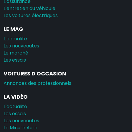
L'assurance
L'entretien du véhicule
Les voitures électriques
LE MAG
L'actualité
Les nouveautés
Le marché
Les essais
VOITURES D'OCCASION
Annonces des professionnels
LA VIDÉO
L'actualité
Les essais
Les nouveautés
La Minute Auto