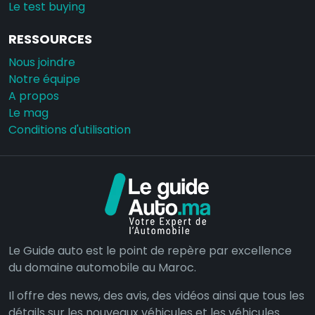
Le test buying
RESSOURCES
Nous joindre
Notre équipe
A propos
Le mag
Conditions d'utilisation
Le Guide auto est le point de repère par excellence
du domaine automobile au Maroc.
Il offre des news, des avis, des vidéos ainsi que tous les
détails sur les nouveaux véhicules et les véhicules