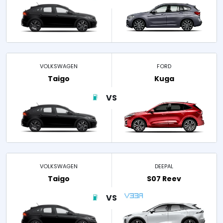
VOLKSWAGEN
FORD
Taigo
Kuga
VOLKSWAGEN
DEEPAL
Taigo
S07 Reev