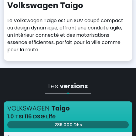
Volkswagen Taigo
Le Volkswagen Taigo est un SUV coupé compact
au design dynamique, offrant une conduite agile,
un intérieur connecté et des motorisations
essence efficientes, parfait pour la ville comme
pour la route.
Les
versions
VOLKSWAGEN
Taigo
1.0 TSI 116 DSG Life
289 000 Dhs