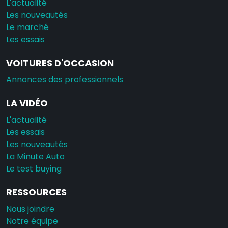
L'actualité
Les nouveautés
Le marché
Les essais
VOITURES D'OCCASION
Annonces des professionnels
LA VIDÉO
L'actualité
Les essais
Les nouveautés
La Minute Auto
Le test buying
RESSOURCES
Nous joindre
Notre équipe