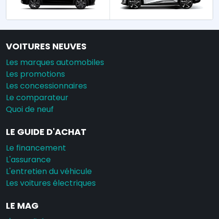
VOITURES NEUVES
Les marques automobiles
Les promotions
Les concessionnaires
Le comparateur
Quoi de neuf
LE GUIDE D'ACHAT
Le financement
L'assurance
L'entretien du véhicule
Les voitures électriques
LE MAG