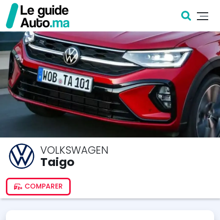
VOLKSWAGEN
Taigo
COMPARER