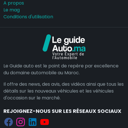
A propos
Le mag
Conditions d'utilisation
Le Guide auto est le point de repère par excellence
du domaine automobile au Maroc.
Il offre des news, des avis, des vidéos ainsi que tous les
détails sur les nouveaux véhicules et les véhicules
d'occasion sur le marché.
REJOIGNEZ-NOUS SUR LES RÉSEAUX SOCIAUX