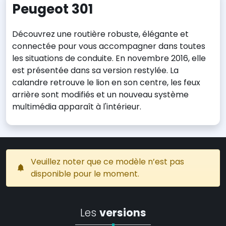
Peugeot 301
Découvrez une routière robuste, élégante et
connectée pour vous accompagner dans toutes
les situations de conduite. En novembre 2016, elle
est présentée dans sa version restylée. La
calandre retrouve le lion en son centre, les feux
arrière sont modifiés et un nouveau système
multimédia apparaît à l'intérieur.
Veuillez noter que ce modèle n’est pas
disponible pour le moment.
Les
versions