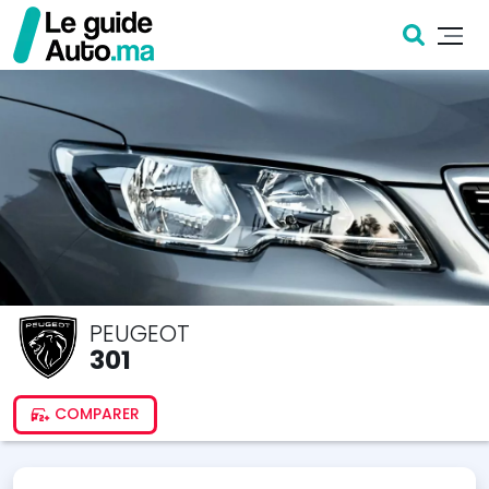
PEUGEOT
301
COMPARER