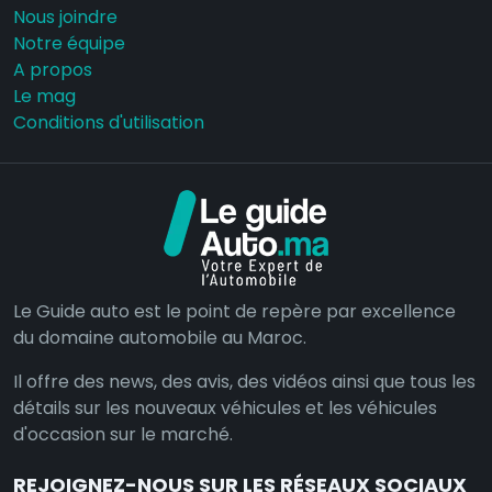
Nous joindre
Notre équipe
A propos
Le mag
Conditions d'utilisation
Le Guide auto est le point de repère par excellence
du domaine automobile au Maroc.
Il offre des news, des avis, des vidéos ainsi que tous les
détails sur les nouveaux véhicules et les véhicules
d'occasion sur le marché.
REJOIGNEZ-NOUS SUR LES RÉSEAUX SOCIAUX