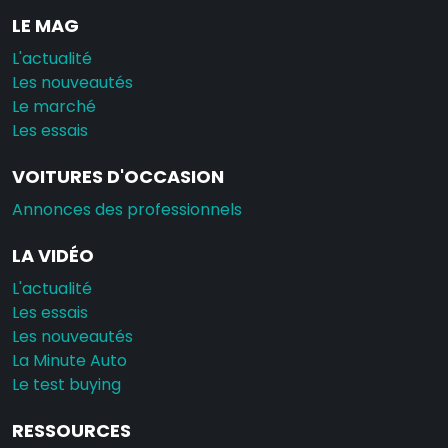
LE MAG
L'actualité
Les nouveautés
Le marché
Les essais
VOITURES D'OCCASION
Annonces des professionnels
LA VIDÉO
L'actualité
Les essais
Les nouveautés
La Minute Auto
Le test buying
RESSOURCES