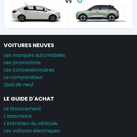
VOITURES NEUVES
Les marques automobiles
Les promotions
Les concessionnaires
Le comparateur
Quoi de neuf
LE GUIDE D'ACHAT
Le financement
L'assurance
L'entretien du véhicule
Les voitures électriques