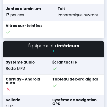
Jantes aluminium
Toit
17 pouces
Panoramique ouvrant
Vitres sur-teintées
Équipements
intérieurs
Système audio
Écran tactile
Radio MP3
CarPlay - Android
Tableau de bord digital
auto
Sellerie
Système de navigation
GPS
Cuir