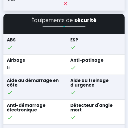
Équipements de
sécurité
ABS
ESP
Airbags
Anti-patinage
6
Aide au démarrage en
Aide au freinage
côte
d'urgence
Anti-démarrage
Détecteur d'angle
électronique
mort