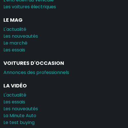
Les voitures électriques
LE MAG
L'actualité
Les nouveautés
Le marché
Les essais
VOITURES D'OCCASION
Annonces des professionnels
LA VIDÉO
L'actualité
Les essais
Les nouveautés
La Minute Auto
Le test buying