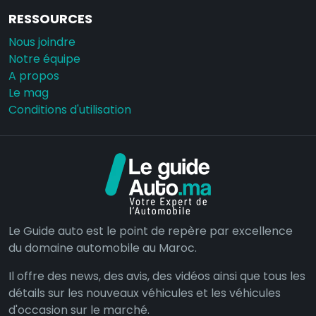
RESSOURCES
Nous joindre
Notre équipe
A propos
Le mag
Conditions d'utilisation
Le Guide auto est le point de repère par excellence
du domaine automobile au Maroc.
Il offre des news, des avis, des vidéos ainsi que tous les
détails sur les nouveaux véhicules et les véhicules
d'occasion sur le marché.