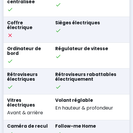
centralisée
Coffre
Sièges électriques
électrique
Ordinateur de
Régulateur de vitesse
bord
Rétroviseurs
Rétroviseurs rabattables
électriques
électriquement
Vitres
Volant réglable
électriques
En hauteur & profondeur
Avant & arrière
Caméra de recul
Follow-me Home