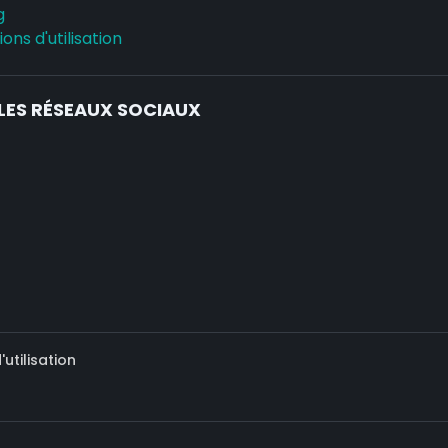
g
ons d'utilisation
LES RÉSEAUX SOCIAUX
utilisation