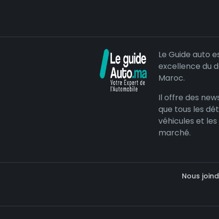
Le Guide auto e
excellence du 
Maroc.
Il offre des news
que tous les dét
véhicules et les
marché.
Nous joind