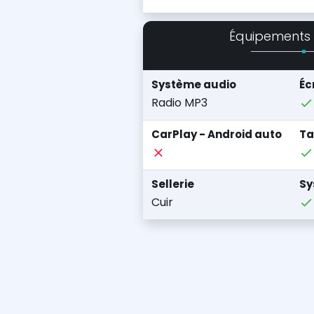
Équipements
Système audio
Éc
Radio MP3
CarPlay - Android auto
Ta
Sellerie
Sy
Cuir