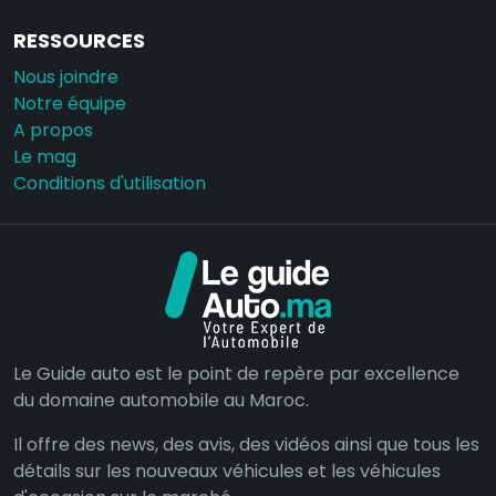
RESSOURCES
Nous joindre
Notre équipe
A propos
Le mag
Conditions d'utilisation
Le Guide auto est le point de repère par excellence
du domaine automobile au Maroc.
Il offre des news, des avis, des vidéos ainsi que tous les
détails sur les nouveaux véhicules et les véhicules