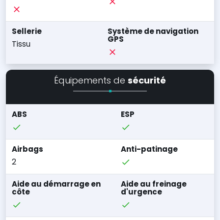
Sellerie
Système de navigation
GPS
Tissu
Équipements de
sécurité
ABS
ESP
Airbags
Anti-patinage
2
Aide au démarrage en
Aide au freinage
côte
d'urgence