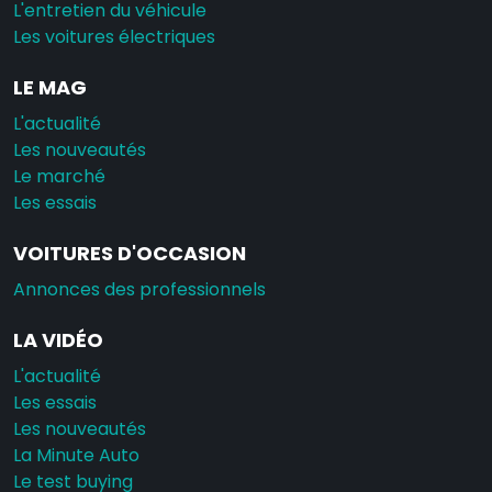
L'entretien du véhicule
Les voitures électriques
LE MAG
L'actualité
Les nouveautés
Le marché
Les essais
VOITURES D'OCCASION
Annonces des professionnels
LA VIDÉO
L'actualité
Les essais
Les nouveautés
La Minute Auto
Le test buying