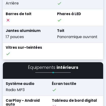
Arrière
Barres de toit
Phares à LED
Jantes aluminium
Toit
17 pouces
Panoramique ouvrant
Vitres sur-teintées
Équipements
intérieurs
Système audio
Écran tactile
Radio MP3
CarPlay - Android
Tableau de bord digital
auto