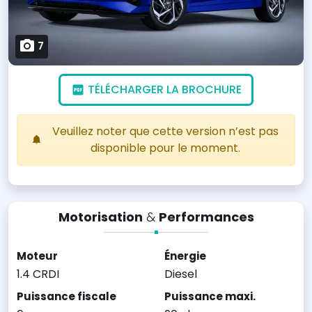
7
TÉLÉCHARGER LA BROCHURE
Veuillez noter que cette version n’est pas
disponible pour le moment.
Motorisation
&
Performances
Moteur
Énergie
1.4 CRDI
Diesel
Puissance fiscale
Puissance maxi.