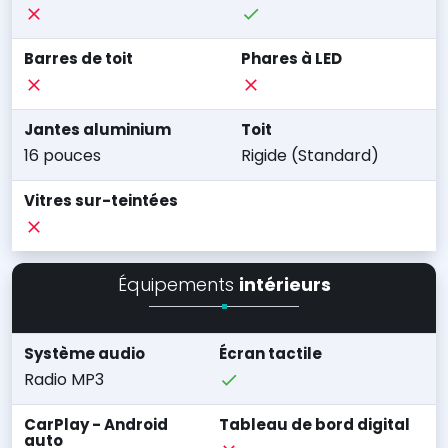
Barres de toit
Phares à LED
Jantes aluminium
Toit
16 pouces
Rigide (Standard)
Vitres sur-teintées
Équipements
intérieurs
Système audio
Écran tactile
Radio MP3
CarPlay - Android
Tableau de bord digital
auto