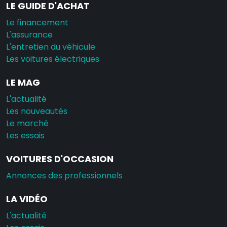
LE GUIDE D'ACHAT
Le financement
L'assurance
L'entretien du véhicule
Les voitures électriques
LE MAG
L'actualité
Les nouveautés
Le marché
Les essais
VOITURES D'OCCASION
Annonces des professionnels
LA VIDÉO
L'actualité