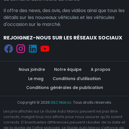
Il offre des news, des avis, des vidéos ainsi que tous les
détails sur les nouveaux véhicules et les véhicules
d'occasion sur le marché.
REJOIGNEZ-NOUS SUR LES RÉSEAUX SOCIAUX
Nous joindre
Notre équipe
A propos
Le mag
Conditions d'utilisation
Conditions générales de publication
Copyright © 2026
DILC Maroc
. Tous droits réservés.
Les prix affichés sur Le Guide Auto Maroc peuvent ne pas être
corrects, malgré tous nos efforts pour nous assurer qu'ils soient
corrects. D'éventuelles différences peuvent résulter de la date et
de la durée de l'offre spéciale. Le Guide Auto Maroc s'efforce de