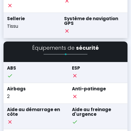
Sellerie
Système de navigation
GPS
Tissu
Équipements de
sécurité
ABS
ESP
Airbags
Anti-patinage
2
Aide au démarrage en
Aide au freinage
côte
d'urgence