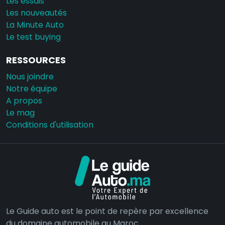
Les essais
Les nouveautés
La Minute Auto
Le test buying
RESSOURCES
Nous joindre
Notre équipe
A propos
Le mag
Conditions d'utilisation
Le Guide auto est le point de repère par excellence
du domaine automobile au Maroc.