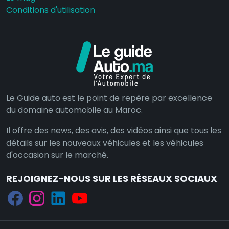
Conditions d'utilisation
Le Guide auto est le point de repère par excellence
du domaine automobile au Maroc.
Il offre des news, des avis, des vidéos ainsi que tous les
détails sur les nouveaux véhicules et les véhicules
d'occasion sur le marché.
REJOIGNEZ-NOUS SUR LES RÉSEAUX SOCIAUX