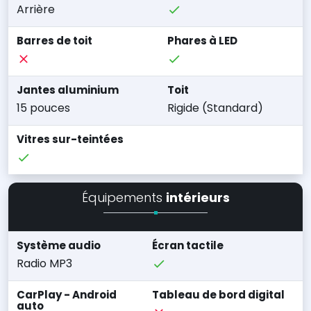
Arrière
Barres de toit
Phares à LED
Jantes aluminium
Toit
15 pouces
Rigide (Standard)
Vitres sur-teintées
Équipements
intérieurs
Système audio
Écran tactile
Radio MP3
CarPlay - Android
Tableau de bord digital
auto