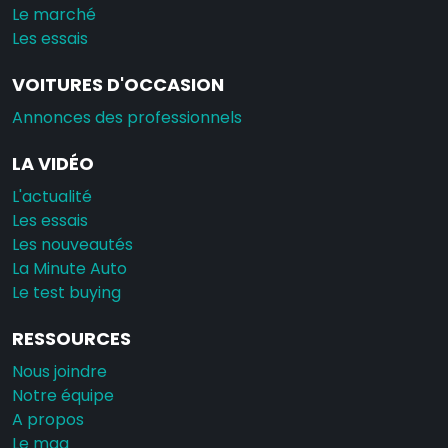
Le marché
Les essais
VOITURES D'OCCASION
Annonces des professionnels
LA VIDÉO
L'actualité
Les essais
Les nouveautés
La Minute Auto
Le test buying
RESSOURCES
Nous joindre
Notre équipe
A propos
Le mag