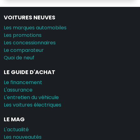
VOITURES NEUVES
Les marques automobiles
Les promotions
Les concessionnaires
Le comparateur
Quoi de neuf
LE GUIDE D'ACHAT
Le financement
L'assurance
L'entretien du véhicule
Les voitures électriques
LE MAG
L'actualité
Les nouveautés