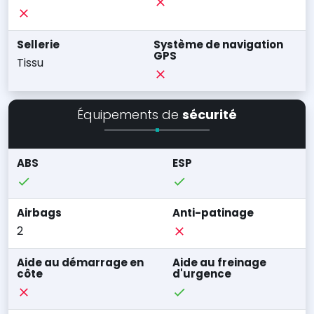
Sellerie
Système de navigation
GPS
Tissu
Équipements de
sécurité
ABS
ESP
Airbags
Anti-patinage
2
Aide au démarrage en
Aide au freinage
côte
d'urgence