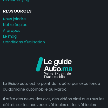
RESSOURCES
Nous joindre
Notre équipe
A propos
Le mag
Conditions d'utilisation
Le Guide auto est le point de repère par excellence
du domaine automobile au Maroc.
Il offre des news, des avis, des vidéos ainsi que tous les
détails sur les nouveaux véhicules et les véhicules