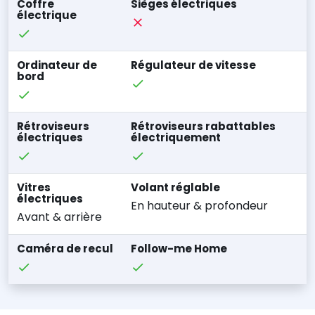
Coffre
Sièges électriques
électrique
Ordinateur de
Régulateur de vitesse
bord
Rétroviseurs
Rétroviseurs rabattables
électriques
électriquement
Vitres
Volant réglable
électriques
En hauteur & profondeur
Avant & arrière
Caméra de recul
Follow-me Home