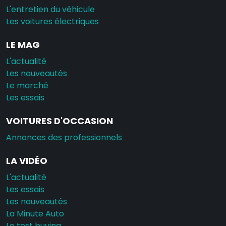
L'entretien du véhicule
Les voitures électriques
LE MAG
L'actualité
Les nouveautés
Le marché
Les essais
VOITURES D'OCCASION
Annonces des professionnels
LA VIDÉO
L'actualité
Les essais
Les nouveautés
La Minute Auto
Le test buying