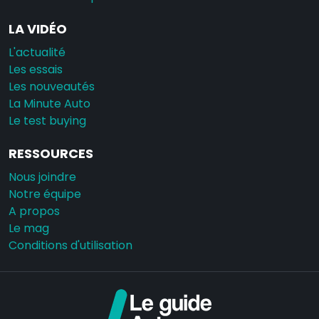
LA VIDÉO
L'actualité
Les essais
Les nouveautés
La Minute Auto
Le test buying
RESSOURCES
Nous joindre
Notre équipe
A propos
Le mag
Conditions d'utilisation