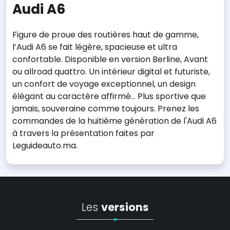
Audi A6
Figure de proue des routières haut de gamme,
l’Audi A6 se fait légère, spacieuse et ultra
confortable. Disponible en version Berline, Avant
ou allroad quattro. Un intérieur digital et futuriste,
un confort de voyage exceptionnel, un design
élégant au caractère affirmé… Plus sportive que
jamais, souveraine comme toujours. Prenez les
commandes de la huitième génération de l'Audi A6
à travers la présentation faites par
Leguideauto.ma.
Les
versions