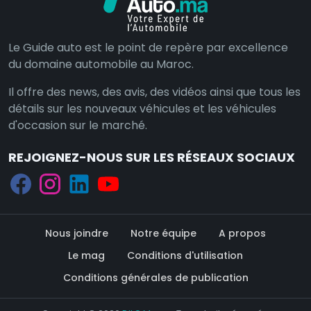
Le Guide auto est le point de repère par excellence
du domaine automobile au Maroc.
Il offre des news, des avis, des vidéos ainsi que tous les
détails sur les nouveaux véhicules et les véhicules
d'occasion sur le marché.
REJOIGNEZ-NOUS SUR LES RÉSEAUX SOCIAUX
Nous joindre
Notre équipe
A propos
Le mag
Conditions d'utilisation
Conditions générales de publication