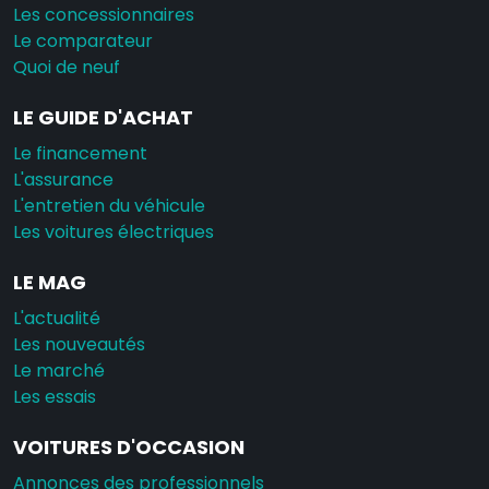
Les concessionnaires
Le comparateur
Quoi de neuf
LE GUIDE D'ACHAT
Le financement
L'assurance
L'entretien du véhicule
Les voitures électriques
LE MAG
L'actualité
Les nouveautés
Le marché
Les essais
VOITURES D'OCCASION
Annonces des professionnels