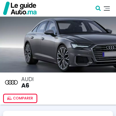
AUDI
A6
COMPARER