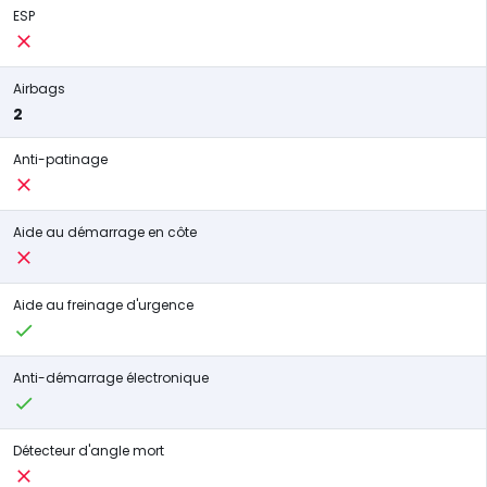
ESP
Airbags
2
Anti-patinage
Aide au démarrage en côte
Aide au freinage d'urgence
Anti-démarrage électronique
Détecteur d'angle mort