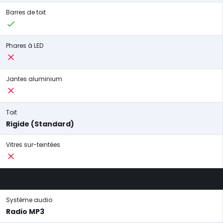
Barres de toit
Phares à LED
Jantes aluminium
Toit
Rigide (Standard)
Vitres sur-teintées
Système audio
Radio MP3