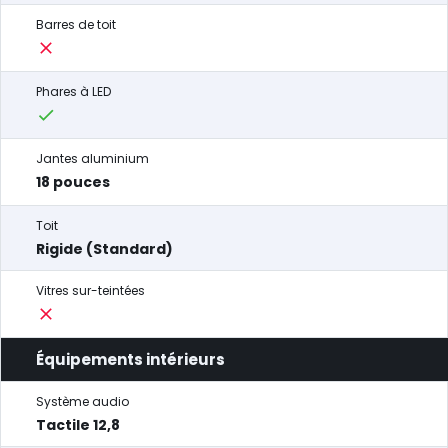
Barres de toit
Phares à LED
Jantes aluminium
18 pouces
Toit
Rigide (Standard)
Vitres sur-teintées
Équipements intérieurs
Système audio
Tactile 12,8