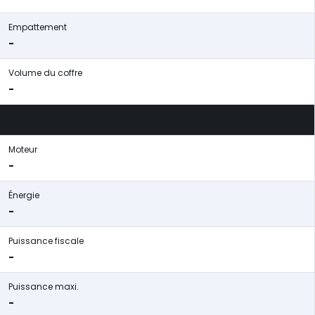
Empattement
-
Volume du coffre
-
Moteur
-
Énergie
-
Puissance fiscale
-
Puissance maxi.
-