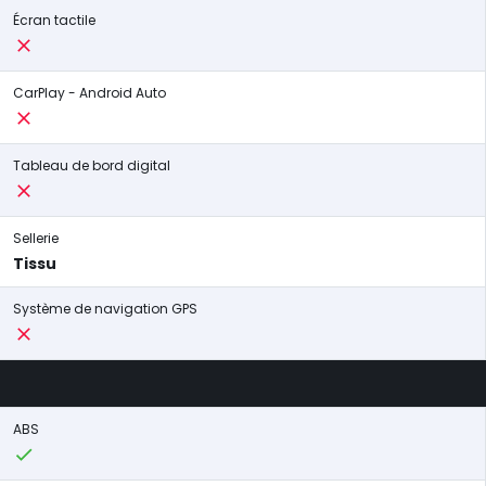
Écran tactile
CarPlay - Android Auto
Tableau de bord digital
Sellerie
Tissu
Système de navigation GPS
ABS