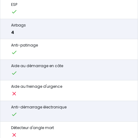
ESP
Airbags
4
Anti-patinage
Aide au démarrage en côte
Aide au freinage d'urgence
Anti-démarrage électronique
Détecteur d'angle mort