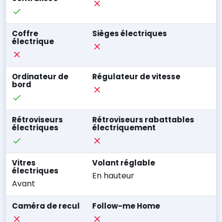
Coffre
Sièges électriques
électrique
Ordinateur de
Régulateur de vitesse
bord
Rétroviseurs
Rétroviseurs rabattables
électriques
électriquement
Vitres
Volant réglable
électriques
En hauteur
Avant
Caméra de recul
Follow-me Home