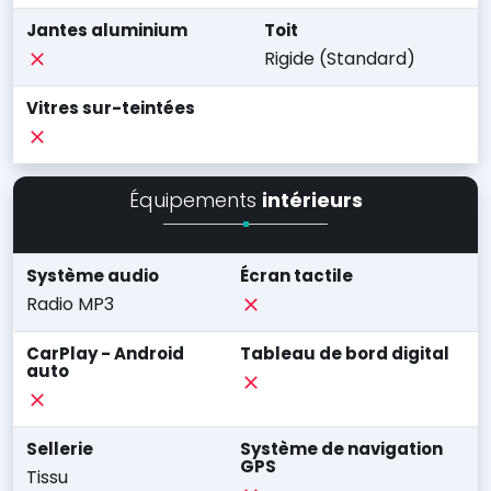
Jantes aluminium
Toit
Rigide (Standard)
Vitres sur-teintées
Équipements
intérieurs
Système audio
Écran tactile
Radio MP3
CarPlay - Android
Tableau de bord digital
auto
Sellerie
Système de navigation
GPS
Tissu