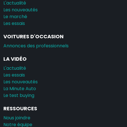
L'actualité
Les nouveautés
Le marché
Les essais
VOITURES D'OCCASION
Annonces des professionnels
LA VIDÉO
L'actualité
Les essais
Les nouveautés
La Minute Auto
Le test buying
RESSOURCES
Nous joindre
Notre équipe