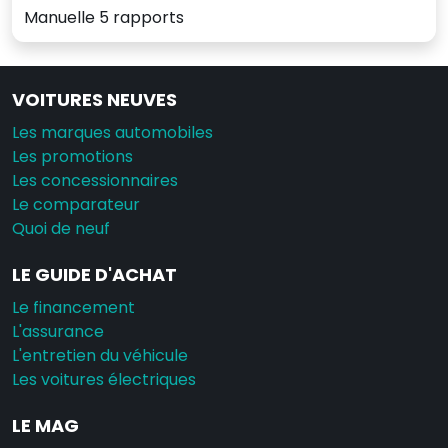
Manuelle 5 rapports
VOITURES NEUVES
Les marques automobiles
Les promotions
Les concessionnaires
Le comparateur
Quoi de neuf
LE GUIDE D'ACHAT
Le financement
L'assurance
L'entretien du véhicule
Les voitures électriques
LE MAG