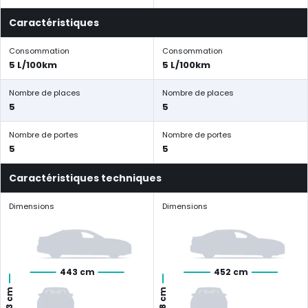
Caractéristiques
Consommation
Consommation
5 L/100km
5 L/100km
Nombre de places
Nombre de places
5
5
Nombre de portes
Nombre de portes
5
5
Caractéristiques techniques
Dimensions
Dimensions
443 cm
452 cm
163 cm
168 cm