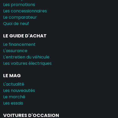
Les promotions
Les concessionnaires
Le comparateur
Quoi de neuf
LE GUIDE D'ACHAT
Le financement
L'assurance
L'entretien du véhicule
Les voitures électriques
LE MAG
L'actualité
Les nouveautés
Le marché
Les essais
VOITURES D'OCCASION