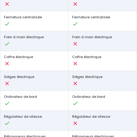
Fermeture centralisée
Fermeture centralisée
Frein à main électrique
Frein à main électrique
Coffre électrique
Coffre électrique
Sièges électrique
Sièges électrique
Ordinateur de bord
Ordinateur de bord
Régulateur de vitesse
Régulateur de vitesse
Rétroviseurs électriques
Rétroviseurs électriques