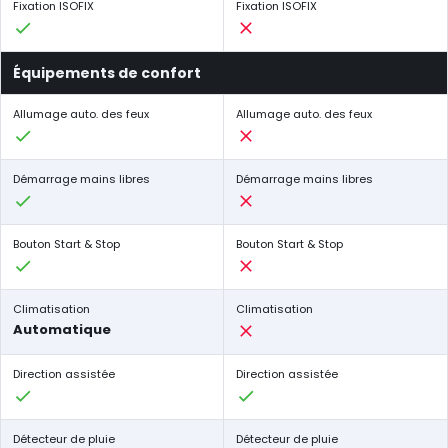
Fixation ISOFIX
Fixation ISOFIX
Équipements de confort
Allumage auto. des feux
Allumage auto. des feux
Démarrage mains libres
Démarrage mains libres
Bouton Start & Stop
Bouton Start & Stop
Climatisation
Climatisation
Automatique
Direction assistée
Direction assistée
Détecteur de pluie
Détecteur de pluie