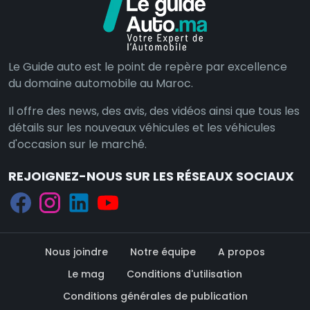
Le Guide auto est le point de repère par excellence
du domaine automobile au Maroc.
Il offre des news, des avis, des vidéos ainsi que tous les
détails sur les nouveaux véhicules et les véhicules
d'occasion sur le marché.
REJOIGNEZ-NOUS SUR LES RÉSEAUX SOCIAUX
Nous joindre
Notre équipe
A propos
Le mag
Conditions d'utilisation
Conditions générales de publication