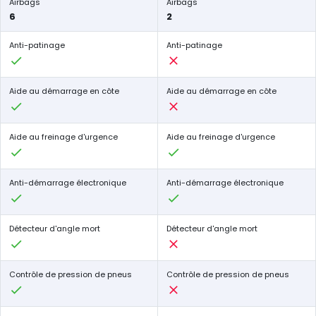
Airbags
Airbags
6
2
Anti-patinage
Anti-patinage
Aide au démarrage en côte
Aide au démarrage en côte
Aide au freinage d'urgence
Aide au freinage d'urgence
Anti-démarrage électronique
Anti-démarrage électronique
Détecteur d'angle mort
Détecteur d'angle mort
Contrôle de pression de pneus
Contrôle de pression de pneus