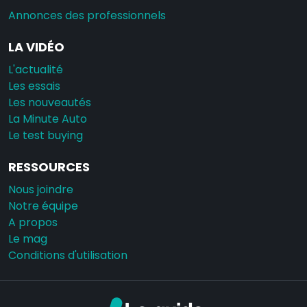
Annonces des professionnels
LA VIDÉO
L'actualité
Les essais
Les nouveautés
La Minute Auto
Le test buying
RESSOURCES
Nous joindre
Notre équipe
A propos
Le mag
Conditions d'utilisation