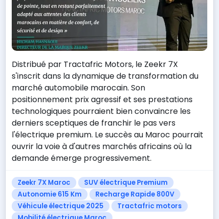
Distribué par Tractafric Motors, le Zeekr 7X
s'inscrit dans la dynamique de transformation du
marché automobile marocain. Son
positionnement prix agressif et ses prestations
technologiques pourraient bien convaincre les
derniers sceptiques de franchir le pas vers
l'électrique premium. Le succès au Maroc pourrait
ouvrir la voie à d'autres marchés africains où la
demande émerge progressivement.
Zeekr 7X Maroc
SUV électrique Premium
Autonomie 615 Km
Recharge Rapide 800V
Véhicule électrique 2025
Tractafric motors
Mobilité électrique Maroc