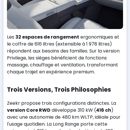
Les
32 espaces de rangement
ergonomiques et
le coffre de 616 litres (extensible à 1 978 litres)
répondent aux besoins des familles. Sur la version
Privilege, les sièges bénéficient de fonctions
massage, chauffage et ventilation, transformant
chaque trajet en expérience premium.
Trois Versions, Trois Philosophies
Zeekr propose trois configurations distinctes. La
version Core RWD
développe 310 kW (
416 ch
)
avec une autonomie de 480 km WLTP, idéale pour
l'usage quotidien. La Long Range porte cette