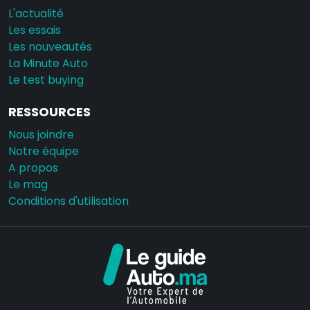
L'actualité
Les essais
Les nouveautés
La Minute Auto
Le test buying
RESSOURCES
Nous joindre
Notre équipe
A propos
Le mag
Conditions d'utilisation