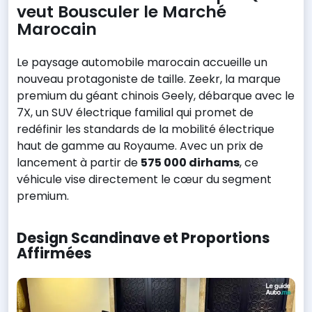
veut Bousculer le Marché
Marocain
Le paysage automobile marocain accueille un
nouveau protagoniste de taille. Zeekr, la marque
premium du géant chinois Geely, débarque avec le
7X, un SUV électrique familial qui promet de
redéfinir les standards de la mobilité électrique
haut de gamme au Royaume. Avec un prix de
lancement à partir de
575 000 dirhams
, ce
véhicule vise directement le cœur du segment
premium.
Design Scandinave et Proportions
Affirmées