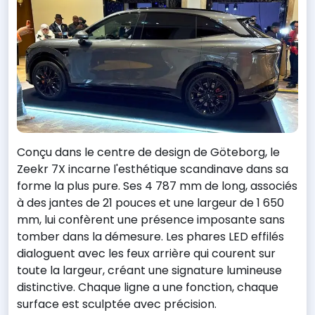
Conçu dans le centre de design de Göteborg, le
Zeekr 7X incarne l'esthétique scandinave dans sa
forme la plus pure. Ses 4 787 mm de long, associés
à des jantes de 21 pouces et une largeur de 1 650
mm, lui confèrent une présence imposante sans
tomber dans la démesure. Les phares LED effilés
dialoguent avec les feux arrière qui courent sur
toute la largeur, créant une signature lumineuse
distinctive. Chaque ligne a une fonction, chaque
surface est sculptée avec précision.