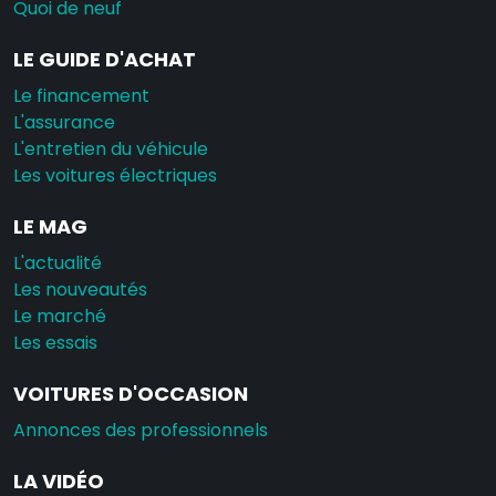
Quoi de neuf
LE GUIDE D'ACHAT
Le financement
L'assurance
L'entretien du véhicule
Les voitures électriques
LE MAG
L'actualité
Les nouveautés
Le marché
Les essais
VOITURES D'OCCASION
Annonces des professionnels
LA VIDÉO