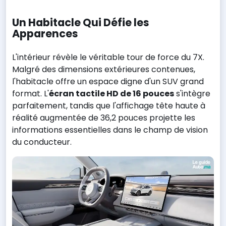
Un Habitacle Qui Défie les
Apparences
L'intérieur révèle le véritable tour de force du 7X.
Malgré des dimensions extérieures contenues,
l'habitacle offre un espace digne d'un SUV grand
format. L'
écran tactile HD de 16 pouces
s'intègre
parfaitement, tandis que l'affichage tête haute à
réalité augmentée de 36,2 pouces projette les
informations essentielles dans le champ de vision
du conducteur.