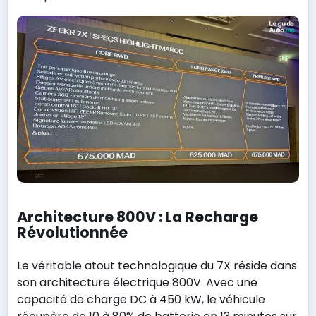
Architecture 800V : La Recharge
Révolutionnée
Le véritable atout technologique du 7X réside dans
son architecture électrique 800V. Avec une
capacité de charge DC à 450 kW, le véhicule