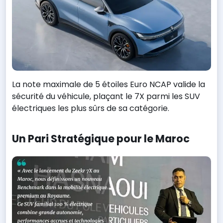
La note maximale de 5 étoiles Euro NCAP valide la
sécurité du véhicule, plaçant le 7X parmi les SUV
électriques les plus sûrs de sa catégorie.
Un Pari Stratégique pour le Maroc