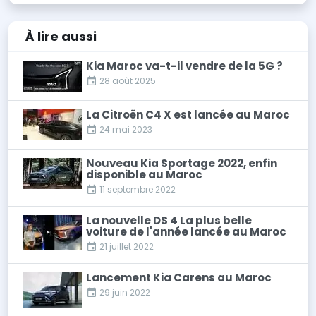
À lire
aussi
Kia Maroc va-t-il vendre de la 5G ?
28 août 2025
La Citroën C4 X est lancée au Maroc
24 mai 2023
Nouveau Kia Sportage 2022, enfin
disponible au Maroc
11 septembre 2022
La nouvelle DS 4 La plus belle
voiture de l'année lancée au Maroc
21 juillet 2022
Lancement Kia Carens au Maroc
29 juin 2022