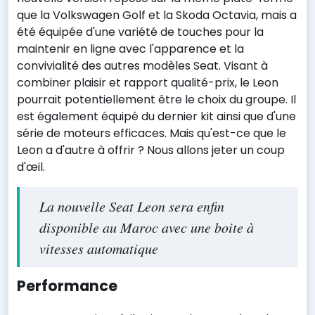
que la Volkswagen Golf et la Skoda Octavia, mais a
été équipée d'une variété de touches pour la
maintenir en ligne avec l'apparence et la
convivialité des autres modèles Seat. Visant à
combiner plaisir et rapport qualité-prix, le Leon
pourrait potentiellement être le choix du groupe. Il
est également équipé du dernier kit ainsi que d'une
série de moteurs efficaces. Mais qu'est-ce que le
Leon a d'autre à offrir ? Nous allons jeter un coup
d'œil.
La nouvelle Seat Leon sera enfin
disponible au Maroc avec une boite à
vitesses automatique
Performance