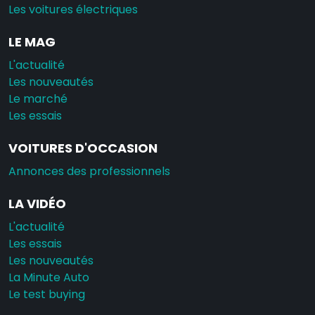
Les voitures électriques
LE MAG
L'actualité
Les nouveautés
Le marché
Les essais
VOITURES D'OCCASION
Annonces des professionnels
LA VIDÉO
L'actualité
Les essais
Les nouveautés
La Minute Auto
Le test buying