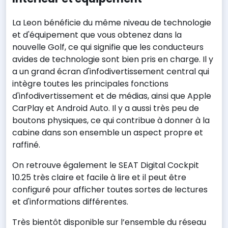
La Leon bénéficie du même niveau de technologie
et d'équipement que vous obtenez dans la
nouvelle Golf, ce qui signifie que les conducteurs
avides de technologie sont bien pris en charge. Il y
a un grand écran d'infodivertissement central qui
intègre toutes les principales fonctions
d'infodivertissement et de médias, ainsi que Apple
CarPlay et Android Auto. Il y a aussi très peu de
boutons physiques, ce qui contribue à donner à la
cabine dans son ensemble un aspect propre et
raffiné.
On retrouve également le SEAT Digital Cockpit
10.25 très claire et facile à lire et il peut être
configuré pour afficher toutes sortes de lectures
et d'informations différentes.
Très bientôt disponible sur l’ensemble du réseau