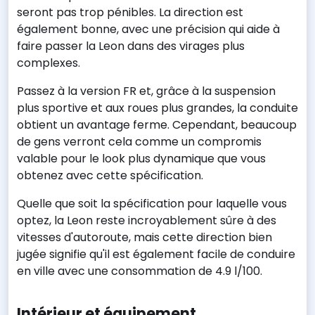
seront pas trop pénibles. La direction est
également bonne, avec une précision qui aide à
faire passer la Leon dans des virages plus
complexes.
Passez à la version FR et, grâce à la suspension
plus sportive et aux roues plus grandes, la conduite
obtient un avantage ferme. Cependant, beaucoup
de gens verront cela comme un compromis
valable pour le look plus dynamique que vous
obtenez avec cette spécification.
Quelle que soit la spécification pour laquelle vous
optez, la Leon reste incroyablement sûre à des
vitesses d'autoroute, mais cette direction bien
jugée signifie qu'il est également facile de conduire
en ville avec une consommation de 4.9 l/100.
Intérieur et équipement