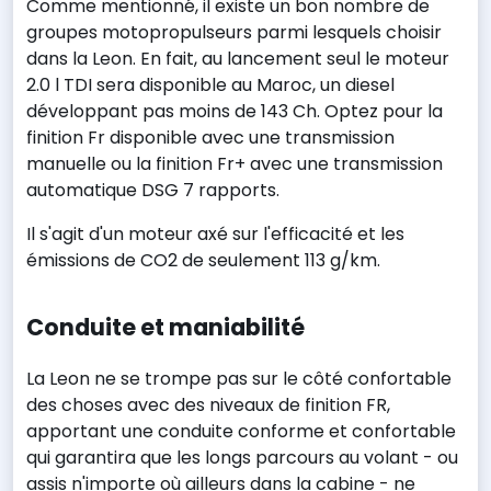
Comme mentionné, il existe un bon nombre de
groupes motopropulseurs parmi lesquels choisir
dans la Leon. En fait, au lancement seul le moteur
2.0 l TDI sera disponible au Maroc, un diesel
développant pas moins de 143 Ch. Optez pour la
finition Fr disponible avec une transmission
manuelle ou la finition Fr+ avec une transmission
automatique DSG 7 rapports.
Il s'agit d'un moteur axé sur l'efficacité et les
émissions de CO2 de seulement 113 g/km.
Conduite et maniabilité
La Leon ne se trompe pas sur le côté confortable
des choses avec des niveaux de finition FR,
apportant une conduite conforme et confortable
qui garantira que les longs parcours au volant - ou
assis n'importe où ailleurs dans la cabine - ne