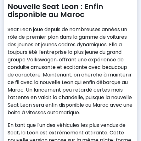
Nouvelle Seat Leon : Enfin
disponible au Maroc
Seat Leon joue depuis de nombreuses années un
rôle de premier plan dans la gamme de voitures
des jeunes et jeunes cadres dynamiques. Elle a
toujours été l'entreprise la plus jeune du grand
groupe Volkswagen, offrant une expérience de
conduite amusante et excitante avec beaucoup
de caractère. Maintenant, on cherche à maintenir
ce fil avec la nouvelle Leon qui enfin débarque au
Maroc. Un lancement peu retardé certes mais
l’attente en valait la chandelle, puisque la nouvelle
Seat Leon sera enfin disponible au Maroc avec une
boite à vitesses automatique.
En tant que l'un des véhicules les plus vendus de
Seat, la Leon est extrêmement attirante. Cette
nouvelle version repose sur la même plate-forme