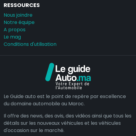
RESSOURCES
Nous joindre
Notre équipe
A propos
Le mag
Conditions d'utilisation
Le Guide auto est le point de repère par excellence
du domaine automobile au Maroc.
Il offre des news, des avis, des vidéos ainsi que tous les
détails sur les nouveaux véhicules et les véhicules
d'occasion sur le marché.