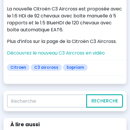
La nouvelle Citroën C3 Aircross est proposée avec
le 1.6 HDi de 92 chevaux avec boîte manuelle à 5
rapports et le 1.5 BlueHDI de 120 chevaux avec
boîte automatique EAT6.
Plus d’infos sur la page de la Citroën C3 Aircross.
Découvrez le nouveau C3 Aircross en vidéo
Citroen
C3 aircross
Sopriam
Recherche
RECHERCHE
À lire
aussi