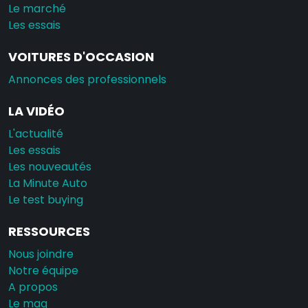
Le marché
Les essais
VOITURES D'OCCASION
Annonces des professionnels
LA VIDÉO
L'actualité
Les essais
Les nouveautés
La Minute Auto
Le test buying
RESSOURCES
Nous joindre
Notre équipe
A propos
Le mag