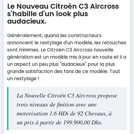
Le Nouveau Citroën C3 Aircross
s'habille d'un look plus
audacieux.
Généralement, quand les constructeurs
annoncent le restylage d'un modèle, les retouches
sont minimes. Le Citroën C3 Aircross nouvelle
génération est un modèle mis à jour en route et il a
un aspect un peu plus "audacieux" pour la plus
grande satisfaction des fans de ce modèle. Tout
un restylage !
La Nouvelle Citroën C3 Aircross propose
trois niveaux de finition avec une
motorisation 1.6 HDi de 92 Chevaux, à
un prix à partir de 199.900,00 Dhs.