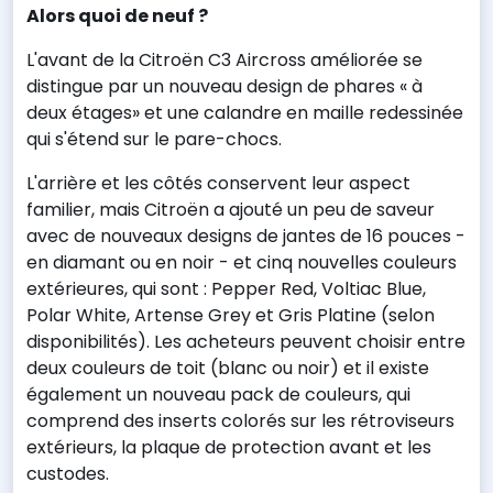
Alors quoi de neuf ?
L'avant de la Citroën C3 Aircross améliorée se
distingue par un nouveau design de phares « à
deux étages» et une calandre en maille redessinée
qui s'étend sur le pare-chocs.
L'arrière et les côtés conservent leur aspect
familier, mais Citroën a ajouté un peu de saveur
avec de nouveaux designs de jantes de 16 pouces -
en diamant ou en noir - et cinq nouvelles couleurs
extérieures, qui sont : Pepper Red, Voltiac Blue,
Polar White, Artense Grey et Gris Platine (selon
disponibilités). Les acheteurs peuvent choisir entre
deux couleurs de toit (blanc ou noir) et il existe
également un nouveau pack de couleurs, qui
comprend des inserts colorés sur les rétroviseurs
extérieurs, la plaque de protection avant et les
custodes.