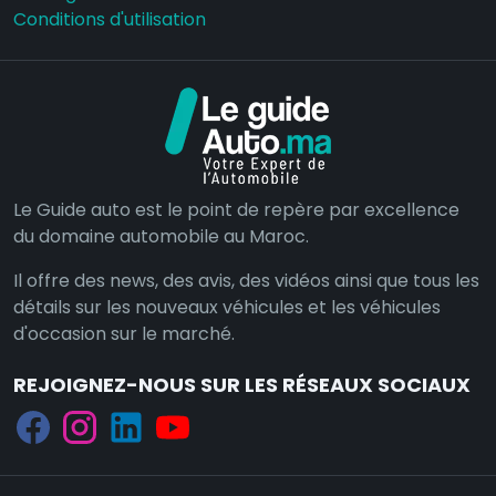
Conditions d'utilisation
Le Guide auto est le point de repère par excellence
du domaine automobile au Maroc.
Il offre des news, des avis, des vidéos ainsi que tous les
détails sur les nouveaux véhicules et les véhicules
d'occasion sur le marché.
REJOIGNEZ-NOUS SUR LES RÉSEAUX SOCIAUX