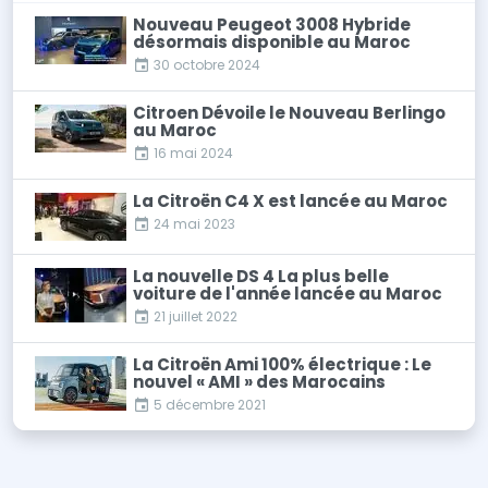
Nouveau Peugeot 3008 Hybride
désormais disponible au Maroc
30 octobre 2024
Citroen Dévoile le Nouveau Berlingo
au Maroc
16 mai 2024
La Citroën C4 X est lancée au Maroc
24 mai 2023
La nouvelle DS 4 La plus belle
voiture de l'année lancée au Maroc
21 juillet 2022
La Citroën Ami 100% électrique : Le
nouvel « AMI » des Marocains
5 décembre 2021