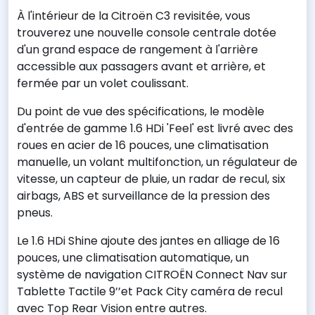
À l'intérieur de la Citroën C3 revisitée, vous
trouverez une nouvelle console centrale dotée
d'un grand espace de rangement à l'arrière
accessible aux passagers avant et arrière, et
fermée par un volet coulissant.
Du point de vue des spécifications, le modèle
d'entrée de gamme 1.6 HDi 'Feel' est livré avec des
roues en acier de 16 pouces, une climatisation
manuelle, un volant multifonction, un régulateur de
vitesse, un capteur de pluie, un radar de recul, six
airbags, ABS et surveillance de la pression des
pneus.
Le 1.6 HDi Shine ajoute des jantes en alliage de 16
pouces, une climatisation automatique, un
système de navigation CITROËN Connect Nav sur
Tablette Tactile 9’’et Pack City caméra de recul
avec Top Rear Vision entre autres.