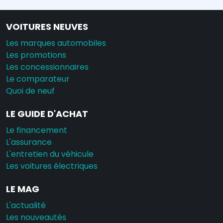
VOITURES NEUVES
Les marques automobiles
Les promotions
Les concessionnaires
Le comparateur
Quoi de neuf
LE GUIDE D'ACHAT
Le financement
L'assurance
L'entretien du véhicule
Les voitures électriques
LE MAG
L'actualité
Les nouveautés