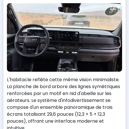
L'habitacle reflète cette même vision minimaliste.
La planche de bord arbore des lignes symétriques
renforcées par un motif en nid d'abeille sur les
aérateurs. Le système d'infodivertissement se
compose d'un ensemble panoramique de trois
écrans totalisant 29,6 pouces (12,3 + 5 + 12,3
pouces), offrant une interface moderne et
intuitive.