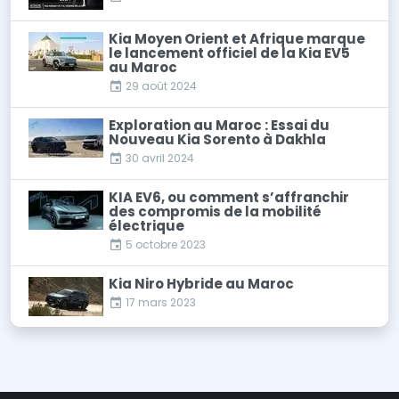
Kia Moyen Orient et Afrique marque
le lancement officiel de la Kia EV5
au Maroc
29 août 2024
Exploration au Maroc : Essai du
Nouveau Kia Sorento à Dakhla
30 avril 2024
KIA EV6, ou comment s’affranchir
des compromis de la mobilité
électrique
5 octobre 2023
Kia Niro Hybride au Maroc
17 mars 2023