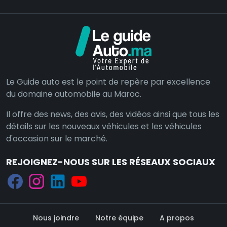
Le Guide auto est le point de repère par excellence
du domaine automobile au Maroc.
Il offre des news, des avis, des vidéos ainsi que tous les
détails sur les nouveaux véhicules et les véhicules
d'occasion sur le marché.
REJOIGNEZ-NOUS SUR LES RÉSEAUX SOCIAUX
Nous joindre
Notre équipe
A propos