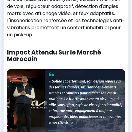
de voie, régulateur adaptatif, détection d'angles
morts avec affichage vidéo, et feux adaptatifs.
L'insonorisation renforcée et les technologies anti-
vibrations promettent un confort inhabituel pour
un pick-up.
Impact Attendu Sur le Marché
Marocain