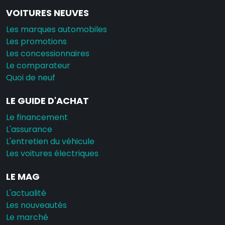
VOITURES NEUVES
Les marques automobiles
Les promotions
Les concessionnaires
Le comparateur
Quoi de neuf
LE GUIDE D'ACHAT
Le financement
L'assurance
L'entretien du véhicule
Les voitures électriques
LE MAG
L'actualité
Les nouveautés
Le marché