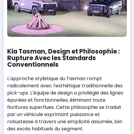
Kia Tasman, Design et Philosophie :
Rupture Avec les Standards
Conventionnels
L'approche stylistique du Tasman rompt
radicalement avec l'esthétique traditionnelle des
pick-ups. L'équipe de design a privilégié des lignes
épurées et fonctionnelles, éliminant toute
fioritures superflues. Cette philosophie se traduit
par un véhicule exprimant puissance et
robustesse à travers une simplicité assumée, loin
des excès habituels du segment.