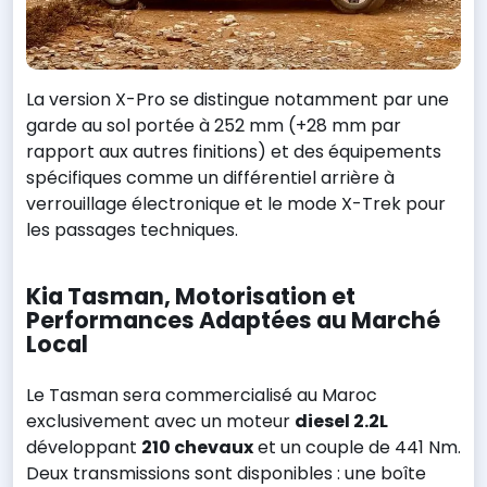
La version X-Pro se distingue notamment par une
garde au sol portée à 252 mm (+28 mm par
rapport aux autres finitions) et des équipements
spécifiques comme un différentiel arrière à
verrouillage électronique et le mode X-Trek pour
les passages techniques.
Kia Tasman, Motorisation et
Performances Adaptées au Marché
Local
Le Tasman sera commercialisé au Maroc
exclusivement avec un moteur
diesel 2.2L
développant
210 chevaux
et un couple de 441 Nm.
Deux transmissions sont disponibles : une boîte