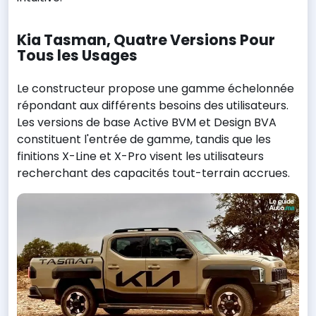
Kia Tasman, Quatre Versions Pour
Tous les Usages
Le constructeur propose une gamme échelonnée
répondant aux différents besoins des utilisateurs.
Les versions de base Active BVM et Design BVA
constituent l'entrée de gamme, tandis que les
finitions X-Line et X-Pro visent les utilisateurs
recherchant des capacités tout-terrain accrues.