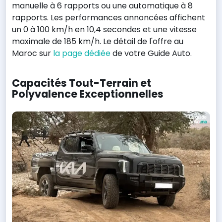
manuelle à 6 rapports ou une automatique à 8
rapports. Les performances annoncées affichent
un 0 à 100 km/h en 10,4 secondes et une vitesse
maximale de 185 km/h. Le détail de l'offre au
Maroc sur
la page dédiée
de votre Guide Auto.
Capacités Tout-Terrain et
Polyvalence Exceptionnelles