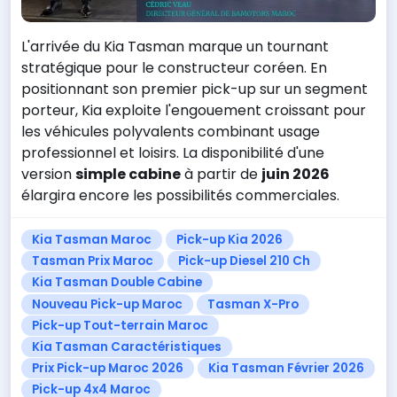
L'arrivée du Kia Tasman marque un tournant
stratégique pour le constructeur coréen. En
positionnant son premier pick-up sur un segment
porteur, Kia exploite l'engouement croissant pour
les véhicules polyvalents combinant usage
professionnel et loisirs. La disponibilité d'une
version
simple cabine
à partir de
juin 2026
élargira encore les possibilités commerciales.
Kia Tasman Maroc
Pick-up Kia 2026
Tasman Prix Maroc
Pick-up Diesel 210 Ch
Kia Tasman Double Cabine
Nouveau Pick-up Maroc
Tasman X-Pro
Pick-up Tout-terrain Maroc
Kia Tasman Caractéristiques
Prix Pick-up Maroc 2026
Kia Tasman Février 2026
Pick-up 4x4 Maroc