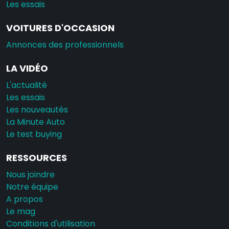
Les essais
VOITURES D'OCCASION
Annonces des professionnels
LA VIDÉO
L'actualité
Les essais
Les nouveautés
La Minute Auto
Le test buying
RESSOURCES
Nous joindre
Notre équipe
A propos
Le mag
Conditions d'utilisation