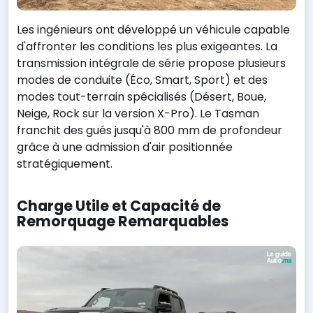
Les ingénieurs ont développé un véhicule capable
d'affronter les conditions les plus exigeantes. La
transmission intégrale de série propose plusieurs
modes de conduite (Éco, Smart, Sport) et des
modes tout-terrain spécialisés (Désert, Boue,
Neige, Rock sur la version X-Pro). Le Tasman
franchit des gués jusqu'à 800 mm de profondeur
grâce à une admission d'air positionnée
stratégiquement.
Charge Utile et Capacité de
Remorquage Remarquables