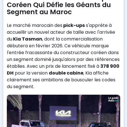
Coréen Qui Défie les Géants du
Segment au Maroc
Le marché marocain des
pick-ups
s'apprête à
accueillir un nouvel acteur de taille avec l'arrivée
du
Kia Tasman
, dont la commercialisation
débutera en février 2026. Ce véhicule marque
l'entrée fracassante du constructeur coréen dans
un segment dominé jusqu'alors par des références
établies. Avec un prix de lancement fixé à
378 900
DH
pour la version
double cabine
, Kia affiche
clairement ses ambitions de bousculer les codes
du segment.