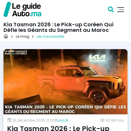
Kia Tasman 2026 : Le Pick-up Coréen Qui
Défie les Géants du Segment au Maroc
Page d'accueil
Le mag
Les nouveautés
15 décembre 2025 12:00
|
Lina B.
30 186 fois
Kia Tasman 2026 : Le Pick-up