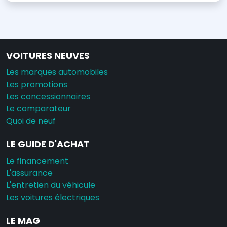
VOITURES NEUVES
Les marques automobiles
Les promotions
Les concessionnaires
Le comparateur
Quoi de neuf
LE GUIDE D'ACHAT
Le financement
L'assurance
L'entretien du véhicule
Les voitures électriques
LE MAG