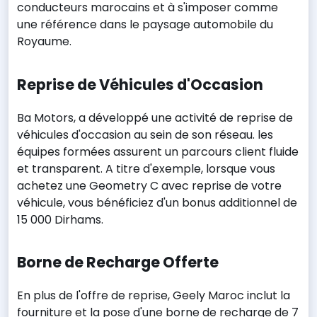
conducteurs marocains et à s'imposer comme
une référence dans le paysage automobile du
Royaume.
Reprise de Véhicules d'Occasion
Ba Motors, a développé une activité de reprise de
véhicules d'occasion au sein de son réseau. les
équipes formées assurent un parcours client fluide
et transparent. A titre d'exemple, lorsque vous
achetez une Geometry C avec reprise de votre
véhicule, vous bénéficiez d'un bonus additionnel de
15 000 Dirhams.
Borne de Recharge Offerte
En plus de l'offre de reprise, Geely Maroc inclut la
fourniture et la pose d'une borne de recharge de 7