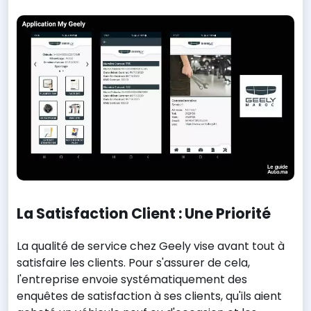
La Satisfaction Client : Une Priorité
La qualité de service chez Geely vise avant tout à
satisfaire les clients. Pour s'assurer de cela,
l'entreprise envoie systématiquement des
enquêtes de satisfaction à ses clients, qu'ils aient