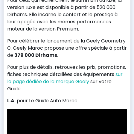
Pour ceux qui recherchent le summum du luxe, la
version Luxe est disponible à partir de 520 000
Dirhams. Elle incarne le confort et le prestige à
leur apogée avec les mêmes performances
moteur de la version Premium.
Pour célébrer le lancement de la Geely Geometry
C, Geely Maroc propose une offre spéciale à partir
de
379 000 Dirhams.
Pour plus de détails, retrouvez les prix, promotions,
fiches techniques détaillées des équipements
sur
la page dédiée de la marque Geely
sur votre
Guide.
L.A.
pour Le Guide Auto Maroc