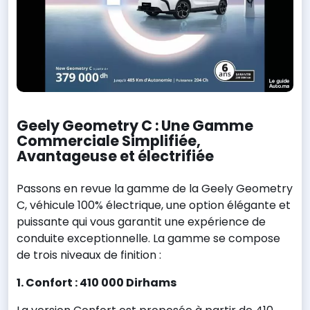
Geely Geometry C : Une Gamme
Commerciale Simplifiée,
Avantageuse et électrifiée
Passons en revue la gamme de la Geely Geometry
C, véhicule 100% électrique, une option élégante et
puissante qui vous garantit une expérience de
conduite exceptionnelle. La gamme se compose
de trois niveaux de finition :
1. Confort : 410 000 Dirhams