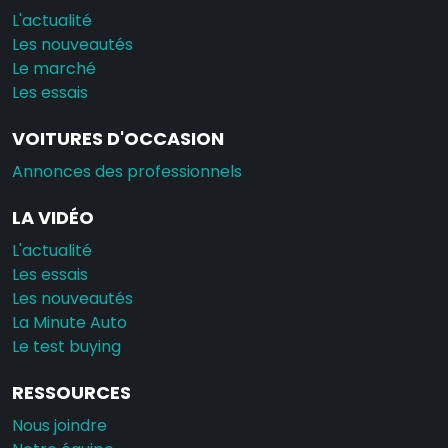
L'actualité
Les nouveautés
Le marché
Les essais
VOITURES D'OCCASION
Annonces des professionnels
LA VIDÉO
L'actualité
Les essais
Les nouveautés
La Minute Auto
Le test buying
RESSOURCES
Nous joindre