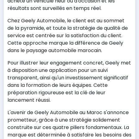
acheté un véhicule neuf ou d'occasion et les
résultats sont surveillés en temps réel.
Chez Geely Automobile, le client est au sommet
de la pyramide, et toute la stratégie de qualité de
service est centrée sur la satisfaction du client.
Cette approche marque la différence de Geely
dans le paysage automobile marocain.
Pour illustrer leur engagement concret, Geely met
à disposition une application pour un suivi
transparent, ainsi qu'un investissement significatif
dans la formation de leurs équipes. Cette
préparation rigoureuse est la clé de leur
lancement réussi.
L'avenir de Geely Automobile au Maroc s'annonce
prometteur, grâce à une stratégie solidement
construite sur ces quatre piliers fondamentaux. La
marque est déterminée à satisfaire les besoins des