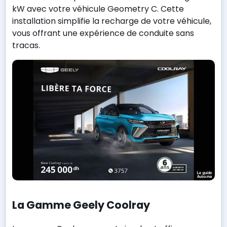
kW avec votre véhicule Geometry C. Cette
installation simplifie la recharge de votre véhicule,
vous offrant une expérience de conduite sans
tracas.
La Gamme Geely Coolray