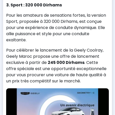
3. Sport : 320 000 Dirhams
Pour les amateurs de sensations fortes, la version
Sport, proposée à 320 000 Dirhams, est conçue
pour une expérience de conduite dynamique. Elle
allie puissance et style pour une conduite
exaltante.
Pour célébrer le lancement de la Geely Coolray,
Geely Maroc propose une offre de lancement
exclusive à partir de
245 000 Dirhams
. Cette
offre spéciale est une opportunité exceptionnelle
pour vous procurer une voiture de haute qualité à
un prix très compétitif sur le marché.