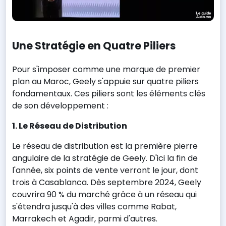
Une Stratégie en Quatre Piliers
Pour s'imposer comme une marque de premier
plan au Maroc, Geely s'appuie sur quatre piliers
fondamentaux. Ces piliers sont les éléments clés
de son développement :
1. Le Réseau de Distribution
Le réseau de distribution est la première pierre
angulaire de la stratégie de Geely. D'ici la fin de
l'année, six points de vente verront le jour, dont
trois à Casablanca. Dès septembre 2024, Geely
couvrira 90 % du marché grâce à un réseau qui
s'étendra jusqu'à des villes comme Rabat,
Marrakech et Agadir, parmi d'autres.