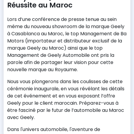
Réussite au Maroc
Lors d’une conférence de presse tenue au sein
même du nouveau showroom de la marque Geely
à Casablanca au Maroc, le top Management de Ba
Motors (importateur et distributeur exclusif de la
marque Geely au Maroc) ainsi que le top
Management de Geely Automobile ont pris la
parole afin de partager leur vision pour cette
nouvelle marque au Royaume.
Nous vous plongerons dans les coulisses de cette
cérémonie inaugurale, en vous révélant les détails
de cet événement et en vous exposant l’offre
Geely pour le client marocain. Préparez-vous à
être fasciné par le futur de l’automobile au Maroc
avec Geely.
Dans l'univers automobile, l'aventure de