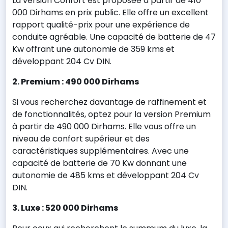
La version Confort est proposée à partir de 410
000 Dirhams en prix public. Elle offre un excellent
rapport qualité-prix pour une expérience de
conduite agréable. Une capacité de batterie de 47
Kw offrant une autonomie de 359 kms et
développant 204 Cv DIN.
2. Premium : 490 000 Dirhams
Si vous recherchez davantage de raffinement et
de fonctionnalités, optez pour la version Premium
à partir de 490 000 Dirhams. Elle vous offre un
niveau de confort supérieur et des
caractéristiques supplémentaires. Avec une
capacité de batterie de 70 Kw donnant une
autonomie de 485 kms et développant 204 Cv
DIN.
3. Luxe : 520 000 Dirhams