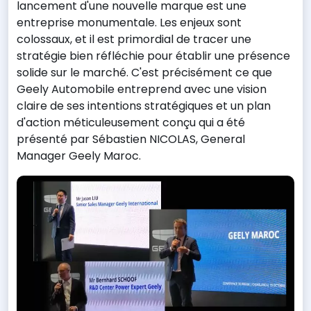
lancement d'une nouvelle marque est une
entreprise monumentale. Les enjeux sont
colossaux, et il est primordial de tracer une
stratégie bien réfléchie pour établir une présence
solide sur le marché. C'est précisément ce que
Geely Automobile entreprend avec une vision
claire de ses intentions stratégiques et un plan
d'action méticuleusement conçu qui a été
présenté par Sébastien NICOLAS, General
Manager Geely Maroc.