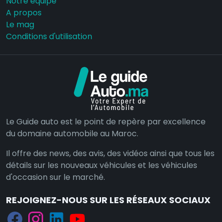
Notre équipe
A propos
Le mag
Conditions d'utilisation
Le Guide auto est le point de repère par excellence
du domaine automobile au Maroc.
Il offre des news, des avis, des vidéos ainsi que tous les
détails sur les nouveaux véhicules et les véhicules
d'occasion sur le marché.
REJOIGNEZ-NOUS SUR LES RÉSEAUX SOCIAUX