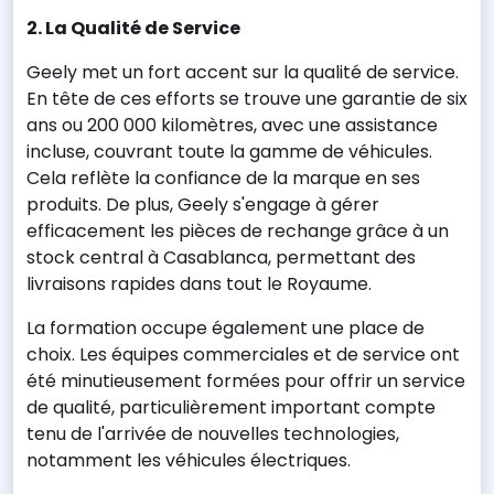
2. La Qualité de Service
Geely met un fort accent sur la qualité de service.
En tête de ces efforts se trouve une garantie de six
ans ou 200 000 kilomètres, avec une assistance
incluse, couvrant toute la gamme de véhicules.
Cela reflète la confiance de la marque en ses
produits. De plus, Geely s'engage à gérer
efficacement les pièces de rechange grâce à un
stock central à Casablanca, permettant des
livraisons rapides dans tout le Royaume.
La formation occupe également une place de
choix. Les équipes commerciales et de service ont
été minutieusement formées pour offrir un service
de qualité, particulièrement important compte
tenu de l'arrivée de nouvelles technologies,
notamment les véhicules électriques.