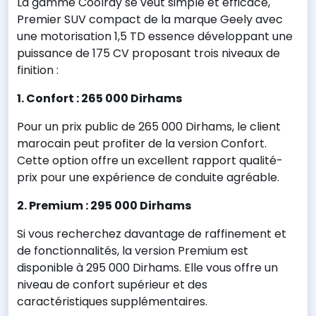
La gamme Coolray se veut simple et efficace,
Premier SUV compact de la marque Geely avec
une motorisation 1,5 TD essence développant une
puissance de 175 CV proposant trois niveaux de
finition :
1. Confort : 265 000 Dirhams
Pour un prix public de 265 000 Dirhams, le client
marocain peut profiter de la version Confort.
Cette option offre un excellent rapport qualité-
prix pour une expérience de conduite agréable.
2. Premium : 295 000 Dirhams
Si vous recherchez davantage de raffinement et
de fonctionnalités, la version Premium est
disponible à 295 000 Dirhams. Elle vous offre un
niveau de confort supérieur et des
caractéristiques supplémentaires.