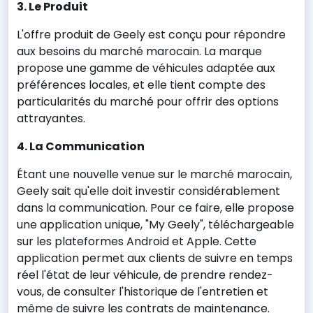
3. Le Produit
L'offre produit de Geely est conçu pour répondre
aux besoins du marché marocain. La marque
propose une gamme de véhicules adaptée aux
préférences locales, et elle tient compte des
particularités du marché pour offrir des options
attrayantes.
4. La Communication
Étant une nouvelle venue sur le marché marocain,
Geely sait qu'elle doit investir considérablement
dans la communication. Pour ce faire, elle propose
une application unique, "My Geely", téléchargeable
sur les plateformes Android et Apple. Cette
application permet aux clients de suivre en temps
réel l'état de leur véhicule, de prendre rendez-
vous, de consulter l'historique de l'entretien et
même de suivre les contrats de maintenance.