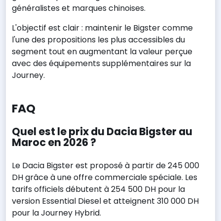
généralistes et marques chinoises.
L'objectif est clair : maintenir le Bigster comme
l'une des propositions les plus accessibles du
segment tout en augmentant la valeur perçue
avec des équipements supplémentaires sur la
Journey.
FAQ
Quel est le prix du Dacia Bigster au
Maroc en 2026 ?
Le Dacia Bigster est proposé à partir de 245 000
DH grâce à une offre commerciale spéciale. Les
tarifs officiels débutent à 254 500 DH pour la
version Essential Diesel et atteignent 310 000 DH
pour la Journey Hybrid.