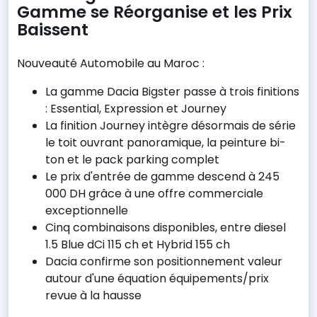
Gamme se Réorganise et les Prix
Baissent
Nouveauté Automobile au Maroc :
La gamme Dacia Bigster passe à trois finitions
: Essential, Expression et Journey
La finition Journey intègre désormais de série
le toit ouvrant panoramique, la peinture bi-
ton et le pack parking complet
Le prix d'entrée de gamme descend à 245
000 DH grâce à une offre commerciale
exceptionnelle
Cinq combinaisons disponibles, entre diesel
1.5 Blue dCi 115 ch et Hybrid 155 ch
Dacia confirme son positionnement valeur
autour d'une équation équipements/prix
revue à la hausse