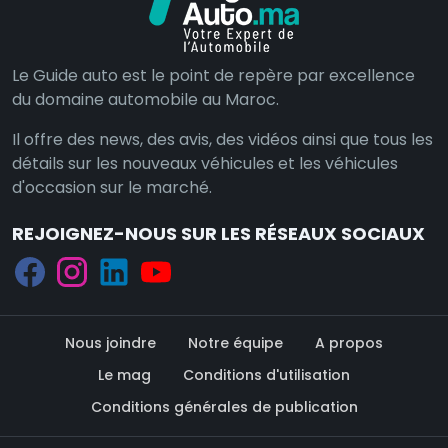
Le Guide auto est le point de repère par excellence
du domaine automobile au Maroc.
Il offre des news, des avis, des vidéos ainsi que tous les
détails sur les nouveaux véhicules et les véhicules
d'occasion sur le marché.
REJOIGNEZ-NOUS SUR LES RÉSEAUX SOCIAUX
Nous joindre
Notre équipe
A propos
Le mag
Conditions d'utilisation
Conditions générales de publication