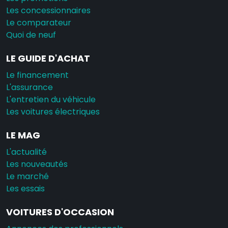
Les concessionnaires
Le comparateur
Quoi de neuf
LE GUIDE D'ACHAT
Le financement
L'assurance
L'entretien du véhicule
Les voitures électriques
LE MAG
L'actualité
Les nouveautés
Le marché
Les essais
VOITURES D'OCCASION