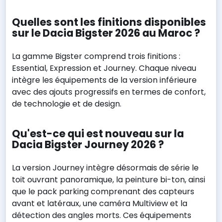
Quelles sont les finitions disponibles
sur le Dacia Bigster 2026 au Maroc ?
La gamme Bigster comprend trois finitions :
Essential, Expression et Journey. Chaque niveau
intègre les équipements de la version inférieure
avec des ajouts progressifs en termes de confort,
de technologie et de design.
Qu'est-ce qui est nouveau sur la
Dacia Bigster Journey 2026 ?
La version Journey intègre désormais de série le
toit ouvrant panoramique, la peinture bi-ton, ainsi
que le pack parking comprenant des capteurs
avant et latéraux, une caméra Multiview et la
détection des angles morts. Ces équipements