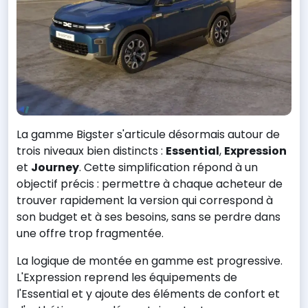
La gamme Bigster s'articule désormais autour de
trois niveaux bien distincts :
Essential
,
Expression
et
Journey
. Cette simplification répond à un
objectif précis : permettre à chaque acheteur de
trouver rapidement la version qui correspond à
son budget et à ses besoins, sans se perdre dans
une offre trop fragmentée.
La logique de montée en gamme est progressive.
L'Expression reprend les équipements de
l'Essential et y ajoute des éléments de confort et