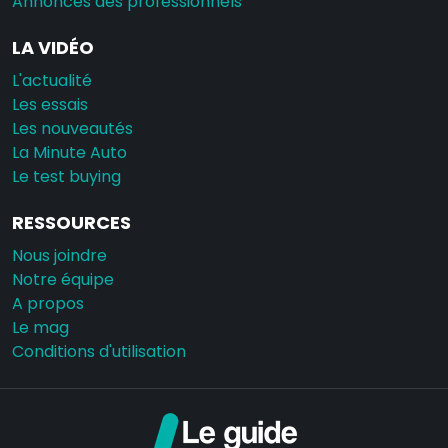
Annonces des professionnels
LA VIDÉO
L'actualité
Les essais
Les nouveautés
La Minute Auto
Le test buying
RESSOURCES
Nous joindre
Notre équipe
A propos
Le mag
Conditions d'utilisation