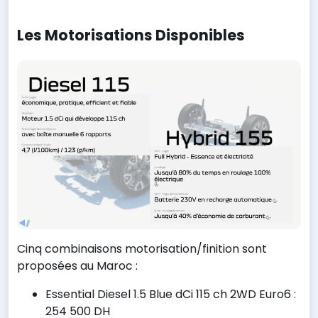
Les Motorisations Disponibles
Cinq combinaisons motorisation/finition sont
proposées au Maroc :
Essential Diesel 1.5 Blue dCi 115 ch 2WD Euro6 :
254 500 DH