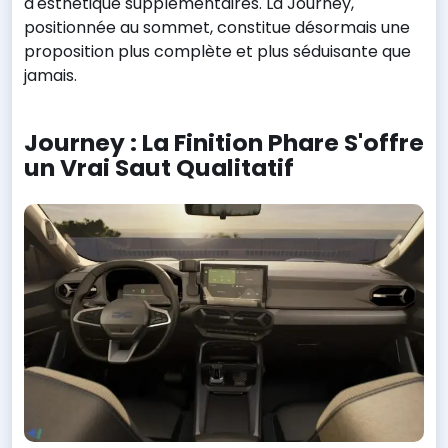
d'esthétique supplémentaires. La Journey,
positionnée au sommet, constitue désormais une
proposition plus complète et plus séduisante que
jamais.
Journey : La Finition Phare S'offre
un Vrai Saut Qualitatif