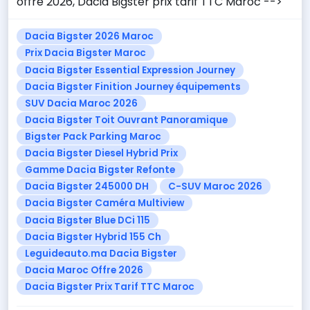
offre 2026, Dacia Bigster prix tarif TTC Maroc -->
Dacia Bigster 2026 Maroc
Prix Dacia Bigster Maroc
Dacia Bigster Essential Expression Journey
Dacia Bigster Finition Journey équipements
SUV Dacia Maroc 2026
Dacia Bigster Toit Ouvrant Panoramique
Bigster Pack Parking Maroc
Dacia Bigster Diesel Hybrid Prix
Gamme Dacia Bigster Refonte
Dacia Bigster 245000 DH
C-SUV Maroc 2026
Dacia Bigster Caméra Multiview
Dacia Bigster Blue DCi 115
Dacia Bigster Hybrid 155 Ch
Leguideauto.ma Dacia Bigster
Dacia Maroc Offre 2026
Dacia Bigster Prix Tarif TTC Maroc