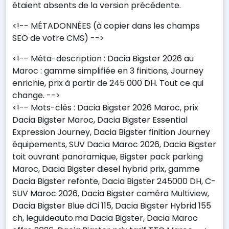
étaient absents de la version précédente.
<!-- MÉTADONNÉES (à copier dans les champs
SEO de votre CMS) -->
<!-- Méta-description : Dacia Bigster 2026 au
Maroc : gamme simplifiée en 3 finitions, Journey
enrichie, prix à partir de 245 000 DH. Tout ce qui
change. -->
<!-- Mots-clés : Dacia Bigster 2026 Maroc, prix
Dacia Bigster Maroc, Dacia Bigster Essential
Expression Journey, Dacia Bigster finition Journey
équipements, SUV Dacia Maroc 2026, Dacia Bigster
toit ouvrant panoramique, Bigster pack parking
Maroc, Dacia Bigster diesel hybrid prix, gamme
Dacia Bigster refonte, Dacia Bigster 245000 DH, C-
SUV Maroc 2026, Dacia Bigster caméra Multiview,
Dacia Bigster Blue dCi 115, Dacia Bigster Hybrid 155
ch, leguideauto.ma Dacia Bigster, Dacia Maroc