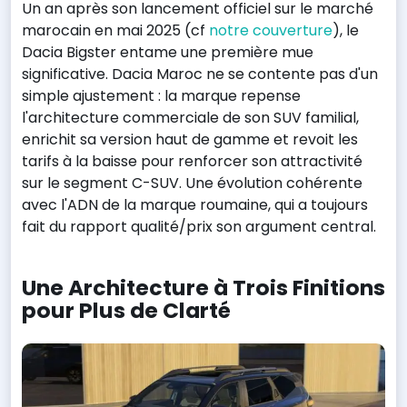
Un an après son lancement officiel sur le marché
marocain en mai 2025 (cf
notre couverture
), le
Dacia Bigster entame une première mue
significative. Dacia Maroc ne se contente pas d'un
simple ajustement : la marque repense
l'architecture commerciale de son SUV familial,
enrichit sa version haut de gamme et revoit les
tarifs à la baisse pour renforcer son attractivité
sur le segment C-SUV. Une évolution cohérente
avec l'ADN de la marque roumaine, qui a toujours
fait du rapport qualité/prix son argument central.
Une Architecture à Trois Finitions
pour Plus de Clarté