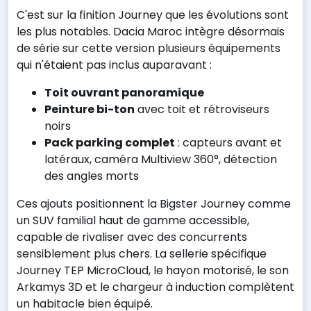
C'est sur la finition Journey que les évolutions sont
les plus notables. Dacia Maroc intègre désormais
de série sur cette version plusieurs équipements
qui n'étaient pas inclus auparavant :
Toit ouvrant panoramique
Peinture bi-ton
avec toit et rétroviseurs
noirs
Pack parking complet
: capteurs avant et
latéraux, caméra Multiview 360°, détection
des angles morts
Ces ajouts positionnent la Bigster Journey comme
un SUV familial haut de gamme accessible,
capable de rivaliser avec des concurrents
sensiblement plus chers. La sellerie spécifique
Journey TEP MicroCloud, le hayon motorisé, le son
Arkamys 3D et le chargeur à induction complètent
un habitacle bien équipé.