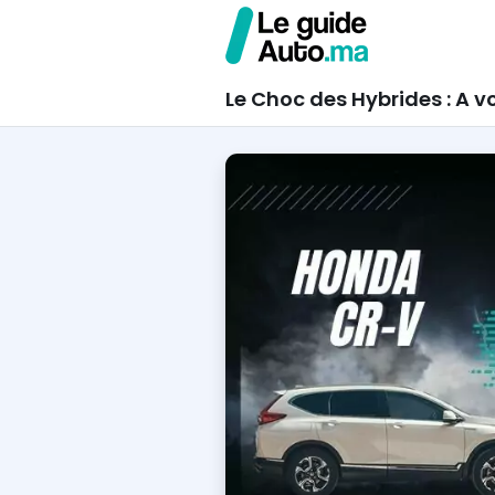
Le Choc des Hybrides : A v