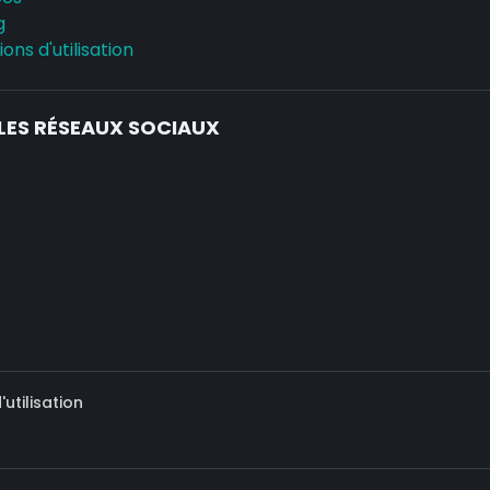
g
ons d'utilisation
LES RÉSEAUX SOCIAUX
utilisation