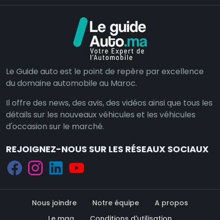
Le Guide auto est le point de repère par excellence
du domaine automobile au Maroc.
Il offre des news, des avis, des vidéos ainsi que tous les
détails sur les nouveaux véhicules et les véhicules
d'occasion sur le marché.
REJOIGNEZ-NOUS SUR LES RÉSEAUX SOCIAUX
Nous joindre
Notre équipe
A propos
Le mag
Conditions d'utilisation