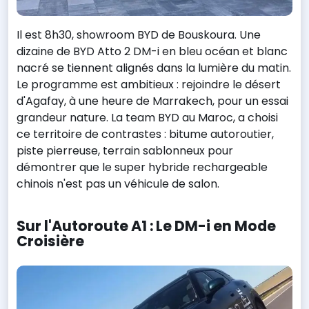
Il est 8h30, showroom BYD de Bouskoura. Une
dizaine de BYD Atto 2 DM-i en bleu océan et blanc
nacré se tiennent alignés dans la lumière du matin.
Le programme est ambitieux : rejoindre le désert
d'Agafay, à une heure de Marrakech, pour un essai
grandeur nature. La team BYD au Maroc, a choisi
ce territoire de contrastes : bitume autoroutier,
piste pierreuse, terrain sablonneux pour
démontrer que le super hybride rechargeable
chinois n'est pas un véhicule de salon.
Sur l'Autoroute A1 : Le DM-i en Mode
Croisière