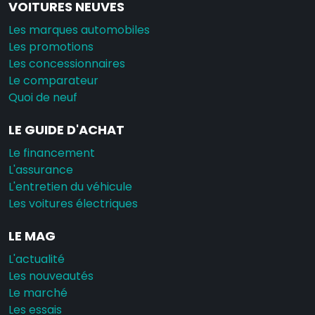
VOITURES NEUVES
Les marques automobiles
Les promotions
Les concessionnaires
Le comparateur
Quoi de neuf
LE GUIDE D'ACHAT
Le financement
L'assurance
L'entretien du véhicule
Les voitures électriques
LE MAG
L'actualité
Les nouveautés
Le marché
Les essais