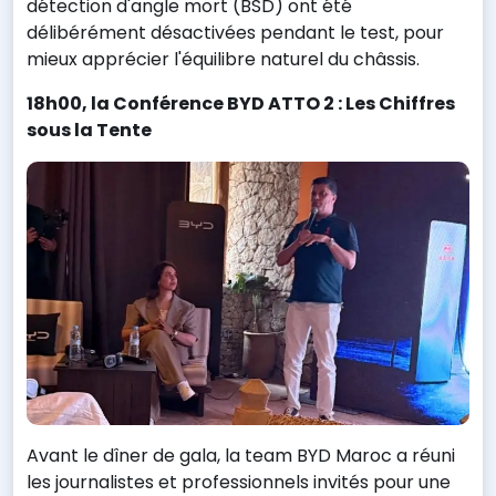
détection d'angle mort (BSD) ont été
délibérément désactivées pendant le test, pour
mieux apprécier l'équilibre naturel du châssis.
18h00, la Conférence BYD ATTO 2 : Les Chiffres
sous la Tente
Avant le dîner de gala, la team BYD Maroc a réuni
les journalistes et professionnels invités pour une