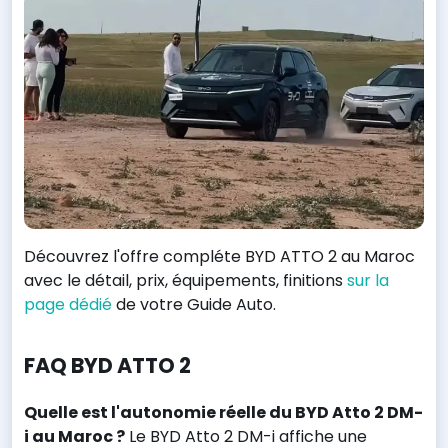
Découvrez l'offre compléte BYD ATTO 2 au Maroc
avec le détail, prix, équipements, finitions
sur la
page dédié
de votre Guide Auto.
FAQ BYD ATTO 2
Quelle est l'autonomie réelle du BYD Atto 2 DM-
i au Maroc ?
Le BYD Atto 2 DM-i affiche une