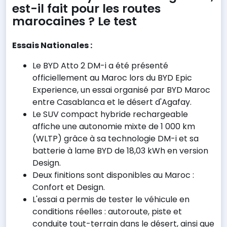
est-il fait pour les routes
marocaines ? Le test
Essais Nationales :
Le BYD Atto 2 DM-i a été présenté
officiellement au Maroc lors du BYD Epic
Experience, un essai organisé par BYD Maroc
entre Casablanca et le désert d'Agafay.
Le SUV compact hybride rechargeable
affiche une autonomie mixte de 1 000 km
(WLTP) grâce à sa technologie DM-i et sa
batterie à lame BYD de 18,03 kWh en version
Design.
Deux finitions sont disponibles au Maroc :
Confort et Design.
L'essai a permis de tester le véhicule en
conditions réelles : autoroute, piste et
conduite tout-terrain dans le désert, ainsi que