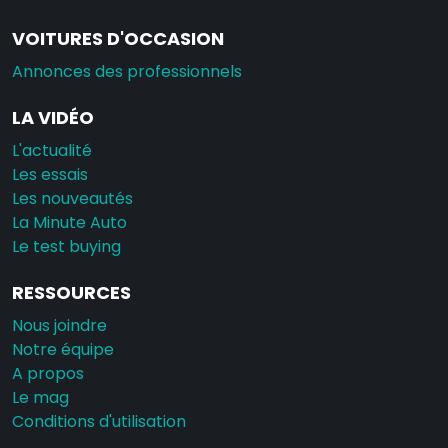
VOITURES D'OCCASION
Annonces des professionnels
LA VIDÉO
L'actualité
Les essais
Les nouveautés
La Minute Auto
Le test buying
RESSOURCES
Nous joindre
Notre équipe
A propos
Le mag
Conditions d'utilisation