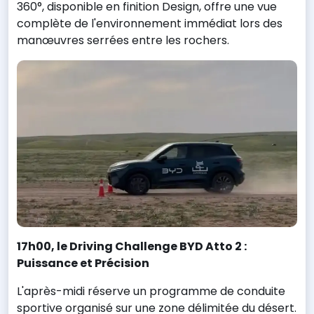
360°, disponible en finition Design, offre une vue
complète de l'environnement immédiat lors des
manœuvres serrées entre les rochers.
17h00, le Driving Challenge BYD Atto 2 :
Puissance et Précision
L'après-midi réserve un programme de conduite
sportive organisé sur une zone délimitée du désert.