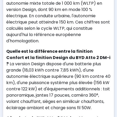
autonomie mixte totale de 1 000 km (WLTP) en
version Design, dont 90 km en mode 100 %
électrique. En conduite urbaine, l'autonomie
électrique peut atteindre 150 km. Ces chiffres sont
calculés selon le cycle WLTP, qui constitue
aujourd'hui la référence européenne
d'homologation.
Quelle est la différence entre la finition
Confort et la finition Design du BYD Atto 2 DM-i
?
La version Design dispose d'une batterie plus
grande (18,03 kWh contre 7,85 kWh), d'une
autonomie électrique supérieure (90 km contre 40
km), d'une puissance système plus élevée (156 kW
contre 122 kW) et d'équipements additionnels : toit
panoramique, jantes 17 pouces, caméra 360°,
volant chauffant, sièges en similicuir chauffants,
éclairage ambiant et charge sans fil 50W.