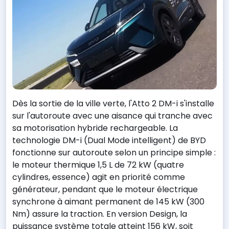
Dès la sortie de la ville verte, l'Atto 2 DM-i s'installe
sur l'autoroute avec une aisance qui tranche avec
sa motorisation hybride rechargeable. La
technologie DM-i (Dual Mode intelligent) de BYD
fonctionne sur autoroute selon un principe simple :
le moteur thermique 1,5 L de 72 kW (quatre
cylindres, essence) agit en priorité comme
générateur, pendant que le moteur électrique
synchrone à aimant permanent de 145 kW (300
Nm) assure la traction. En version Design, la
puissance système totale atteint 156 kW, soit