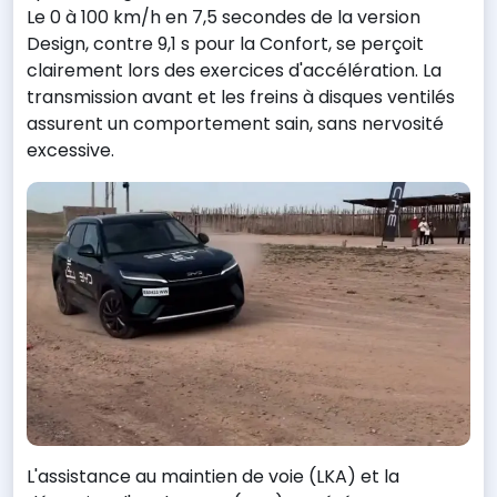
Le 0 à 100 km/h en 7,5 secondes de la version
Design, contre 9,1 s pour la Confort, se perçoit
clairement lors des exercices d'accélération. La
transmission avant et les freins à disques ventilés
assurent un comportement sain, sans nervosité
excessive.
L'assistance au maintien de voie (LKA) et la