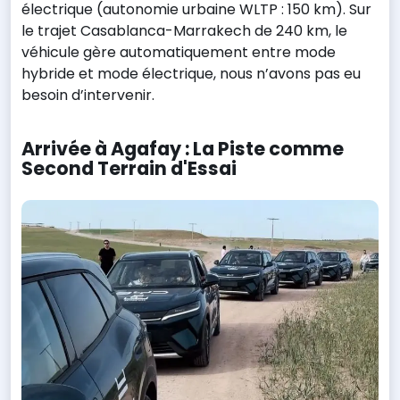
électrique (autonomie urbaine WLTP : 150 km). Sur
le trajet Casablanca-Marrakech de 240 km, le
véhicule gère automatiquement entre mode
hybride et mode électrique, nous n’avons pas eu
besoin d’intervenir.
Arrivée à Agafay : La Piste comme
Second Terrain d'Essai