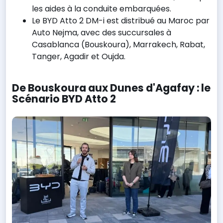
les aides à la conduite embarquées.
Le BYD Atto 2 DM-i est distribué au Maroc par
Auto Nejma, avec des succursales à
Casablanca (Bouskoura), Marrakech, Rabat,
Tanger, Agadir et Oujda.
De Bouskoura aux Dunes d'Agafay : le
Scénario BYD Atto 2