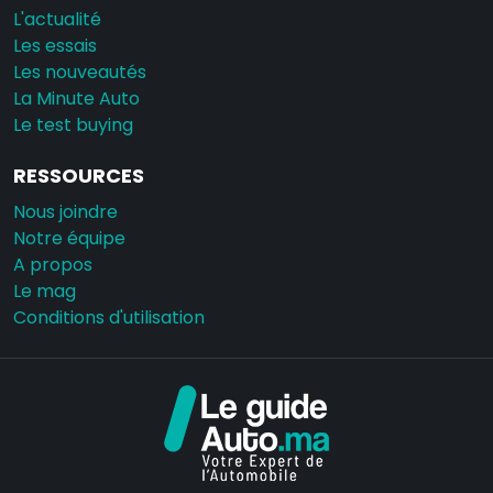
L'actualité
Les essais
Les nouveautés
La Minute Auto
Le test buying
RESSOURCES
Nous joindre
Notre équipe
A propos
Le mag
Conditions d'utilisation