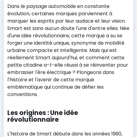
Dans le paysage automobile en constante
évolution, certaines marques parviennent à
marquer les esprits par leur audace et leur vision.
Smart est sans aucun doute l'une d'entre elles. Née
d'une idée révolutionnaire, cette marque a su se
forger une identité unique, synonyme de mobilité
urbaine compacte et intelligente. Mais qui est
réellement Smart aujourd'hui, et comment cette
petite citadine a-t-elle réussi à se réinventer pour
embrasser l'ère électrique ? Plongeons dans
l'histoire et l'avenir de cette marque
emblématique qui continue de défier les
conventions.
Les origines : Une idée
révolutionnaire
L'histoire de Smart débute dans les années 1990,