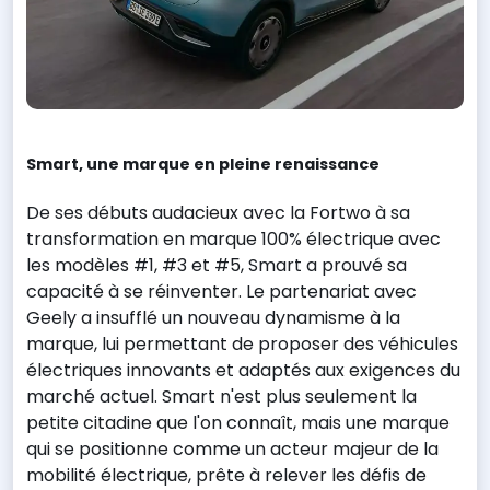
Smart, une marque en pleine renaissance
De ses débuts audacieux avec la Fortwo à sa
transformation en marque 100% électrique avec
les modèles #1, #3 et #5, Smart a prouvé sa
capacité à se réinventer. Le partenariat avec
Geely a insufflé un nouveau dynamisme à la
marque, lui permettant de proposer des véhicules
électriques innovants et adaptés aux exigences du
marché actuel. Smart n'est plus seulement la
petite citadine que l'on connaît, mais une marque
qui se positionne comme un acteur majeur de la
mobilité électrique, prête à relever les défis de