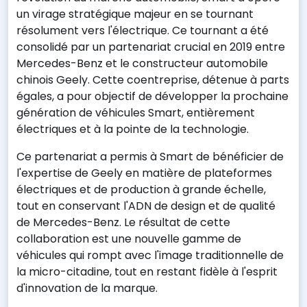
un virage stratégique majeur en se tournant
résolument vers l'électrique. Ce tournant a été
consolidé par un partenariat crucial en 2019 entre
Mercedes-Benz et le constructeur automobile
chinois Geely. Cette coentreprise, détenue à parts
égales, a pour objectif de développer la prochaine
génération de véhicules Smart, entièrement
électriques et à la pointe de la technologie.
Ce partenariat a permis à Smart de bénéficier de
l'expertise de Geely en matière de plateformes
électriques et de production à grande échelle,
tout en conservant l'ADN de design et de qualité
de Mercedes-Benz. Le résultat de cette
collaboration est une nouvelle gamme de
véhicules qui rompt avec l'image traditionnelle de
la micro-citadine, tout en restant fidèle à l'esprit
d'innovation de la marque.