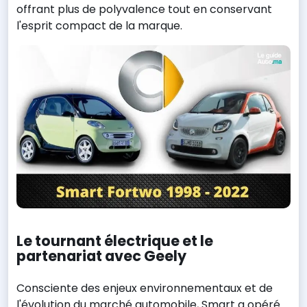
offrant plus de polyvalence tout en conservant
l'esprit compact de la marque.
Le tournant électrique et le
partenariat avec Geely
Consciente des enjeux environnementaux et de
l'évolution du marché automobile, Smart a opéré