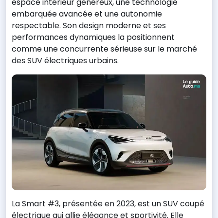
espace intérieur généreux, une technologie
embarquée avancée et une autonomie
respectable. Son design moderne et ses
performances dynamiques la positionnent
comme une concurrente sérieuse sur le marché
des SUV électriques urbains.
La Smart #3, présentée en 2023, est un SUV coupé
électrique qui allie élégance et sportivité. Elle