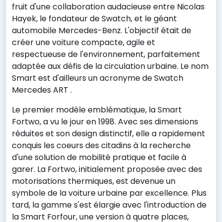
fruit d'une collaboration audacieuse entre Nicolas
Hayek, le fondateur de Swatch, et le géant
automobile Mercedes-Benz. L'objectif était de
créer une voiture compacte, agile et
respectueuse de l'environnement, parfaitement
adaptée aux défis de la circulation urbaine. Le nom
Smart est d'ailleurs un acronyme de Swatch
Mercedes ART .
Le premier modèle emblématique, la Smart
Fortwo, a vu le jour en 1998. Avec ses dimensions
réduites et son design distinctif, elle a rapidement
conquis les coeurs des citadins à la recherche
d'une solution de mobilité pratique et facile à
garer. La Fortwo, initialement proposée avec des
motorisations thermiques, est devenue un
symbole de la voiture urbaine par excellence. Plus
tard, la gamme s'est élargie avec l'introduction de
la Smart Forfour, une version à quatre places,