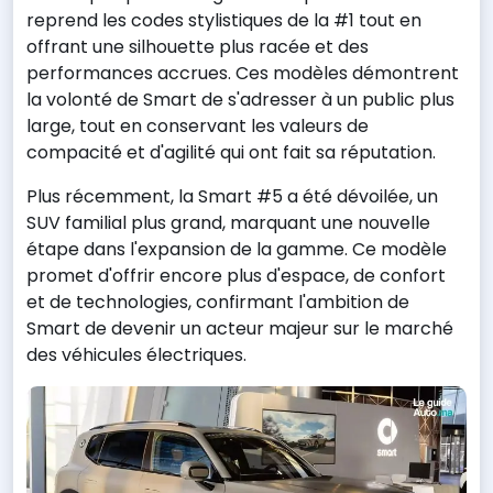
reprend les codes stylistiques de la #1 tout en
offrant une silhouette plus racée et des
performances accrues. Ces modèles démontrent
la volonté de Smart de s'adresser à un public plus
large, tout en conservant les valeurs de
compacité et d'agilité qui ont fait sa réputation.
Plus récemment, la Smart #5 a été dévoilée, un
SUV familial plus grand, marquant une nouvelle
étape dans l'expansion de la gamme. Ce modèle
promet d'offrir encore plus d'espace, de confort
et de technologies, confirmant l'ambition de
Smart de devenir un acteur majeur sur le marché
des véhicules électriques.