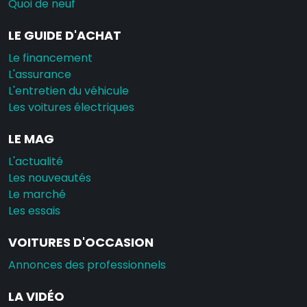
Quoi de neuf
LE GUIDE D'ACHAT
Le financement
L'assurance
L'entretien du véhicule
Les voitures électriques
LE MAG
L'actualité
Les nouveautés
Le marché
Les essais
VOITURES D'OCCASION
Annonces des professionnels
LA VIDÉO