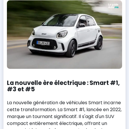
La nouvelle ère électrique : Smart #1,
#3 et #5
La nouvelle génération de véhicules Smart incarne
cette transformation. La Smart #1, lancée en 2022,
marque un tournant significatif. Il s'agit d'un SUV
compact entièrement électrique, offrant un