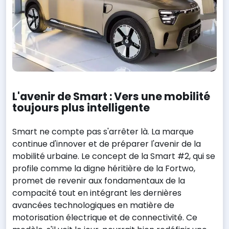
L'avenir de Smart : Vers une mobilité
toujours plus intelligente
Smart ne compte pas s'arrêter là. La marque
continue d'innover et de préparer l'avenir de la
mobilité urbaine. Le concept de la Smart #2, qui se
profile comme la digne héritière de la Fortwo,
promet de revenir aux fondamentaux de la
compacité tout en intégrant les dernières
avancées technologiques en matière de
motorisation électrique et de connectivité. Ce