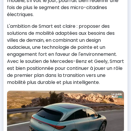
modèle, s'il voit le jour, pourrait bien redéfinir une
fois de plus le segment des micro-citadines
électriques.
L'ambition de Smart est claire : proposer des
solutions de mobilité adaptées aux besoins des
villes de demain, en combinant un design
audacieux, une technologie de pointe et un
engagement fort en faveur de l'environnement.
Avec le soutien de Mercedes-Benz et Geely, Smart
est bien positionnée pour continuer à jouer un rôle
de premier plan dans la transition vers une
mobilité plus durable et plus intelligente.