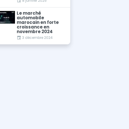
8 janvier 2025
Le marché
automobile
marocain en forte
croissance en
novembre 2024
3 décembre 2024