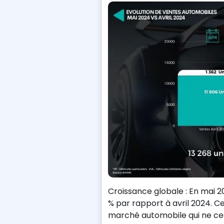
Croissance globale : En mai 2
% par rapport à avril 2024. 
marché automobile qui ne cess