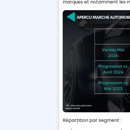
marques et notamment les ma
Répartition par segment :