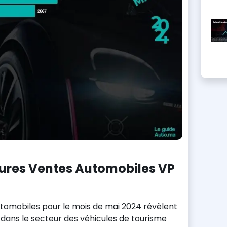
eures Ventes Automobiles VP
utomobiles pour le mois de mai 2024 révèlent
dans le secteur des véhicules de tourisme