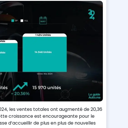
024, les ventes totales ont augmenté de 20,36
Cette croissance est encourageante pour le
e d’accueillir de plus en plus de nouvelles