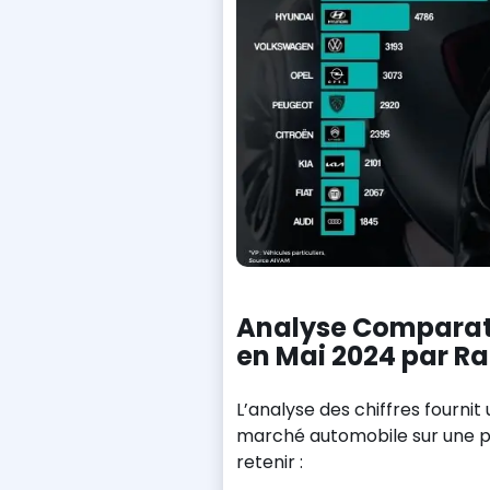
Analyse Comparat
en Mai 2024 par Ra
L’analyse des chiffres fourni
marché automobile sur une pér
retenir :