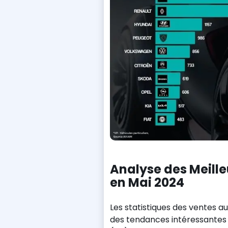
Analyse des Meill
en Mai 2024
Les statistiques des ventes a
des tendances intéressantes 