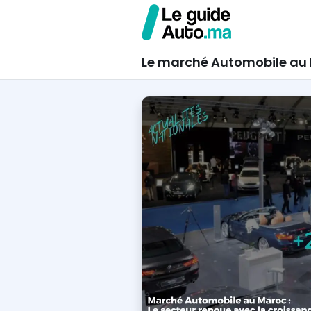
Le marché Automobile au 