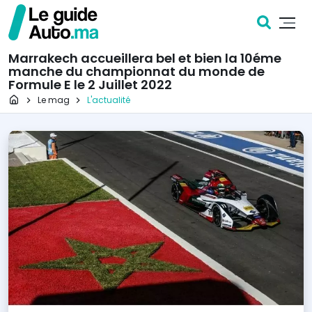
Marrakech accueillera bel et bien la 10éme
manche du championnat du monde de
Formule E le 2 Juillet 2022
Page d'accueil
Le mag
L'actualité