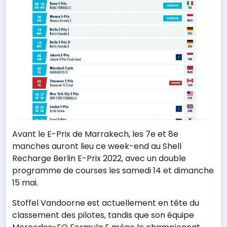
Avant le E-Prix de Marrakech, les 7e et 8e
manches auront lieu ce week-end au Shell
Recharge Berlin E-Prix 2022, avec un double
programme de courses les samedi 14 et dimanche
15 mai.
Stoffel Vandoorne est actuellement en tête du
classement des pilotes, tandis que son équipe