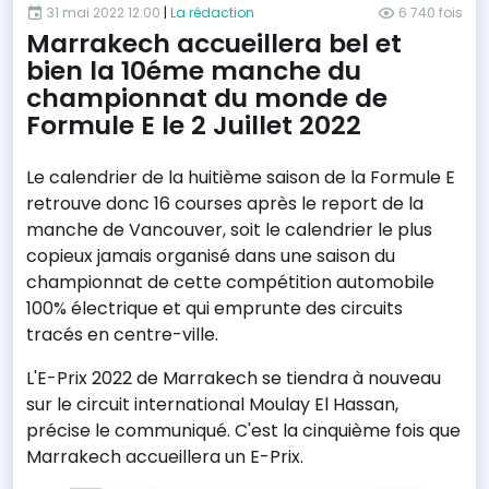
31 mai 2022 12:00
|
La rédaction
6 740 fois
Marrakech accueillera bel et
bien la 10éme manche du
championnat du monde de
Formule E le 2 Juillet 2022
Le calendrier de la huitième saison de la Formule E
retrouve donc 16 courses après le report de la
manche de Vancouver, soit le calendrier le plus
copieux jamais organisé dans une saison du
championnat de cette compétition automobile
100% électrique et qui emprunte des circuits
tracés en centre-ville.
L'E-Prix 2022 de Marrakech se tiendra à nouveau
sur le circuit international Moulay El Hassan,
précise le communiqué. C'est la cinquième fois que
Marrakech accueillera un E-Prix.