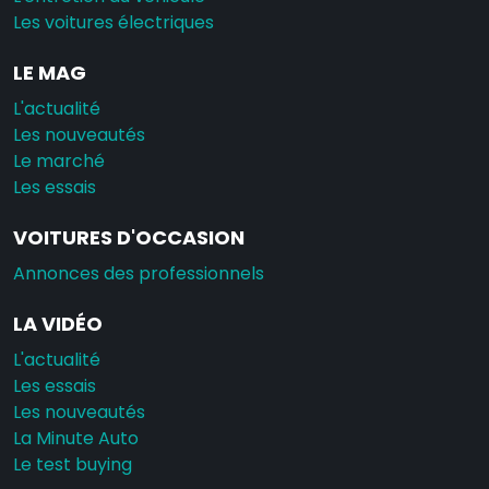
Les voitures électriques
LE MAG
L'actualité
Les nouveautés
Le marché
Les essais
VOITURES D'OCCASION
Annonces des professionnels
LA VIDÉO
L'actualité
Les essais
Les nouveautés
La Minute Auto
Le test buying