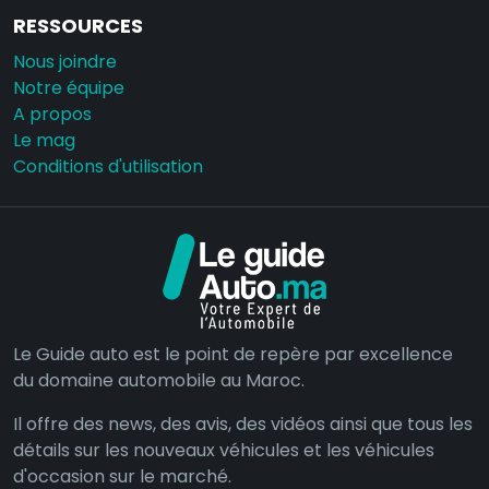
RESSOURCES
Nous joindre
Notre équipe
A propos
Le mag
Conditions d'utilisation
Le Guide auto est le point de repère par excellence
du domaine automobile au Maroc.
Il offre des news, des avis, des vidéos ainsi que tous les
détails sur les nouveaux véhicules et les véhicules
d'occasion sur le marché.