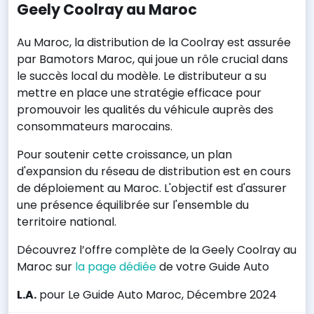
Geely Coolray au Maroc
Au Maroc, la distribution de la Coolray est assurée
par Bamotors Maroc, qui joue un rôle crucial dans
le succès local du modèle. Le distributeur a su
mettre en place une stratégie efficace pour
promouvoir les qualités du véhicule auprès des
consommateurs marocains.
Pour soutenir cette croissance, un plan
d'expansion du réseau de distribution est en cours
de déploiement au Maroc. L'objectif est d'assurer
une présence équilibrée sur l'ensemble du
territoire national.
Découvrez l’offre complète de la Geely Coolray au
Maroc sur
la page dédiée
de votre Guide Auto
L.A.
pour Le Guide Auto Maroc, Décembre 2024