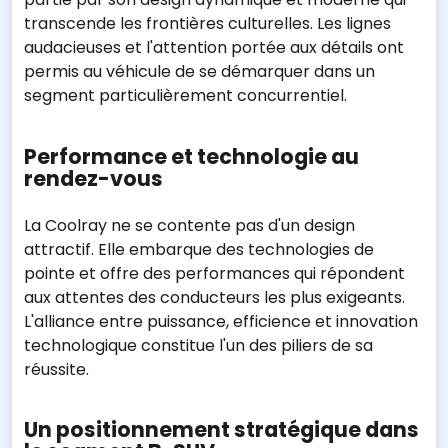
transcende les frontières culturelles. Les lignes
audacieuses et l'attention portée aux détails ont
permis au véhicule de se démarquer dans un
segment particulièrement concurrentiel.
Performance et technologie au
rendez-vous
La Coolray ne se contente pas d'un design
attractif. Elle embarque des technologies de
pointe et offre des performances qui répondent
aux attentes des conducteurs les plus exigeants.
L'alliance entre puissance, efficience et innovation
technologique constitue l'un des piliers de sa
réussite.
Un positionnement stratégique dans