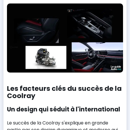
Les facteurs clés du succès de la
Coolray
Un design qui séduit à l'international
Le succès de la Coolray s'explique en grande
partie par son design dynamique et moderne qui