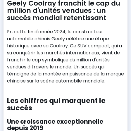
Geely Coolray franchit le cap du
million d'unités vendues : un
succès mondial retentissant
En cette fin d'année 2024, le constructeur
automobile chinois Geely célèbre une étape
historique avec sa Coolray. Ce SUV compact, qui a
su conquérir les marchés internationaux, vient de
franchir le cap symbolique du million d'unités
vendues à travers le monde. Un succès qui
témoigne de la montée en puissance de la marque
chinoise sur la scène automobile mondiale.
Les chiffres qui marquent le
succès
Une croissance exceptionnelle
depuis 2019