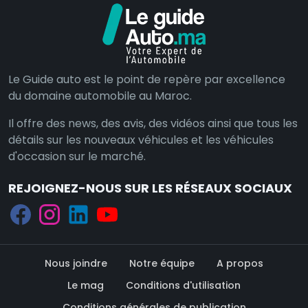
Le Guide auto est le point de repère par excellence
du domaine automobile au Maroc.
Il offre des news, des avis, des vidéos ainsi que tous les
détails sur les nouveaux véhicules et les véhicules
d'occasion sur le marché.
REJOIGNEZ-NOUS SUR LES RÉSEAUX SOCIAUX
Nous joindre
Notre équipe
A propos
Le mag
Conditions d'utilisation
Conditions générales de publication