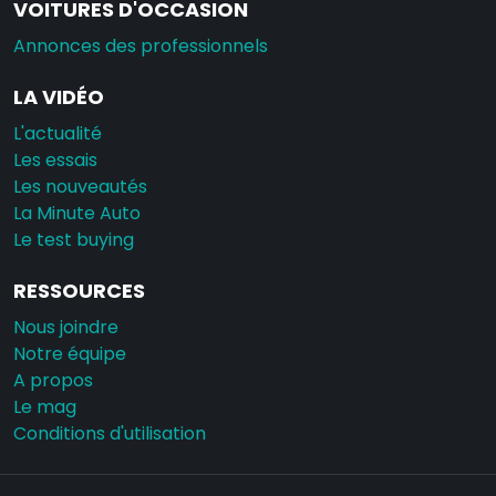
VOITURES D'OCCASION
Annonces des professionnels
LA VIDÉO
L'actualité
Les essais
Les nouveautés
La Minute Auto
Le test buying
RESSOURCES
Nous joindre
Notre équipe
A propos
Le mag
Conditions d'utilisation