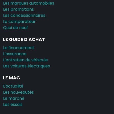
Les marques automobiles
Les promotions
Les concessionnaires
Le comparateur
Quoi de neuf
LE GUIDE D'ACHAT
Le financement
L'assurance
L'entretien du véhicule
Les voitures électriques
LE MAG
L'actualité
Les nouveautés
Le marché
Les essais