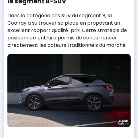
le segment B-SUV
Dans la catégorie des SUV du segment B, la
Coolray a su trouver sa place en proposant un
excellent rapport qualité-prix. Cette stratégie de
positionnement lui a permis de concurrencer
directement les acteurs traditionnels du marché.