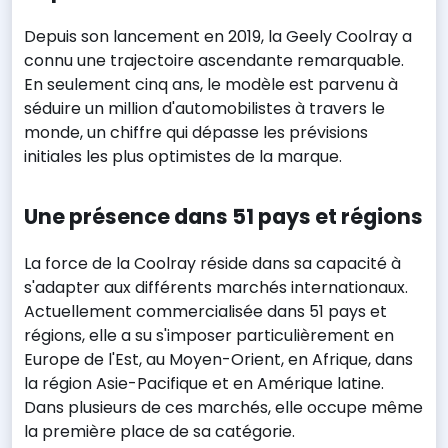
Depuis son lancement en 2019, la Geely Coolray a
connu une trajectoire ascendante remarquable.
En seulement cinq ans, le modèle est parvenu à
séduire un million d'automobilistes à travers le
monde, un chiffre qui dépasse les prévisions
initiales les plus optimistes de la marque.
Une présence dans 51 pays et régions
La force de la Coolray réside dans sa capacité à
s'adapter aux différents marchés internationaux.
Actuellement commercialisée dans 51 pays et
régions, elle a su s'imposer particulièrement en
Europe de l'Est, au Moyen-Orient, en Afrique, dans
la région Asie-Pacifique et en Amérique latine.
Dans plusieurs de ces marchés, elle occupe même
la première place de sa catégorie.