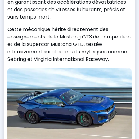
en garantissant des accélérations dévastatrices
et des passages de vitesses fulgurants, précis et
sans temps mort.
Cette mécanique hérite directement des
enseignements de la Mustang GT3 de compétition
et de la supercar Mustang GTD, testée
intensivement sur des circuits mythiques comme
Sebring et Virginia International Raceway.