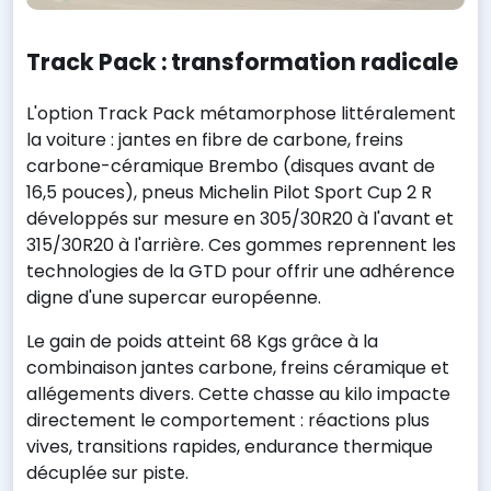
Track Pack : transformation radicale
L'option Track Pack métamorphose littéralement
la voiture : jantes en fibre de carbone, freins
carbone-céramique Brembo (disques avant de
16,5 pouces), pneus Michelin Pilot Sport Cup 2 R
développés sur mesure en 305/30R20 à l'avant et
315/30R20 à l'arrière. Ces gommes reprennent les
technologies de la GTD pour offrir une adhérence
digne d'une supercar européenne.
Le gain de poids atteint 68 Kgs grâce à la
combinaison jantes carbone, freins céramique et
allégements divers. Cette chasse au kilo impacte
directement le comportement : réactions plus
vives, transitions rapides, endurance thermique
décuplée sur piste.