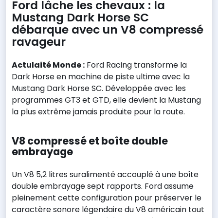
Ford lâche les chevaux : la
Mustang Dark Horse SC
débarque avec un V8 compressé
ravageur
Actulaité Monde :
Ford Racing transforme la
Dark Horse en machine de piste ultime avec la
Mustang Dark Horse SC. Développée avec les
programmes GT3 et GTD, elle devient la Mustang
la plus extrême jamais produite pour la route.
V8 compressé et boîte double
embrayage
Un V8 5,2 litres suralimenté accouplé à une boîte
double embrayage sept rapports. Ford assume
pleinement cette configuration pour préserver le
caractère sonore légendaire du V8 américain tout