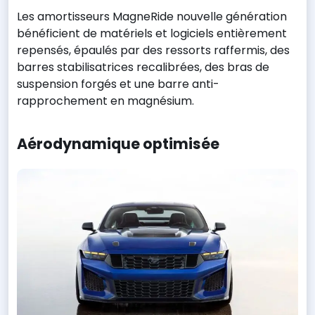
Les amortisseurs MagneRide nouvelle génération
bénéficient de matériels et logiciels entièrement
repensés, épaulés par des ressorts raffermis, des
barres stabilisatrices recalibrées, des bras de
suspension forgés et une barre anti-
rapprochement en magnésium.
Aérodynamique optimisée