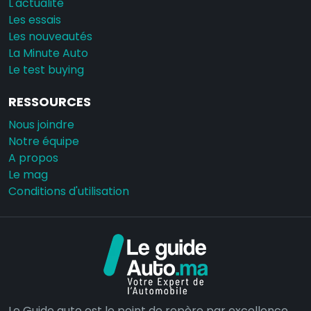
L'actualité
Les essais
Les nouveautés
La Minute Auto
Le test buying
RESSOURCES
Nous joindre
Notre équipe
A propos
Le mag
Conditions d'utilisation
Le Guide auto est le point de repère par excellence