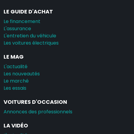
LE GUIDE D'ACHAT
Le financement
L'assurance
L'entretien du véhicule
Les voitures électriques
LE MAG
L'actualité
Les nouveautés
Le marché
Les essais
VOITURES D'OCCASION
Annonces des professionnels
LA VIDÉO