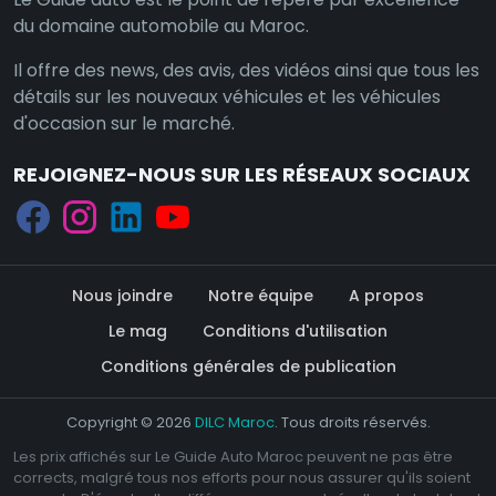
du domaine automobile au Maroc.
Il offre des news, des avis, des vidéos ainsi que tous les
détails sur les nouveaux véhicules et les véhicules
d'occasion sur le marché.
REJOIGNEZ-NOUS SUR LES RÉSEAUX SOCIAUX
Nous joindre
Notre équipe
A propos
Le mag
Conditions d'utilisation
Conditions générales de publication
Copyright © 2026
DILC Maroc
. Tous droits réservés.
Les prix affichés sur Le Guide Auto Maroc peuvent ne pas être
corrects, malgré tous nos efforts pour nous assurer qu'ils soient