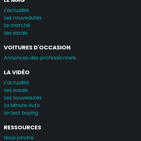
L'actualité
Les nouveautés
Le marché
Les essais
VOITURES D'OCCASION
Annonces des professionnels
LA VIDÉO
L'actualité
Les essais
Les nouveautés
La Minute Auto
Le test buying
RESSOURCES
Nous joindre