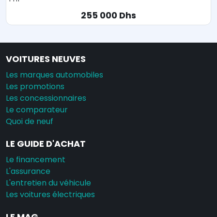
342 000 Dhs
VOITURES NEUVES
Les marques automobiles
Les promotions
Les concessionnaires
Le comparateur
Quoi de neuf
LE GUIDE D'ACHAT
Le financement
L'assurance
L'entretien du véhicule
Les voitures électriques
LE MAG