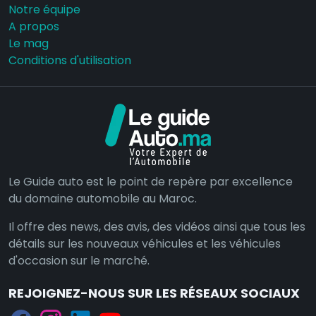
Notre équipe
A propos
Le mag
Conditions d'utilisation
Le Guide auto est le point de repère par excellence
du domaine automobile au Maroc.
Il offre des news, des avis, des vidéos ainsi que tous les
détails sur les nouveaux véhicules et les véhicules
d'occasion sur le marché.
REJOIGNEZ-NOUS SUR LES RÉSEAUX SOCIAUX