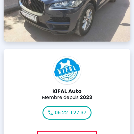
KIFAL Auto
Membre depuis
2023
05 22 11 27 37