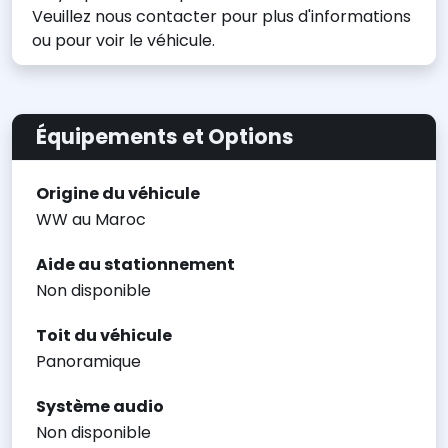
Veuillez nous contacter pour plus d'informations
ou pour voir le véhicule.
Équipements et Options
Origine du véhicule
WW au Maroc
Aide au stationnement
Non disponible
Toit du véhicule
Panoramique
Système audio
Non disponible