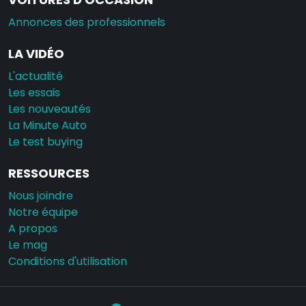
Annonces des professionnels
LA VIDÉO
L'actualité
Les essais
Les nouveautés
La Minute Auto
Le test buying
RESSOURCES
Nous joindre
Notre équipe
A propos
Le mag
Conditions d'utilisation