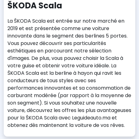
ŠKODA Scala
La ŠKODA Scala est entrée sur notre marché en
2019 et est présentée comme une voiture
innovante dans le segment des berlines 5 portes.
Vous pouvez découvrir ses particularités
esthétiques en parcourant notre sélection
d'images. De plus, vous pouvez choisir la Scala à
votre guise et obtenir votre voiture idéale. La
ŠKODA Scala est la berline à hayon qui ravit les
conducteurs de tous styles avec ses
performances innovantes et sa consommation de
carburant modérée (par rapport à la moyenne de
son segment). Si vous souhaitez une nouvelle
voiture, découvrez les offres les plus avantageuses
pour la ŠKODA Scala avec Leguideauto.ma et
obtenez dès maintenant la voiture de vos rêves.