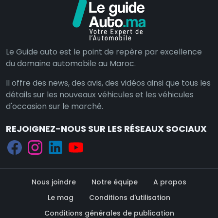
Le Guide auto est le point de repère par excellence
du domaine automobile au Maroc.
Il offre des news, des avis, des vidéos ainsi que tous les
détails sur les nouveaux véhicules et les véhicules
d'occasion sur le marché.
REJOIGNEZ-NOUS SUR LES RÉSEAUX SOCIAUX
Nous joindre
Notre équipe
A propos
Le mag
Conditions d'utilisation
Conditions générales de publication