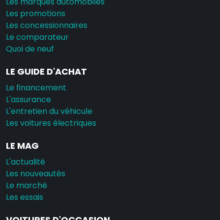
Les marques automobiles
Les promotions
Les concessionnaires
Le comparateur
Quoi de neuf
LE GUIDE D'ACHAT
Le financement
L'assurance
L'entretien du véhicule
Les voitures électriques
LE MAG
L'actualité
Les nouveautés
Le marché
Les essais
VOITURES D'OCCASION