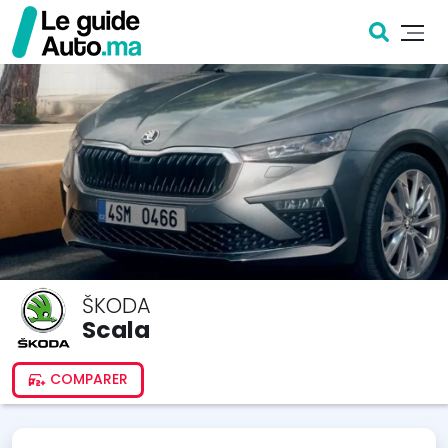
ŠKODA
Scala
COMPARER