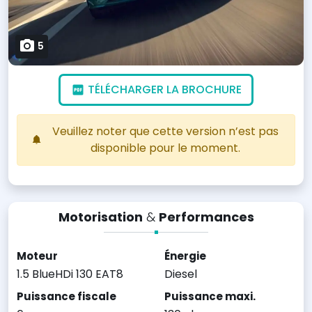
5
TÉLÉCHARGER LA BROCHURE
Veuillez noter que cette version n’est pas
disponible pour le moment.
Motorisation
&
Performances
Moteur
Énergie
1.5 BlueHDi 130 EAT8
Diesel
Puissance fiscale
Puissance maxi.