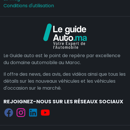
Conditions d'utilisation
Le Guide auto est le point de repère par excellence
du domaine automobile au Maroc.
Il offre des news, des avis, des vidéos ainsi que tous les
détails sur les nouveaux véhicules et les véhicules
d'occasion sur le marché.
REJOIGNEZ-NOUS SUR LES RÉSEAUX SOCIAUX