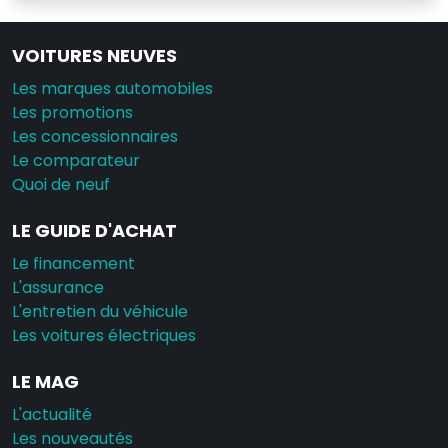
VOITURES NEUVES
Les marques automobiles
Les promotions
Les concessionnaires
Le comparateur
Quoi de neuf
LE GUIDE D'ACHAT
Le financement
L'assurance
L'entretien du véhicule
Les voitures électriques
LE MAG
L'actualité
Les nouveautés