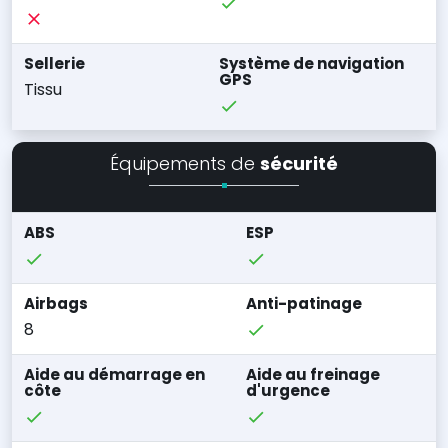
Sellerie
Système de navigation
GPS
Tissu
Équipements de
sécurité
ABS
ESP
Airbags
Anti-patinage
8
Aide au démarrage en
Aide au freinage
côte
d'urgence