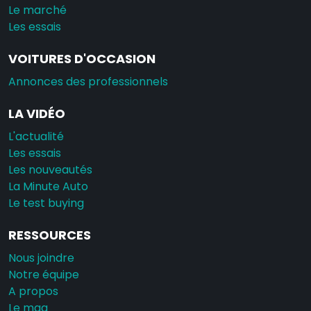
Le marché
Les essais
VOITURES D'OCCASION
Annonces des professionnels
LA VIDÉO
L'actualité
Les essais
Les nouveautés
La Minute Auto
Le test buying
RESSOURCES
Nous joindre
Notre équipe
A propos
Le mag