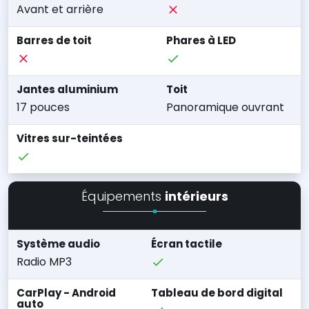
Avant et arrière
Barres de toit
Phares à LED
Jantes aluminium
Toit
17 pouces
Panoramique ouvrant
Vitres sur-teintées
Équipements
intérieurs
Système audio
Écran tactile
Radio MP3
CarPlay - Android
Tableau de bord digital
auto