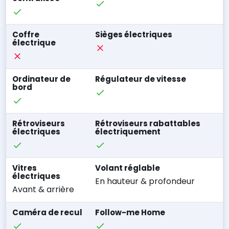
Coffre
Sièges électriques
électrique
Ordinateur de
Régulateur de vitesse
bord
Rétroviseurs
Rétroviseurs rabattables
électriques
électriquement
Vitres
Volant réglable
électriques
En hauteur & profondeur
Avant & arrière
Caméra de recul
Follow-me Home