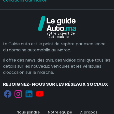
Conditions d'utilisation
Le Guide auto est le point de repère par excellence
du domaine automobile au Maroc.
Il offre des news, des avis, des vidéos ainsi que tous les
détails sur les nouveaux véhicules et les véhicules
d'occasion sur le marché.
REJOIGNEZ-NOUS SUR LES RÉSEAUX SOCIAUX
Nous joindre
Notre équipe
A propos