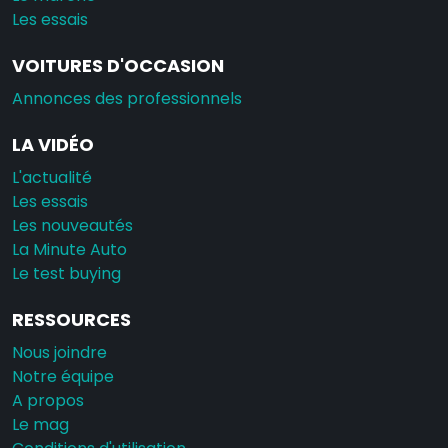
Les essais
VOITURES D'OCCASION
Annonces des professionnels
LA VIDÉO
L'actualité
Les essais
Les nouveautés
La Minute Auto
Le test buying
RESSOURCES
Nous joindre
Notre équipe
A propos
Le mag