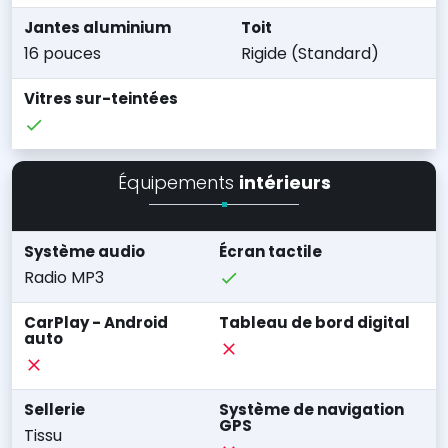
Jantes aluminium
Toit
16 pouces
Rigide (Standard)
Vitres sur-teintées
Équipements
intérieurs
Système audio
Écran tactile
Radio MP3
CarPlay - Android
Tableau de bord digital
auto
Sellerie
Système de navigation
GPS
Tissu