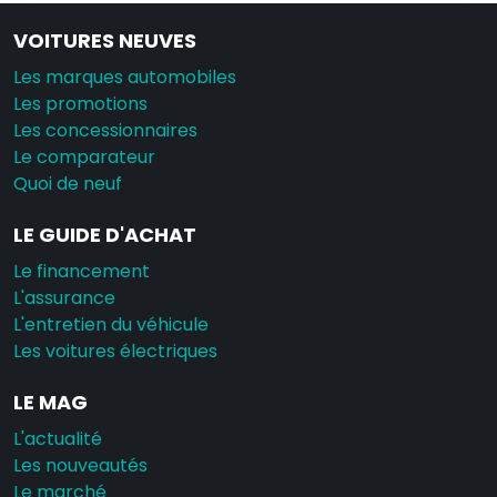
VOITURES NEUVES
Les marques automobiles
Les promotions
Les concessionnaires
Le comparateur
Quoi de neuf
LE GUIDE D'ACHAT
Le financement
L'assurance
L'entretien du véhicule
Les voitures électriques
LE MAG
L'actualité
Les nouveautés
Le marché