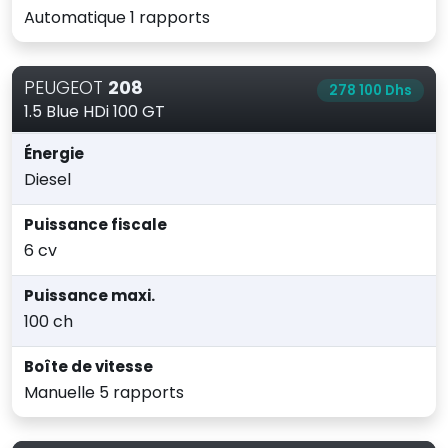
Automatique 1 rapports
PEUGEOT
208
278 100 Dhs
1.5 Blue HDi 100 GT
Énergie
Diesel
Puissance fiscale
6 cv
Puissance maxi.
100 ch
Boîte de vitesse
Manuelle 5 rapports