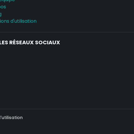
pos
g
ons d'utilisation
LES RÉSEAUX SOCIAUX
utilisation