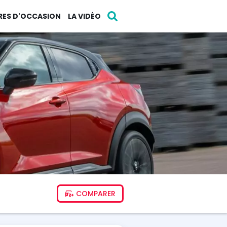
RES D'OCCASION
LA VIDÉO
COMPARER