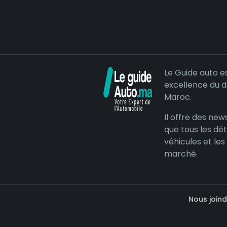
Le Guide auto e
excellence du 
Maroc.
Il offre des news
que tous les dét
véhicules et les
marché.
Nous joind