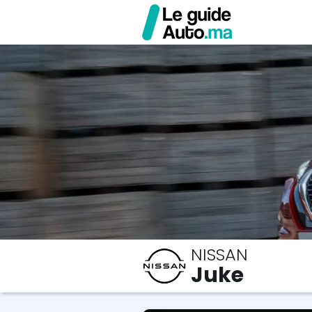
NISSAN
Juke