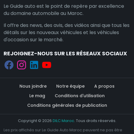
Le Guide auto est le point de repère par excellence
du domaine automobile au Maroc.
Il offre des news, des avis, des vidéos ainsi que tous les
détails sur les nouveaux véhicules et les véhicules
d'occasion sur le marché.
REJOIGNEZ-NOUS SUR LES RÉSEAUX SOCIAUX
Nous joindre
Notre équipe
A propos
Le mag
Conditions d'utilisation
Conditions générales de publication
Copyright © 2026
DILC Maroc
. Tous droits réservés.
Les prix affichés sur Le Guide Auto Maroc peuvent ne pas être