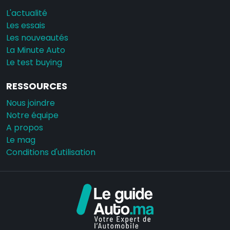
L'actualité
Les essais
Les nouveautés
La Minute Auto
Le test buying
RESSOURCES
Nous joindre
Notre équipe
A propos
Le mag
Conditions d'utilisation