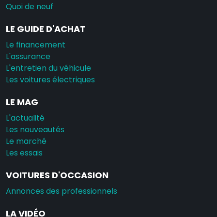
Quoi de neuf
LE GUIDE D'ACHAT
Le financement
L'assurance
L'entretien du véhicule
Les voitures électriques
LE MAG
L'actualité
Les nouveautés
Le marché
Les essais
VOITURES D'OCCASION
Annonces des professionnels
LA VIDÉO