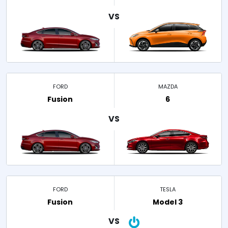
FORD
MAZDA
Fusion
6
FORD
TESLA
Fusion
Model 3