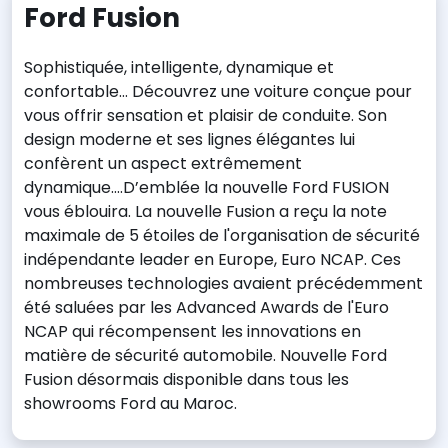
Ford Fusion
Sophistiquée, intelligente, dynamique et
confortable… Découvrez une voiture conçue pour
vous offrir sensation et plaisir de conduite. Son
design moderne et ses lignes élégantes lui
confèrent un aspect extrêmement
dynamique….D’emblée la nouvelle Ford FUSION
vous éblouira. La nouvelle Fusion a reçu la note
maximale de 5 étoiles de l'organisation de sécurité
indépendante leader en Europe, Euro NCAP. Ces
nombreuses technologies avaient précédemment
été saluées par les Advanced Awards de l'Euro
NCAP qui récompensent les innovations en
matière de sécurité automobile. Nouvelle Ford
Fusion désormais disponible dans tous les
showrooms Ford au Maroc.