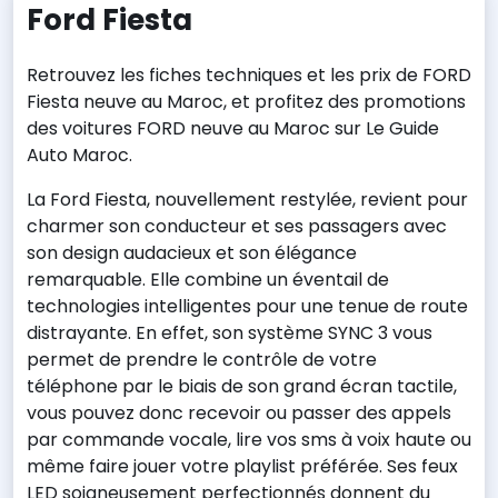
Ford Fiesta
Retrouvez les fiches techniques et les prix de FORD
Fiesta neuve au Maroc, et profitez des promotions
des voitures FORD neuve au Maroc sur Le Guide
Auto Maroc.
La Ford Fiesta, nouvellement restylée, revient pour
charmer son conducteur et ses passagers avec
son design audacieux et son élégance
remarquable. Elle combine un éventail de
technologies intelligentes pour une tenue de route
distrayante. En effet, son système SYNC 3 vous
permet de prendre le contrôle de votre
téléphone par le biais de son grand écran tactile,
vous pouvez donc recevoir ou passer des appels
par commande vocale, lire vos sms à voix haute ou
même faire jouer votre playlist préférée. Ses feux
LED soigneusement perfectionnés donnent du