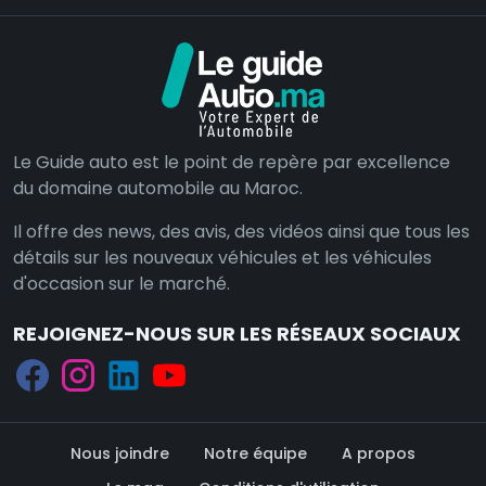
Le Guide auto est le point de repère par excellence
du domaine automobile au Maroc.
Il offre des news, des avis, des vidéos ainsi que tous les
détails sur les nouveaux véhicules et les véhicules
d'occasion sur le marché.
REJOIGNEZ-NOUS SUR LES RÉSEAUX SOCIAUX
Nous joindre
Notre équipe
A propos