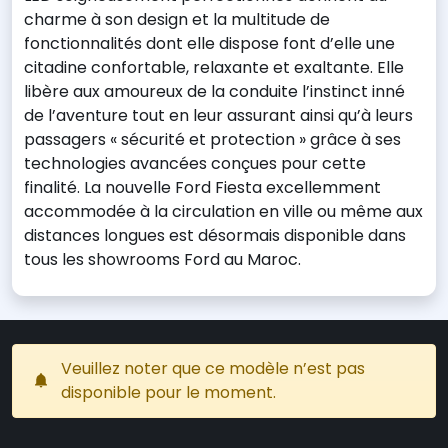
charme à son design et la multitude de
fonctionnalités dont elle dispose font d’elle une
citadine confortable, relaxante et exaltante. Elle
libère aux amoureux de la conduite l’instinct inné
de l’aventure tout en leur assurant ainsi qu’à leurs
passagers « sécurité et protection » grâce à ses
technologies avancées conçues pour cette
finalité. La nouvelle Ford Fiesta excellemment
accommodée à la circulation en ville ou même aux
distances longues est désormais disponible dans
tous les showrooms Ford au Maroc.
Veuillez noter que ce modèle n’est pas
disponible pour le moment.