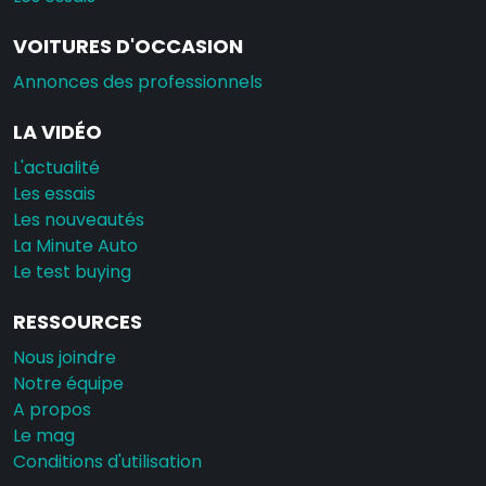
VOITURES D'OCCASION
Annonces des professionnels
LA VIDÉO
L'actualité
Les essais
Les nouveautés
La Minute Auto
Le test buying
RESSOURCES
Nous joindre
Notre équipe
A propos
Le mag
Conditions d'utilisation