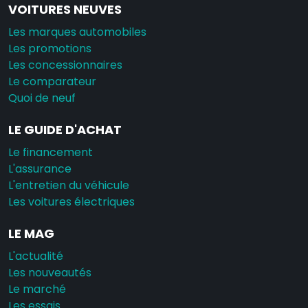
VOITURES NEUVES
Les marques automobiles
Les promotions
Les concessionnaires
Le comparateur
Quoi de neuf
LE GUIDE D'ACHAT
Le financement
L'assurance
L'entretien du véhicule
Les voitures électriques
LE MAG
L'actualité
Les nouveautés
Le marché
Les essais