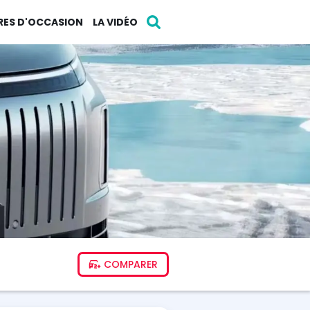
RES D'OCCASION
LA VIDÉO
COMPARER