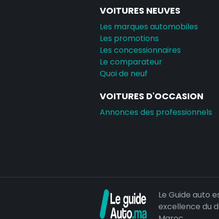
VOITURES NEUVES
Les marques automobiles
Les promotions
Les concessionnaires
Le comparateur
Quoi de neuf
VOITURES D'OCCASION
Annonces des professionnels
Le Guide auto e
excellence du 
Maroc.